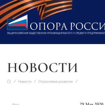
НОВОСТИ
Новости
Отраслевое развитие
29 Мая 2020