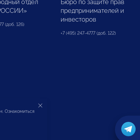
одный отдел
Бюро по защите прав
РОССИИ»
предпринимателей и
инвесторов
77 (доб. 126)
+7 (495) 247-4777 (доб. 122)
ом. Ознакомиться