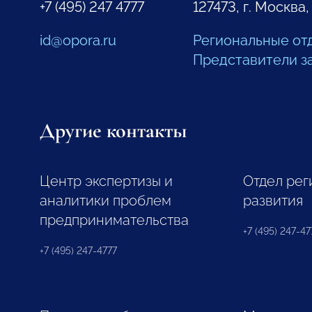
+7 (495) 247 4777
127473, г. Москва,
id@opora.ru
Региональные от
Представители з
Другие контакты
Центр экспертизы и
Отдел рег
аналитики проблем
развития
предпринимательства
+7 (495) 247-477
+7 (495) 247-4777