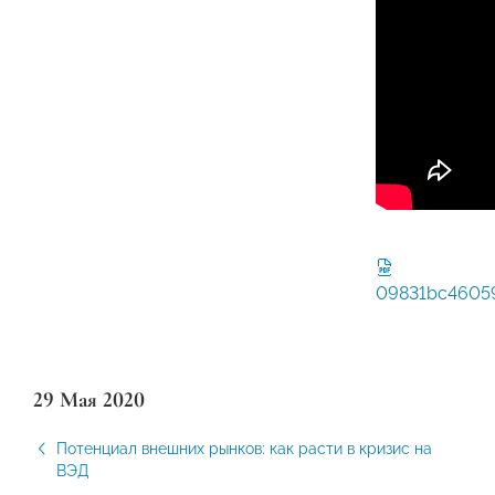
09831bc4605
29 Мая 2020
Потенциал внешних рынков: как расти в кризис на
ВЭД