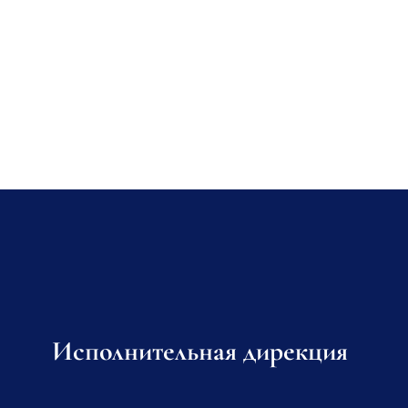
Исполнительная дирекция