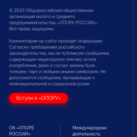
© 2023 Общероссийская общественная
организация малого и среднего
предпринимательства «ОПОРА РОССИИ».
Все права защищены.
Комментарии на сайте проходят модерацию.
Согласно требованиям российского
законодательства, мы не публикуем сообщения,
содержащие нецензурную лексику и/или
оскорбления, даже в случае замены букв
точками, тире и любыми иными символами. Не
допускаются сообщения, призывающие к
межнациональной и социальной розни.
Вступи в «ОПОРУ»
Об «ОПОРЕ
Международная
РОССИИ»
деятельность