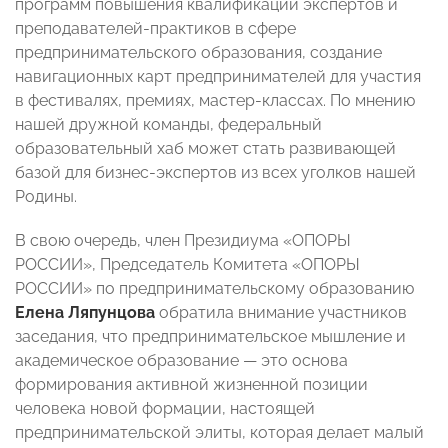
программ повышения квалификации экспертов и
преподавателей-практиков в сфере
предпринимательского образования, создание
навигационных карт предпринимателей для участия
в фестивалях, премиях, мастер-классах. По мнению
нашей дружной команды, федеральный
образовательный хаб может стать развивающей
базой для бизнес-экспертов из всех уголков нашей
Родины.
В свою очередь, член Президиума «ОПОРЫ
РОССИИ», Председатель Комитета «ОПОРЫ
РОССИИ» по предпринимательскому образованию
Елена Ляпунцова
обратила внимание участников
заседания, что предпринимательское мышление и
академическое образование — это основа
формирования активной жизненной позиции
человека новой формации, настоящей
предпринимательской элиты, которая делает малый