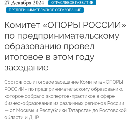
27 Декабря 2024
ОТРАСЛЕВОЕ РАЗВИТИЕ
ПРЕДПРИНИМАТЕЛЬСКОЕ ОБРАЗОВАНИЕ
Комитет «ОПОРЫ РОССИИ»
по предпринимательскому
образованию провел
итоговое в этом году
заседание
Состоялось итоговое заседание Комитета «ОПОРЫ
РОССИИ» по предпринимательскому образованию,
которое собрало экспертов-практиков в сфере
бизнес-образования из различных регионов России
— от Москвы и Республики Татарстан до Ростовской
области и ДНР.