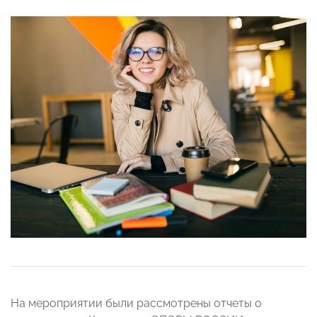
На мероприятии были рассмотрены отчеты о