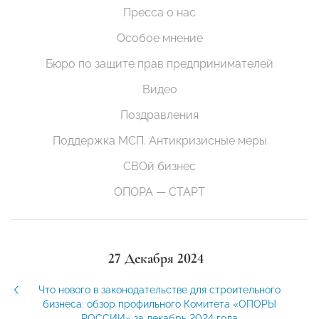
Пресса о нас
Особое мнение
Бюро по защите прав предпринимателей
Видео
Поздравления
Поддержка МСП. Антикризисные меры
СВОй бизнес
ОПОРА — СТАРТ
27 Декабря 2024
Что нового в законодательстве для строительного
бизнеса: обзор профильного Комитета «ОПОРЫ
РОССИИ» за декабрь 2024 года