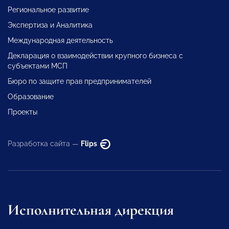
Региональное развитие
Экспертиза и Аналитика
Международная деятельность
Декларация о взаимодействии крупного бизнеса с
субъектами МСП
Бюро по защите прав предпринимателей
Образование
Проекты
Разработка сайта —
Flips
Исполнительная дирекция