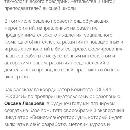
технологического предпринимательства и Лигой
преподавателей высшей школы.
В том числе решено провести ряд обучающих
мероприятий, направленных на развитие
предпринимательского мышления, социального
(командного) интеллекта, развития инновационных и
игровых технологий в бизнес-среде, формирования
навыков работы с искусственным интеллектом и
авторским правом, развития представлений о
деятельности преподавателей-практиков и бизнес-
экспертов.
Как рассказала координатор Комитета «ОПОРЫ
РОССИИ» по предпринимательскому образованию
Оксана Лазарева
, в будущем году мы планируем
создать на базе Комитета своеобразный экспертный
инкубатор «Бизнес-лабораториум», который будет
включать в себя разработку методик, курсов и