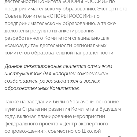
деятельности Комитета «ОПОРЫ РОССИИ» по
предпринимательскому образованию, Экспертного
Совета Комитета «ОПОРЫ РОССИИ» по
предпринимательскому образованию, а также
доложены результаты анкетирования,
разработанного Комитетом специально для
«самоаудита» деятельности региональных
комитетов образовательной направленности.
Данное анкетирование является отличным
инструментом для «опорной самооценки»
создающихся, развивающихся и зрелых
образовательных Комитетов.
Также на заседании были обозначены основные
пункты Стратегии развития Комитета в будущем
году, включая планирование мероприятий
федерального проекта «Центр экспертного
сопровождения», совместно со Школой