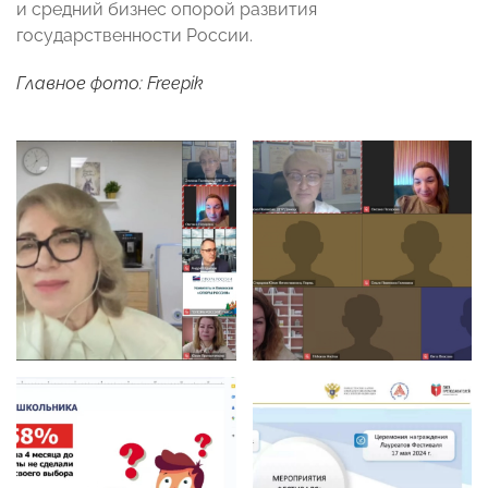
и средний бизнес опорой развития
государственности России.
Главное фото: Freepik