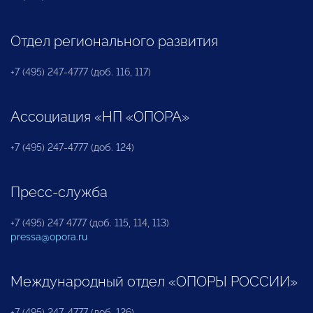
Отдел регионального развития
+7 (495) 247-4777 (доб. 116, 117)
Ассоциация «НП «ОПОРА»
+7 (495) 247-4777 (доб. 124)
Пресс-служба
+7 (495) 247 4777 (доб. 115, 114, 113)
pressa@opora.ru
Международный отдел «ОПОРЫ РОССИИ»
+7 (495) 247-4777 (доб. 126)