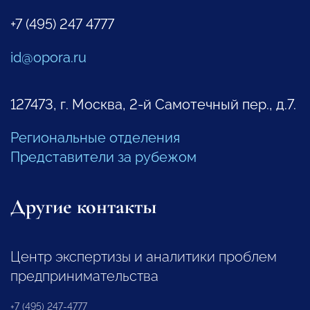
+7 (495) 247 4777
id@opora.ru
127473, г. Москва, 2-й Самотечный пер., д.7.
Региональные отделения
Представители за рубежом
Другие контакты
Центр экспертизы и аналитики проблем
предпринимательства
+7 (495) 247-4777