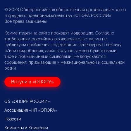
© 2023 Общероссийская общественная организация малого
и среднего предпринимательства «ОПОРА РОССИИ».
Все права защищены.
Комментарии на сайте проходят модерацию. Согласно
требованиям российского законодательства, мы не
публикуем сообщения, содержащие нецензурную лексику
и/или оскорбления, даже в случае замены букв точками,
тире и любыми иными символами. Не допускаются
сообщения, призывающие к межнациональной и социальной
розни.
Вступи в «ОПОРУ»
Об «ОПОРЕ РОССИИ»
Ассоциация «НП «ОПОРА»
Новости
Комитеты и Комиссии