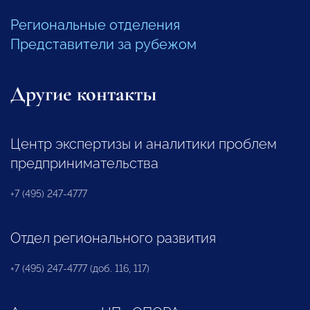
Региональные отделения
Представители за рубежом
Другие контакты
Центр экспертизы и аналитики проблем
предпринимательства
+7 (495) 247-4777
Отдел регионального развития
+7 (495) 247-4777 (доб. 116, 117)