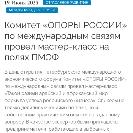
19 Июня 2025
ОТРАСЛЕВОЕ РАЗВИТИЕ
МЕЖДУНАРОДНЫЕ СВЯЗИ
Комитет «ОПОРЫ РОССИИ»
по международным связям
провел мастер-класс на
полях ПМЭФ
В день открытия Петербургского международного
экономического форума Комитет «ОПОРЫ РОССИИ»
по международным связям провел мастер-класс
«Такой разный арабский и африканский мир:
формула успеха российского бизнеса». Спикеры не
только делились мнениями по теме, но и
собственным практическим опытом по заданному
вопросу. В качестве экспертов были приглашены
предприниматели, работающие в выбранных