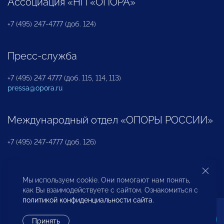
Ассоциация «НП «ОПОРА»
+7 (495) 247-4777 (доб. 124)
Пресс-служба
+7 (495) 247 4777 (доб. 115, 114, 113)
pressa@opora.ru
Международный отдел «ОПОРЫ РОССИИ»
+7 (495) 247-4777 (доб. 126)
Бюро по защите прав предпринимателей и
Мы используем cookie. Они помогают нам понять,
инвесторов
как Вы взаимодействуете с сайтом. Ознакомиться с
политикой конфиденциальности сайта
.
+7 (495) 247-4777 (доб. 122)
Принять