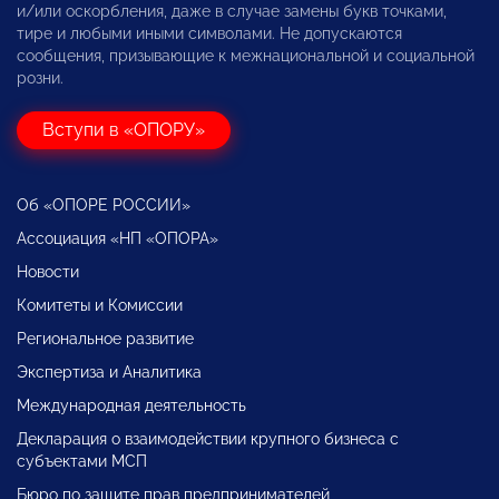
и/или оскорбления, даже в случае замены букв точками,
тире и любыми иными символами. Не допускаются
сообщения, призывающие к межнациональной и социальной
розни.
Вступи в «ОПОРУ»
Об «ОПОРЕ РОССИИ»
Ассоциация «НП «ОПОРА»
Новости
Комитеты и Комиссии
Региональное развитие
Экспертиза и Аналитика
Международная деятельность
Декларация о взаимодействии крупного бизнеса с
субъектами МСП
Бюро по защите прав предпринимателей