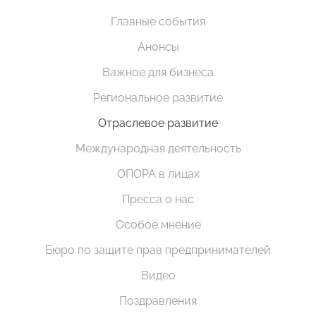
Главные события
Анонсы
Важное для бизнеса
Региональное развитие
Отраслевое развитие
Международная деятельность
ОПОРА в лицах
Пресса о нас
Особое мнение
Бюро по защите прав предпринимателей
Видео
Поздравления