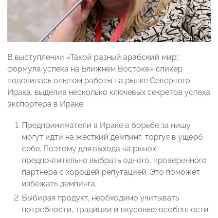
В выступлении «Такой разный арабский мир:
формула успеха на Ближнем Востоке» спикер
поделилась опытом работы на рынке Северного
Ирака, выделив несколько ключевых секретов успеха
экспортера в Ираке:
Предприниматели в Ираке в борьбе за нишу
могут идти на жесткий демпинг, торгуя в ущерб
себе. Поэтому для выхода на рынок
предпочтительно выбрать одного, проверенного
партнера с хорошей репутацией. Это поможет
избежать демпинга.
Выбирая продукт, необходимо учитывать
потребности, традиции и вкусовые особенности