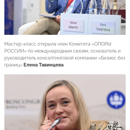
Мастер-класс открыла член Комитета «ОПОРЫ
РОССИИ» по международным связям, основатель и
руководитель консалтинговой компании «Бизнес без
границ»
Елена Тавинцева
.