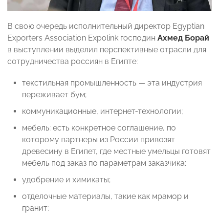
В свою очередь исполнительный директор Egyptian
Exporters Association Expolink господин
Ахмед Борай
в выступлении выделил перспективные отрасли для
сотрудничества россиян в Египте:
текстильная промышленность — эта индустрия
переживает бум;
коммуникационные, интернет-технологии;
мебель: есть конкретное соглашение, по
которому партнеры из России привозят
древесину в Египет, где местные умельцы готовят
мебель под заказ по параметрам заказчика;
удобрение и химикаты;
отделочные материалы, такие как мрамор и
гранит;