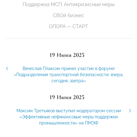
Поддержка МСП. Антикризисные меры
СВОй бизнес
ОПОРА — СТАРТ
19 Июня 2025
Вячеслав Плаксин принял участие в форуме
«Подразделения транспортной безопасности: вчера,
сегодня, завтра»
19 Июня 2025
Максим Третьяков выступил модератором сессии
«Эффективные нефинансовые меры поддержки
промышленности» на ПМЭФ