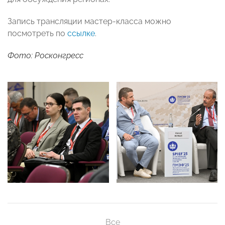
Запись трансляции мастер-класса можно
посмотреть по
ссылке
.
Фото: Росконгресс
Все