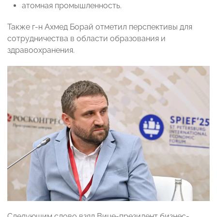
атомная промышленность.
Также г-н Ахмед Борай отметил перспективы для
сотрудничества в области образования и
здравоохранения.
Следующим слово взял Вице-президент бизнес-