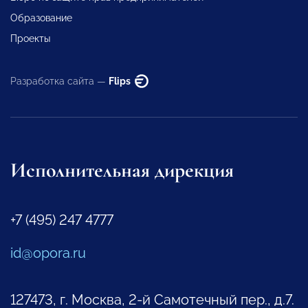
Образование
Проекты
Разработка сайта —
Flips
Исполнительная дирекция
+7 (495) 247 4777
id@opora.ru
127473, г. Москва, 2-й Самотечный пер., д.7.