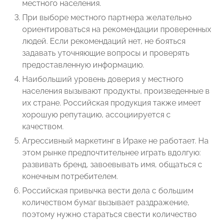
местного населения.
При выборе местного партнера желательно
ориентироваться на рекомендации проверенных
людей. Если рекомендаций нет, не бояться
задавать уточняющие вопросы и проверять
предоставленную информацию.
Наибольший уровень доверия у местного
населения вызывают продукты, произведенные в
их стране. Российская продукция также имеет
хорошую репутацию, ассоциируется с
качеством.
Агрессивный маркетинг в Ираке не работает. На
этом рынке предпочтительнее играть вдолгую:
развивать бренд, завоевывать имя, общаться с
конечным потребителем.
Российская привычка вести дела с большим
количеством бумаг вызывает раздражение,
поэтому нужно стараться свести количество