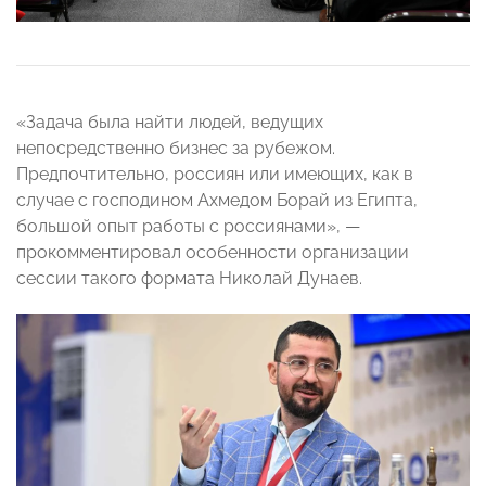
«Задача была найти людей, ведущих
непосредственно бизнес за рубежом.
Предпочтительно, россиян или имеющих, как в
случае с господином Ахмедом Борай из Египта,
большой опыт работы с россиянами», —
прокомментировал особенности организации
сессии такого формата Николай Дунаев.