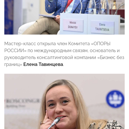
Мастер-класс открыла член Комитета «ОПОРЫ
РОССИИ» по международным связям, основатель и
руководитель консалтинговой компании «Бизнес без
границ»
Елена Тавинцева
.