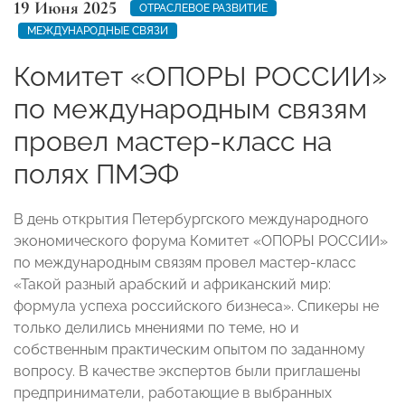
19 Июня 2025
ОТРАСЛЕВОЕ РАЗВИТИЕ
МЕЖДУНАРОДНЫЕ СВЯЗИ
Комитет «ОПОРЫ РОССИИ»
по международным связям
провел мастер-класс на
полях ПМЭФ
В день открытия Петербургского международного
экономического форума Комитет «ОПОРЫ РОССИИ»
по международным связям провел мастер-класс
«Такой разный арабский и африканский мир:
формула успеха российского бизнеса». Спикеры не
только делились мнениями по теме, но и
собственным практическим опытом по заданному
вопросу. В качестве экспертов были приглашены
предприниматели, работающие в выбранных