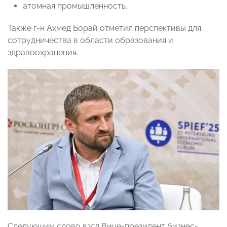
атомная промышленность.
Также г-н Ахмед Борай отметил перспективы для
сотрудничества в области образования и
здравоохранения.
Следующим слово взял Вице-президент бизнес-