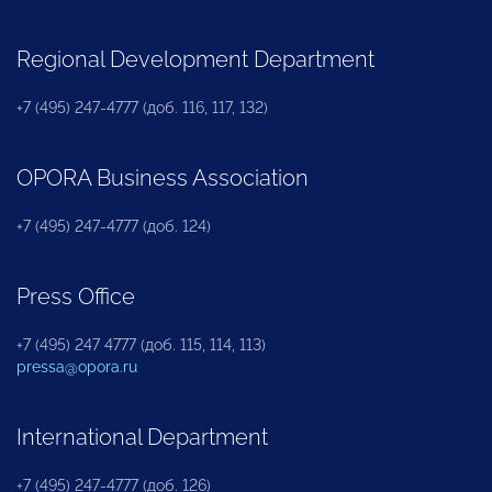
Regional Development Department
+7 (495) 247-4777 (доб. 116, 117, 132)
OPORA Business Association
+7 (495) 247-4777 (доб. 124)
Press Office
+7 (495) 247 4777 (доб. 115, 114, 113)
pressa@opora.ru
International Department
+7 (495) 247-4777 (доб. 126)