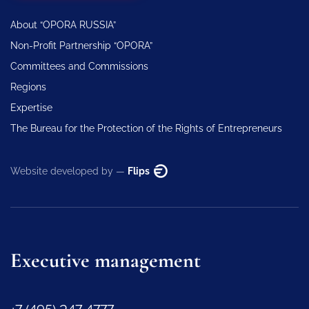
About “OPORA RUSSIA”
Non-Profit Partnership “OPORA”
Committees and Commissions
Regions
Expertise
The Bureau for the Protection of the Rights of Entrepreneurs
Website developed by —
Flips
Executive management