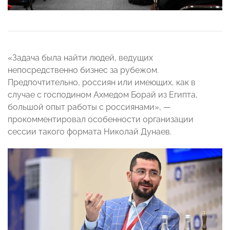
«Задача была найти людей, ведущих
непосредственно бизнес за рубежом.
Предпочтительно, россиян или имеющих, как в
случае с господином Ахмедом Борай из Египта,
большой опыт работы с россиянами», —
прокомментировал особенности организации
сессии такого формата Николай Дунаев.