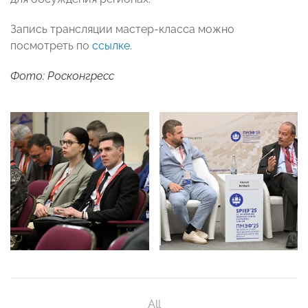
Запись трансляции мастер-класса можно
посмотреть по
ссылке
.
Фото: Росконгресс
All