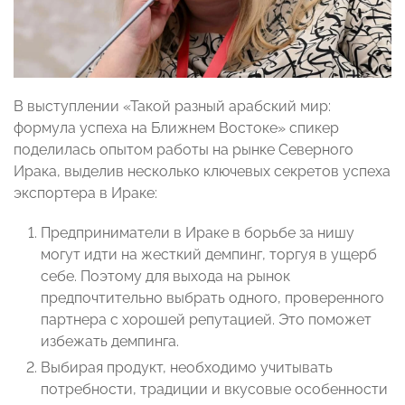
В выступлении «Такой разный арабский мир:
формула успеха на Ближнем Востоке» спикер
поделилась опытом работы на рынке Северного
Ирака, выделив несколько ключевых секретов успеха
экспортера в Ираке:
Предприниматели в Ираке в борьбе за нишу
могут идти на жесткий демпинг, торгуя в ущерб
себе. Поэтому для выхода на рынок
предпочтительно выбрать одного, проверенного
партнера с хорошей репутацией. Это поможет
избежать демпинга.
Выбирая продукт, необходимо учитывать
потребности, традиции и вкусовые особенности