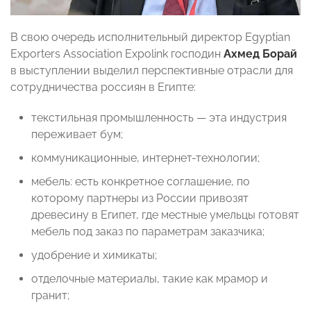
В свою очередь исполнительный директор Egyptian
Exporters Association Expolink господин
Ахмед Борай
в выступлении выделил перспективные отрасли для
сотрудничества россиян в Египте:
текстильная промышленность — эта индустрия
переживает бум;
коммуникационные, интернет-технологии;
мебель: есть конкретное соглашение, по
которому партнеры из России привозят
древесину в Египет, где местные умельцы готовят
мебель под заказ по параметрам заказчика;
удобрение и химикаты;
отделочные материалы, такие как мрамор и
гранит;