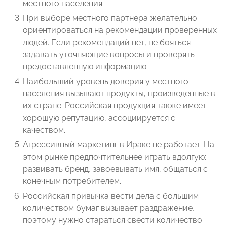
местного населения.
При выборе местного партнера желательно
ориентироваться на рекомендации проверенных
людей. Если рекомендаций нет, не бояться
задавать уточняющие вопросы и проверять
предоставленную информацию.
Наибольший уровень доверия у местного
населения вызывают продукты, произведенные в
их стране. Российская продукция также имеет
хорошую репутацию, ассоциируется с
качеством.
Агрессивный маркетинг в Ираке не работает. На
этом рынке предпочтительнее играть вдолгую:
развивать бренд, завоевывать имя, общаться с
конечным потребителем.
Российская привычка вести дела с большим
количеством бумаг вызывает раздражение,
поэтому нужно стараться свести количество