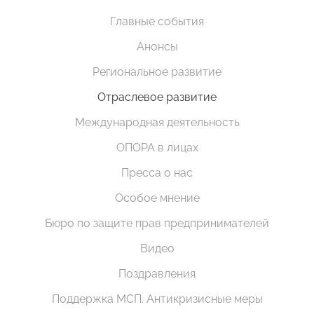
Главные события
Анонсы
Региональное развитие
Отраслевое развитие
Международная деятельность
ОПОРА в лицах
Пресса о нас
Особое мнение
Бюро по защите прав предпринимателей
Видео
Поздравления
Поддержка МСП. Антикризисные меры