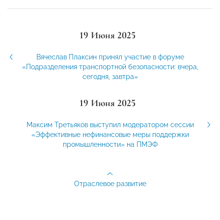
19 Июня 2025
Вячеслав Плаксин принял участие в форуме
«Подразделения транспортной безопасности: вчера,
сегодня, завтра»
19 Июня 2025
Максим Третьяков выступил модератором сессии
«Эффективные нефинансовые меры поддержки
промышленности» на ПМЭФ
Отраслевое развитие