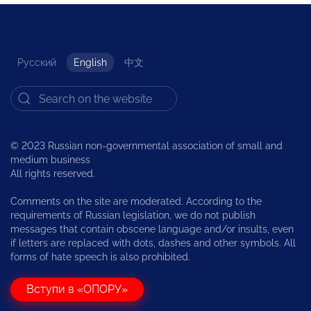
Русский
English
中文
© 2023 Russian non-governmental association of small and
medium business
All rights reserved.
Comments on the site are moderated. According to the
requirements of Russian legislation, we do not publish
messages that contain obscene language and/or insults, even
if letters are replaced with dots, dashes and other symbols. All
forms of hate speech is also prohibited.
Вступи в «ОПОРУ»