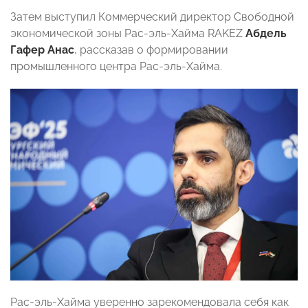
Затем выступил Коммерческий директор Свободной
экономической зоны Рас-эль-Хайма RAKEZ
Абдель
Гафер Анас
, рассказав о формировании
промышленного центра Рас-эль-Хайма.
Рас-эль-Хайма уверенно зарекомендовала себя как