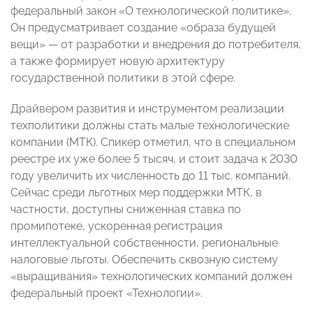
федеральный закон «О технологической политике».
Он предусматривает создание «образа будущей
вещи» — от разработки и внедрения до потребителя,
а также формирует новую архитектуру
государственной политики в этой сфере.
Драйвером развития и инструментом реализации
техполитики должны стать малые технологические
компании (МТК). Спикер отметил, что в специальном
реестре их уже более 5 тысяч, и стоит задача к 2030
году увеличить их численность до 11 тыс. компаний.
Сейчас среди льготных мер поддержки МТК, в
частности, доступны сниженная ставка по
промипотеке, ускоренная регистрация
интеллектуальной собственности, региональные
налоговые льготы. Обеспечить сквозную систему
«выращивания» технологических компаний должен
федеральный проект «Технологии».