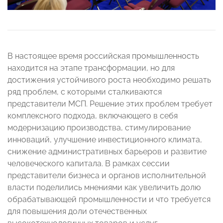
В настоящее время российская промышленность
находится на этапе трансформации, но для
достижения устойчивого роста необходимо решать
ряд проблем, с которыми сталкиваются
представители МСП. Решение этих проблем требует
комплексного подхода, включающего в себя
модернизацию производства, стимулирование
инноваций, улучшение инвестиционного климата,
снижение административных барьеров и развитие
человеческого капитала. В рамках сессии
представители бизнеса и органов исполнительной
власти поделились мнениями как увеличить долю
обрабатывающей промышленности и что требуется
для повышения доли отечественных