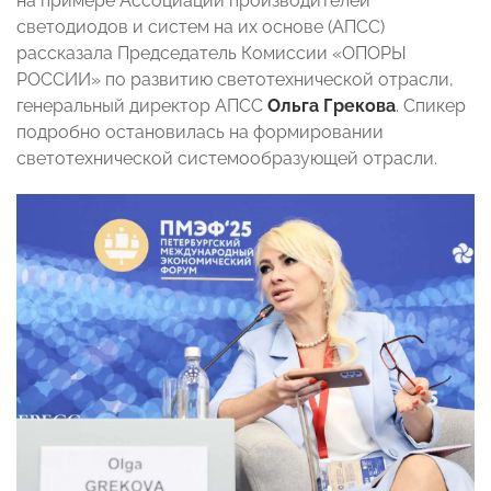
на примере Ассоциации производителей
светодиодов и систем на их основе (АПСС)
рассказала Председатель Комиссии «ОПОРЫ
РОССИИ» по развитию светотехнической отрасли,
генеральный директор АПСС
Ольга Грекова
. Спикер
подробно остановилась на формировании
светотехнической системообразующей отрасли.