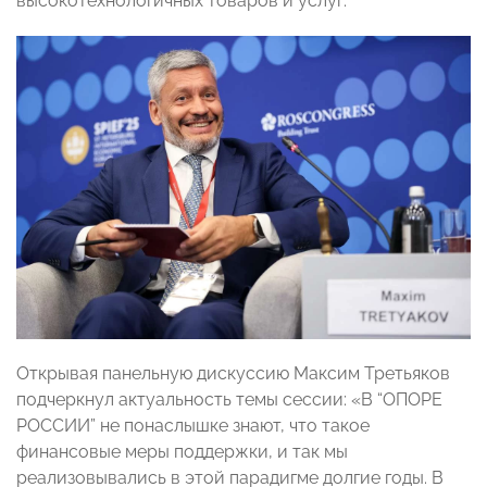
высокотехнологичных товаров и услуг.
Открывая панельную дискуссию Максим Третьяков
подчеркнул актуальность темы сессии: «В “ОПОРЕ
РОССИИ” не понаслышке знают, что такое
финансовые меры поддержки, и так мы
реализовывались в этой парадигме долгие годы. В