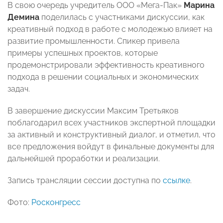
В свою очередь учредитель ООО «Мега-Пак»
Марина
Демина
поделилась с участниками дискуссии, как
креативный подход в работе с молодежью влияет на
развитие промышленности. Спикер привела
примеры успешных проектов, которые
продемонстрировали эффективность креативного
подхода в решении социальных и экономических
задач.
В завершение дискуссии Максим Третьяков
поблагодарил всех участников экспертной площадки
за активный и конструктивный диалог, и отметил, что
все предложения войдут в финальные документы для
дальнейшей проработки и реализации.
Запись трансляции сессии доступна по
ссылке
.
Фото:
Росконгресс