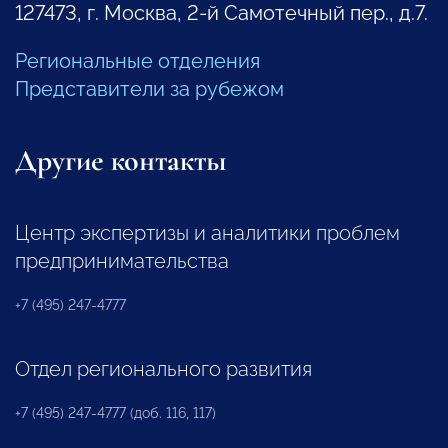
127473, г. Москва, 2-й Самотечный пер., д.7.
Региональные отделения
Представители за рубежом
Другие контакты
Центр экспертизы и аналитики проблем
предпринимательства
+7 (495) 247-4777
Отдел регионального развития
+7 (495) 247-4777 (доб. 116, 117)