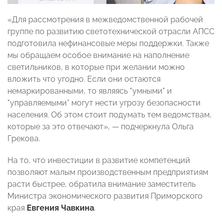
«Для рассмотрения в межведомственной рабочей
группе по развитию светотехнической отрасли АПСС
подготовила нефинансовые меры поддержки. Также
мы обращаем особое внимание на наполнение
светильников, в которые при желании можно
вложить что угодно. Если они остаются
немаркированными, то являясь "умными" и
"управляемыми” могут нести угрозу безопасности
населения. Об этом стоит подумать тем ведомствам,
которые за это отвечают», — подчеркнула Ольга
Грекова.
На то, что инвестиции в развитие компетенций
позволяют малым производственным предприятиям
расти быстрее, обратила внимание заместитель
Министра экономического развития Приморского
края
Евгения Чавкина
.