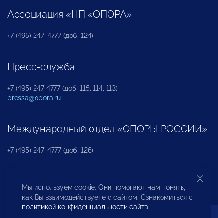
Ассоциация «НП «ОПОРА»
+7 (495) 247-4777 (доб. 124)
Пресс-служба
+7 (495) 247 4777 (доб. 115, 114, 113)
pressa@opora.ru
Международный отдел «ОПОРЫ РОССИИ»
+7 (495) 247-4777 (доб. 126)
Бюро по защите прав предпринимателей и
Мы используем cookie. Они помогают нам понять,
инвесторов
как Вы взаимодействуете с сайтом. Ознакомиться с
политикой конфиденциальности сайта
.
+7 (495) 247-4777 (доб. 122)