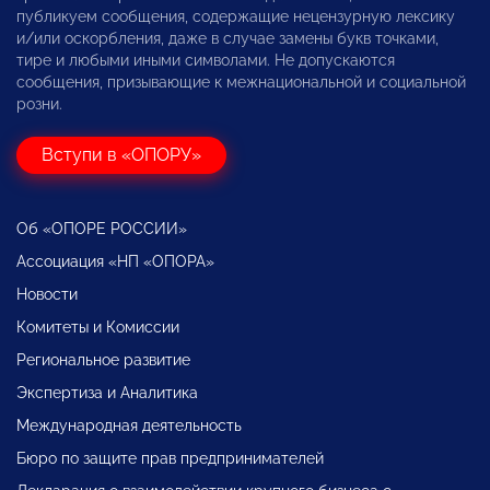
публикуем сообщения, содержащие нецензурную лексику
и/или оскорбления, даже в случае замены букв точками,
тире и любыми иными символами. Не допускаются
сообщения, призывающие к межнациональной и социальной
розни.
Вступи в «ОПОРУ»
Об «ОПОРЕ РОССИИ»
Ассоциация «НП «ОПОРА»
Новости
Комитеты и Комиссии
Региональное развитие
Экспертиза и Аналитика
Международная деятельность
Бюро по защите прав предпринимателей