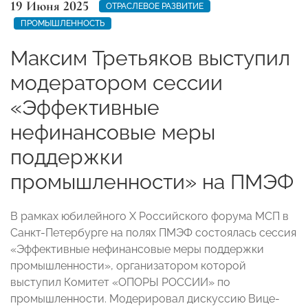
19 Июня 2025
ОТРАСЛЕВОЕ РАЗВИТИЕ
ПРОМЫШЛЕННОСТЬ
Максим Третьяков выступил
модератором сессии
«Эффективные
нефинансовые меры
поддержки
промышленности» на ПМЭФ
В рамках юбилейного X Российского форума МСП в
Санкт-Петербурге на полях ПМЭФ состоялась сессия
«Эффективные нефинансовые меры поддержки
промышленности», организатором которой
выступил Комитет «ОПОРЫ РОССИИ» по
промышленности. Модерировал дискуссию Вице-