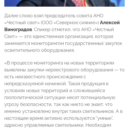
Далее слово взял председатель совета АНО
«Честный свет» (ООО «Северное сияние»)
Алексей
Виноградов
. Спикер отметил, что АНО «Честный
Свет» — это единственная организация, которая
занимается мониторингом государственных закупок
осветительного оборудования.
«В процессе мониторинга на новых территориях
выявлены закупки нереестрового оборудования — то
есть неизвестного происхождения с
непредсказуемой начинкой. Такая продукция в
условиях новых территорий и сложившейся
геополитической ситуации несет потенциальную
угрозу безопасности, так как никто не знает, что
именно установлено внутри таких светильников. А в
настоящее время активно используются “умные”,
адресно управляемые светильники. Необходим