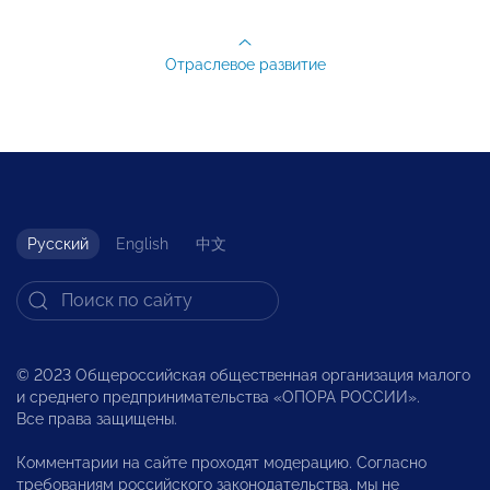
Отраслевое развитие
Русский
English
中文
© 2023 Общероссийская общественная организация малого
и среднего предпринимательства «ОПОРА РОССИИ».
Все права защищены.
Комментарии на сайте проходят модерацию. Согласно
требованиям российского законодательства, мы не