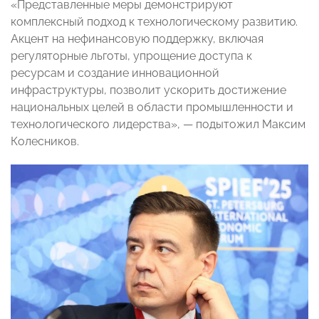
«Представленные меры демонстрируют
комплексный подход к технологическому развитию.
Акцент на нефинансовую поддержку, включая
регуляторные льготы, упрощение доступа к
ресурсам и создание инновационной
инфраструктуры, позволит ускорить достижение
национальных целей в области промышленности и
технологического лидерства», — подытожил Максим
Колесников.