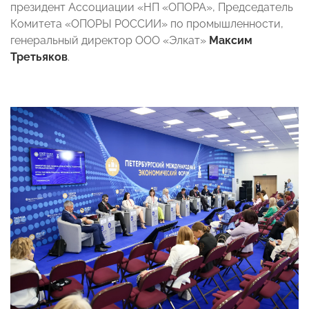
президент Ассоциации «НП «ОПОРА», Председатель
Комитета «ОПОРЫ РОССИИ» по промышленности,
генеральный директор ООО «Элкат»
Максим
Третьяков
.