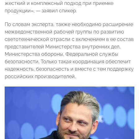
жесткий и комплексный подход при приемке
продукции», — заявил спикер.
По словам эксперта, также необходимо расширение
межведомственной рабочей группы по развитию
светотехнической отрасли с включением в ее состав
представителей Министерства внутренних дел,
Министерства обороны, Федеральной службы
безопасности. Только такая координация обеспечит
надежность, безопасность и вместе с тем поддержку
российских производителей.