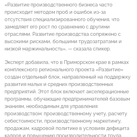
«Развитие производственного бизнеса часто
происходит методом проб и ошибок из-за
отсутствия специализированного обучения, что
замедляет его рост по сравнению с другими
отраслями. Развитие производства сопряжено с
высокими рисками, большими трудозатратами и
низкой маржинальность», — сказала спикер.
Эксперт добавила, что в Приморском крае в рамках
комплексного регионального проекта «Развитие»
создан отдельный блок, направленный на поддержку
развития малых и средних производственных
предприятий. Этот блок включает акселерационные
программы, обучающие предпринимателей базовым
знаниям, необходимым для управления
производством: производственному учету, расчету
себестоимости, производственному маркетингу,
продажам, кадровой политике в условиях дефицита
кадров и повышению производительности труда.