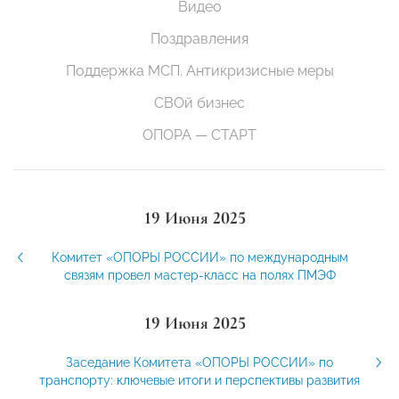
Видео
Поздравления
Поддержка МСП. Антикризисные меры
СВОй бизнес
ОПОРА — СТАРТ
19 Июня 2025
Комитет «ОПОРЫ РОССИИ» по международным
связям провел мастер-класс на полях ПМЭФ
19 Июня 2025
Заседание Комитета «ОПОРЫ РОССИИ» по
транспорту: ключевые итоги и перспективы развития