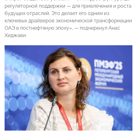
регуляторной поддержки — для привлечения и роста
будущих отраслей. Это делает его одним из
ключевых драйверов экономической трансформации
ОАЭ в постнефтяную эпоху», — подчеркнул Анас
Хиджави.