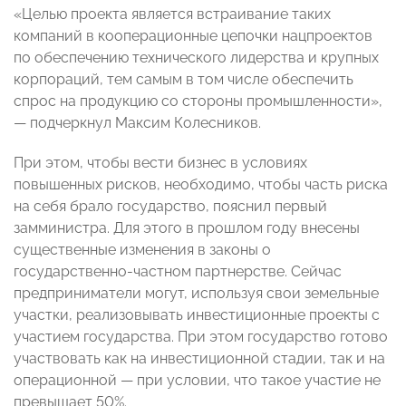
«Целью проекта является встраивание таких
компаний в кооперационные цепочки нацпроектов
по обеспечению технического лидерства и крупных
корпораций, тем самым в том числе обеспечить
спрос на продукцию со стороны промышленности»,
— подчеркнул Максим Колесников.
При этом, чтобы вести бизнес в условиях
повышенных рисков, необходимо, чтобы часть риска
на себя брало государство, пояснил первый
замминистра. Для этого в прошлом году внесены
существенные изменения в законы о
государственно-частном партнерстве. Сейчас
предприниматели могут, используя свои земельные
участки, реализовывать инвестиционные проекты с
участием государства. При этом государство готово
участвовать как на инвестиционной стадии, так и на
операционной — при условии, что такое участие не
превышает 50%.