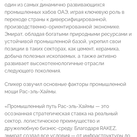
один из самых динамично развивающихся
промышленных хабов ОАЭ, играя ключевую роль в
переходе страны к диверсифицированной,
производственно-ориентированной экономике.
Эмират, обладая богатыми природными ресурсами и
устойчивой промышленной базой, укрепил свои
позиции в таких секторах, как цемент, керамика,
добыча полезных ископаемых, а также активно
развивает высокотехнологичные отрасли
следующего поколения.
Спикер озвучил основные факторы промышленной
мощи Рас-эль-Хаймы.
«Промышленный путь Рас-эль-Хаймы — это
осознанная стратегическая ставка на реальный
сектор, логистическое преимущество и
дружелюбную бизнес-среду. Благодаря RAKEZ,
эмират создал все условия — от инфраструктуры до