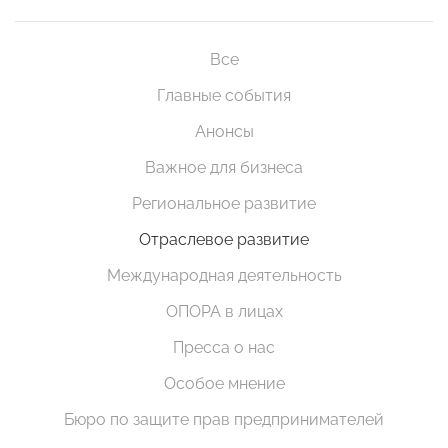
Все
Главные события
Анонсы
Важное для бизнеса
Региональное развитие
Отраслевое развитие
Международная деятельность
ОПОРА в лицах
Пресса о нас
Особое мнение
Бюро по защите прав предпринимателей