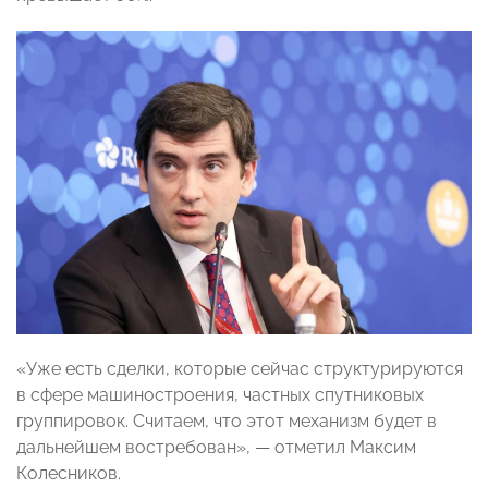
«Уже есть сделки, которые сейчас структурируются
в сфере машиностроения, частных спутниковых
группировок. Считаем, что этот механизм будет в
дальнейшем востребован», — отметил Максим
Колесников.