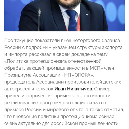
Про текущие показатели внешнеторгового баланса
России с подробным указанием структуры экспорта
и импорта рассказал в своем докладе на тему
«Политика протекционизма отечественной
обрабатывающей промышленности в МСП» член
Президиума Ассоциации «НП «ОПОРА»,
председатель Ассоциации производителей детских
автокресел и колясок
Иван Никитичев
. Спикер
привел исторические примеры эффективности
реализованных программ протекционизма на
примере России и мирового опыта, а также отметил,
что внедрение политики протекционизма сейчас
очень актуально для российской промышленности.