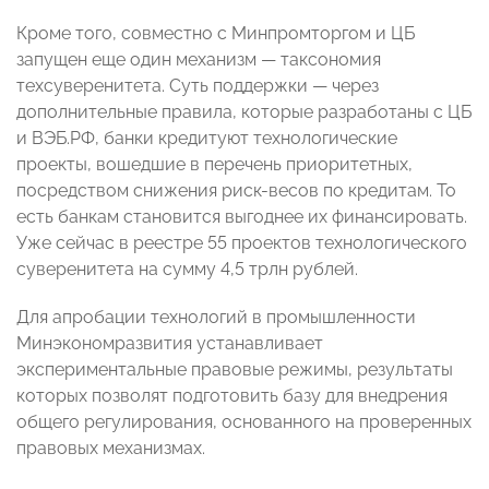
Кроме того, совместно с Минпромторгом и ЦБ
запущен еще один механизм — таксономия
техсуверенитета. Суть поддержки — через
дополнительные правила, которые разработаны с ЦБ
и ВЭБ.РФ, банки кредитуют технологические
проекты, вошедшие в перечень приоритетных,
посредством снижения риск-весов по кредитам. То
есть банкам становится выгоднее их финансировать.
Уже сейчас в реестре 55 проектов технологического
суверенитета на сумму 4,5 трлн рублей.
Для апробации технологий в промышленности
Минэкономразвития устанавливает
экспериментальные правовые режимы, результаты
которых позволят подготовить базу для внедрения
общего регулирования, основанного на проверенных
правовых механизмах.