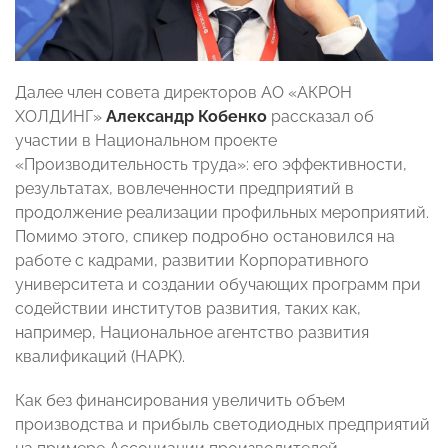
Далее член совета директоров АО «АКРОН
ХОЛДИНГ»
Александр Кобенко
рассказал об
участии в Национальном проекте
«Производительность труда»: его эффективности,
результатах, вовлеченности предприятий в
продолжение реализации профильных мероприятий.
Помимо этого, спикер подробно остановился на
работе с кадрами, развитии Корпоративного
университета и создании обучающих программ при
содействии институтов развития, таких как,
например, Национальное агентство развития
квалификаций (НАРК).
Как без финансирования увеличить объем
производства и прибыль светодиодных предприятий