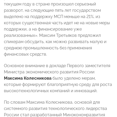
текущем году в стране произошел серьезный
разворот, на следующие пять лет государством
выделено на поддержку МСП меньше на 21%, из
которых существенная часть идет не на новые меры
поддержки, а на финансирование уже
реализованных». Максим Третьяков предложил
спикерам обсудить, как можно развивать малую и
среднюю промышленность без применения
финансовых средств.
Основное внимание в докладе Первого заместителя
Министра экономического развития России
Максима Колесникова
было уделено мерам,
которые формируют благоприятную среду для роста
высокотехнологичных компаний и инноваций.
По словам Максима Колесникова, основой для
системного развития технологического лидерства
России стал разработанный Минэкономразвития