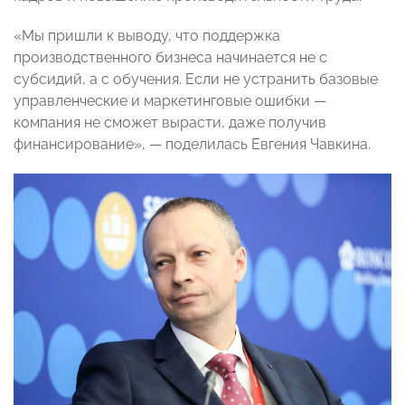
«Мы пришли к выводу, что поддержка
производственного бизнеса начинается не с
субсидий, а с обучения. Если не устранить базовые
управленческие и маркетинговые ошибки —
компания не сможет вырасти, даже получив
финансирование», — поделилась Евгения Чавкина.