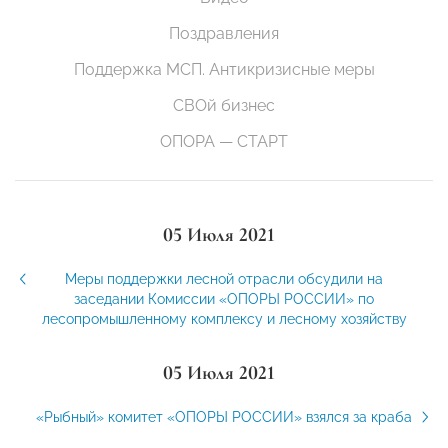
Поздравления
Поддержка МСП. Антикризисные меры
СВОй бизнес
ОПОРА — СТАРТ
05 Июля 2021
Меры поддержки лесной отрасли обсудили на
заседании Комиссии «ОПОРЫ РОССИИ» по
лесопромышленному комплексу и лесному хозяйству
05 Июля 2021
«Рыбный» комитет «ОПОРЫ РОССИИ» взялся за краба