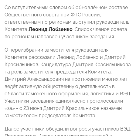
Со вступительным словом об обновлённом составе
Общественного совета при ФТС России,
ответственным по регионам выступил руководитель
Комитета
Леонид Лобзенко
. Список членов совета
по регионам направлен участникам заседания.
О переизбрании заместителя руководителя
Комитета рассказали Леонид Лобзенко и Дмитрий
Красильников. Кандидатура Дмитрия Красильникова
на роль заместителя председателя Комитета.
Дмитрий Александрович на протяжении многих лет
ведёт активную общественную деятельность в
области таможенного оформления, логистики и ВЭД.
Участники заседания единогласно проголосовали
«за» - с 23 июня Дмитрий Красильников назначен
заместителем председателя Комитета.
Далее участники обсудили вопросы участников ВЭД.