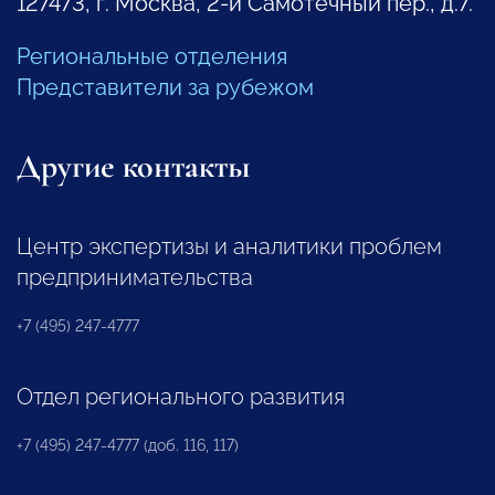
127473, г. Москва, 2-й Самотечный пер., д.7.
Региональные отделения
Представители за рубежом
Другие контакты
Центр экспертизы и аналитики проблем
предпринимательства
+7 (495) 247-4777
Отдел регионального развития
+7 (495) 247-4777 (доб. 116, 117)