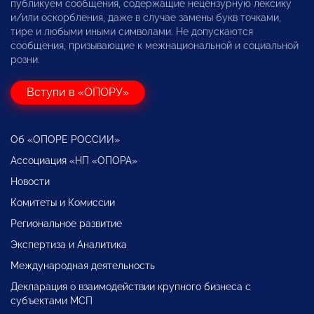
публикуем сообщения, содержащие нецензурную лексику
и/или оскорбления, даже в случае замены букв точками,
тире и любыми иными символами. Не допускаются
сообщения, призывающие к межнациональной и социальной
розни.
Вступи в «ОПОРУ»
Об «ОПОРЕ РОССИИ»
Ассоциация «НП «ОПОРА»
Новости
Комитеты и Комиссии
Региональное развитие
Экспертиза и Аналитика
Международная деятельность
Декларация о взаимодействии крупного бизнеса с
субъектами МСП