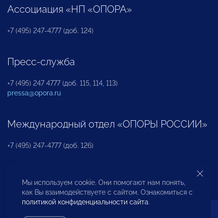
Ассоциация «НП «ОПОРА»
+7 (495) 247-4777 (доб. 124)
Пресс-служба
+7 (495) 247 4777 (доб. 115, 114, 113)
pressa@opora.ru
Международный отдел «ОПОРЫ РОССИИ»
+7 (495) 247-4777 (доб. 126)
Бюро по защите прав предпринимателей и
Мы используем cookie. Они помогают нам понять,
инвесторов
как Вы взаимодействуете с сайтом. Ознакомиться с
политикой конфиденциальности сайта
.
+7 (495) 247-4777 (доб. 122)