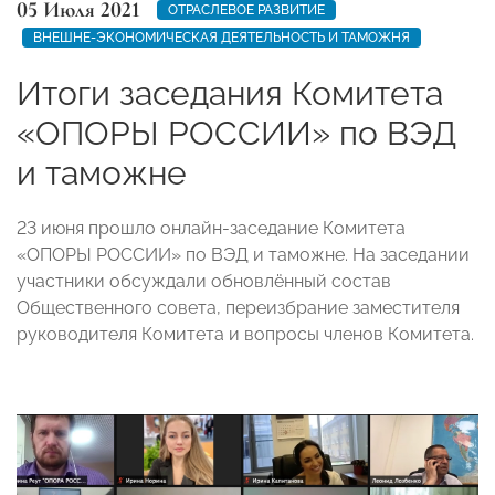
05 Июля 2021
ОТРАСЛЕВОЕ РАЗВИТИЕ
ВНЕШНЕ-ЭКОНОМИЧЕСКАЯ ДЕЯТЕЛЬНОСТЬ И ТАМОЖНЯ
Итоги заседания Комитета
«ОПОРЫ РОССИИ» по ВЭД
и таможне
23 июня прошло онлайн-заседание Комитета
«ОПОРЫ РОССИИ» по ВЭД и таможне. На заседании
участники обсуждали обновлённый состав
Общественного совета, переизбрание заместителя
руководителя Комитета и вопросы членов Комитета.