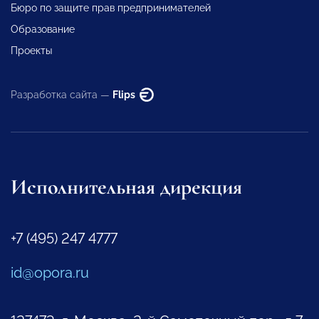
Бюро по защите прав предпринимателей
Образование
Проекты
Разработка сайта —
Flips
Исполнительная дирекция
+7 (495) 247 4777
id@opora.ru