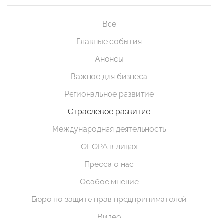
Все
Главные события
Анонсы
Важное для бизнеса
Региональное развитие
Отраслевое развитие
Международная деятельность
ОПОРА в лицах
Пресса о нас
Особое мнение
Бюро по защите прав предпринимателей
Видео