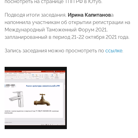
посмотреть на странице ТПП РФ в Ютуб.
Подводя итоги заседания,
Ирина Капитанов
а
напомнила участникам об открытии регистрации на
Международный Таможенный Форум 2021,
запланированный в период 21-22 октября 2021 года.
Запись заседания можно просмотреть по
ссылке
.