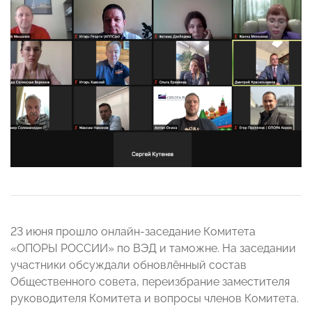
23 июня прошло онлайн-заседание Комитета
«ОПОРЫ РОССИИ» по ВЭД и таможне. На заседании
участники обсуждали обновлённый состав
Общественного совета, переизбрание заместителя
руководителя Комитета и вопросы членов Комитета.