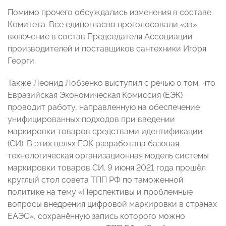
Помимо прочего обсуждались изменения в составе
Комитета. Все единогласно проголосовали «за»
включение в состав Председателя Ассоциации
производителей и поставщиков сантехники Игоря
Георги.
Также Леонид Лобзенко выступил с речью о том, что
Евразийская Экономическая Комиссия (ЕЭК)
проводит работу, направленную на обеспечение
унифицированных подходов при введении
маркировки товаров средствами идентификации
(СИ). В этих целях ЕЭК разработана базовая
технологическая организационная модель системы
маркировки товаров СИ. 9 июня 2021 года прошёл
круглый стол совета ТПП РФ по таможенной
политике на тему «Перспективы и проблемные
вопросы внедрения цифровой маркировки в странах
ЕАЭС», сохранённую запись которого можно