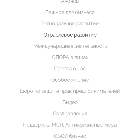
Анонсы
Важное для бизнеса
Региональное развитие
Отраслевое развитие
Международная деятельность
ОПОРА в лицах
Пресса о нас
Особое мнение
Бюро по защите прав предпринимателей
Видео
Поздравления
Поддержка МСП. Антикризисные меры
СВОй бизнес