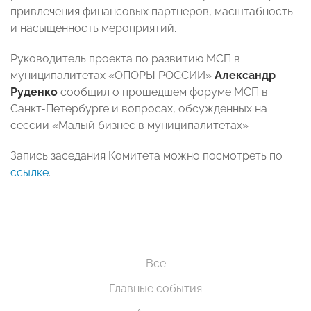
привлечения финансовых партнеров, масштабность
и насыщенность мероприятий.
Руководитель проекта по развитию МСП в
муниципалитетах «ОПОРЫ РОССИИ»
Александр
Руденко
сообщил о прошедшем форуме МСП в
Санкт-Петербурге и вопросах, обсужденных на
сессии «Малый бизнес в муниципалитетах»
Запись заседания Комитета можно посмотреть по
ссылке
.
Все
Главные события