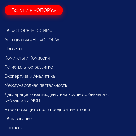
Вступи в «ОПОРУ»
Об «ОПОРЕ РОССИИ»
Ассоциация «НП «ОПОРА»
Новости
Комитеты и Комиссии
Региональное развитие
Экспертиза и Аналитика
Международная деятельность
Декларация о взаимодействии крупного бизнеса с
субъектами МСП
Бюро по защите прав предпринимателей
Образование
Проекты