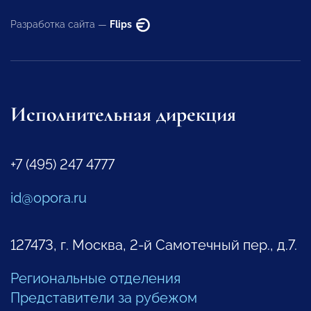
Разработка сайта —
Flips
Исполнительная дирекция
+7 (495) 247 4777
id@opora.ru
127473, г. Москва, 2-й Самотечный пер., д.7.
Региональные отделения
Представители за рубежом