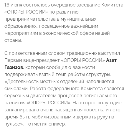
16 июня состоялось очередное заседание Комитета
«ОПОРЫ РОССИИ» по развитию
предпринимательства в муниципальных
образованиях, посвященное важнейшим
мероприятиям в экономической сфере нашей
страны.
С приветственным словом традиционно выступил
Первый вице-президент «ОПОРЫ РОССИИ»
Азат
Газизов
, который сообщил о важности
поддерживать взятый темп работы структуры.
«Деятельность местных отделений наполняется
смыслами. Работа федерального Комитета является
серьезным двигателем процессов регионального
развития «ОПОРЫ РОССИИ». На второе полугодие
запланирована очень насыщенная повестка и лето -
время быть мобилизованным и держать руку на
пульсе», - отметил спикер.