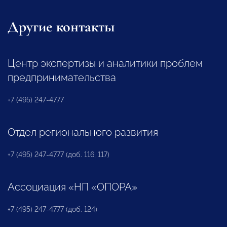
Другие контакты
Центр экспертизы и аналитики проблем
предпринимательства
+7 (495) 247-4777
Отдел регионального развития
+7 (495) 247-4777 (доб. 116, 117)
Ассоциация «НП «ОПОРА»
+7 (495) 247-4777 (доб. 124)