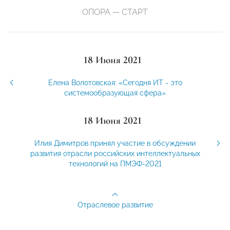
ОПОРА — СТАРТ
18 Июня 2021
Елена Волотовская: «Сегодня ИТ - это
системообразующая сфера»
18 Июня 2021
Илия Димитров принял участие в обсуждении
развития отрасли российских интеллектуальных
технологий на ПМЭФ-2021
Отраслевое развитие