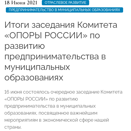
18 Июня 2021
ОТРАСЛЕВОЕ РАЗВИТИЕ
ПРЕДПРИНИМАТЕЛЬСТВО В МУНИЦИПАЛЬНЫХ ОБРАЗОВАНИЯХ
Итоги заседания Комитета
«ОПОРЫ РОССИИ» по
развитию
предпринимательства в
муниципальных
образованиях
16 июня состоялось очередное заседание Комитета
«ОПОРЫ РОССИИ» по развитию
предпринимательства в муниципальных
образованиях, посвященное важнейшим
мероприятиям в экономической сфере нашей
страны.