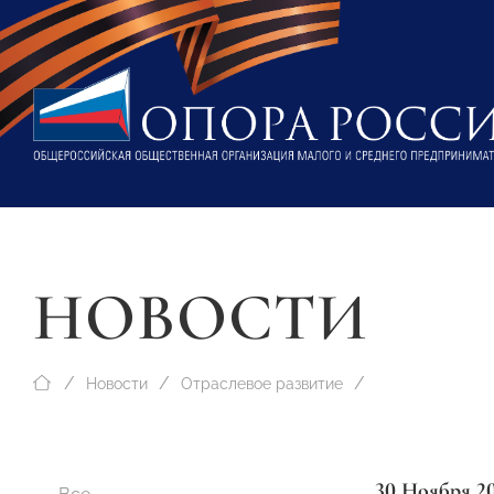
НОВОСТИ
Новости
Отраслевое развитие
30 Ноября 2