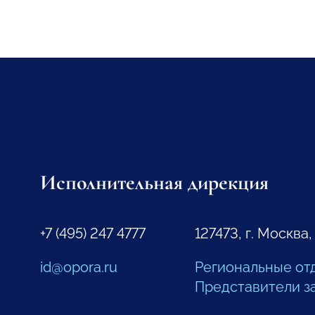
Исполнительная дирекция
+7 (495) 247 4777
127473, г. Москва,
id@opora.ru
Региональные от
Представители з