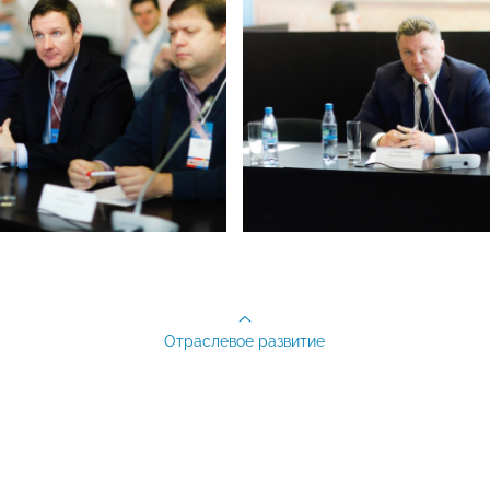
Отраслевое развитие