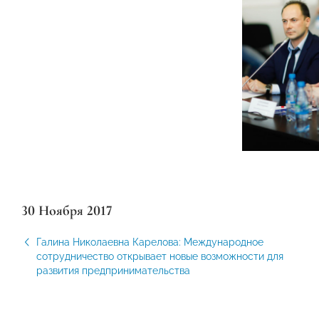
30 Ноября 2017
Галина Николаевна Карелова: Международное
сотрудничество открывает новые возможности для
развития предпринимательства