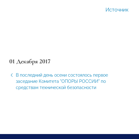
Источник
01 Декабря 2017
В последний день осени состоялось первое
заседание Комитета "ОПОРЫ РОССИИ" по
средствам технической безопасности