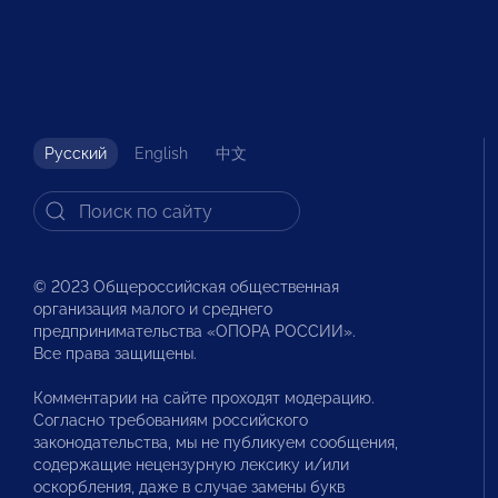
Русский
English
中文
© 2023 Общероссийская общественная
организация малого и среднего
предпринимательства «ОПОРА РОССИИ».
Все права защищены.
Комментарии на сайте проходят модерацию.
Согласно требованиям российского
законодательства, мы не публикуем сообщения,
содержащие нецензурную лексику и/или
оскорбления, даже в случае замены букв