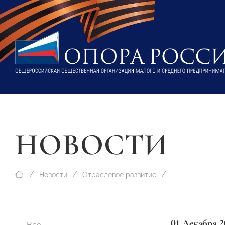
НОВОСТИ
Новости
Отраслевое развитие
01 Декабря 2