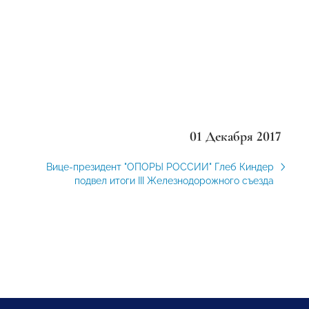
01 Декабря 2017
Вице-президент "ОПОРЫ РОССИИ" Глеб Киндер
подвел итоги III Железнодорожного съезда