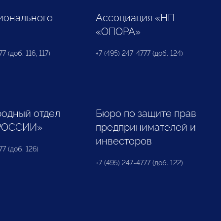
ионального
Ассоциация «НП
«ОПОРА»
7 (доб. 116, 117)
+7 (495) 247-4777 (доб. 124)
одный отдел
Бюро по защите прав
РОССИИ»
предпринимателей и
инвесторов
77 (доб. 126)
+7 (495) 247-4777 (доб. 122)