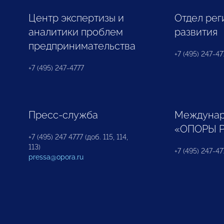
Центр экспертизы и
Отдел рег
аналитики проблем
развития
предпринимательства
+7 (495) 247-477
+7 (495) 247-4777
Пресс-служба
Междунар
«ОПОРЫ 
+7 (495) 247 4777 (доб. 115, 114,
113)
+7 (495) 247-47
pressa@opora.ru