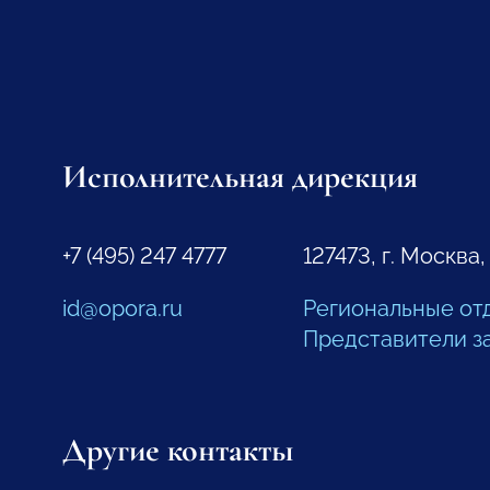
Исполнительная дирекция
+7 (495) 247 4777
127473, г. Москва,
id@opora.ru
Региональные от
Представители з
Другие контакты