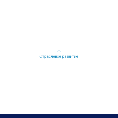
Отраслевое развитие