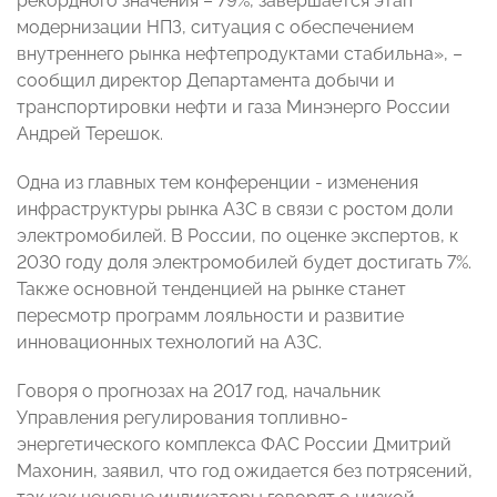
рекордного значения – 79%, завершается этап
модернизации НПЗ, ситуация с обеспечением
внутреннего рынка нефтепродуктами стабильна», –
сообщил директор Департамента добычи и
транспортировки нефти и газа Минэнерго России
Андрей Терешок.
Одна из главных тем конференции - изменения
инфраструктуры рынка АЗС в связи с ростом доли
электромобилей. В России, по оценке экспертов, к
2030 году доля электромобилей будет достигать 7%.
Также основной тенденцией на рынке станет
пересмотр программ лояльности и развитие
инновационных технологий на АЗС.
Говоря о прогнозах на 2017 год, начальник
Управления регулирования топливно-
энергетического комплекса ФАС России Дмитрий
Махонин, заявил, что год ожидается без потрясений,