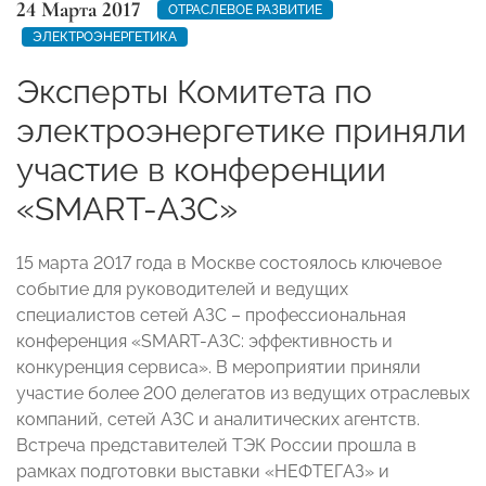
24 Марта 2017
ОТРАСЛЕВОЕ РАЗВИТИЕ
ЭЛЕКТРОЭНЕРГЕТИКА
Эксперты Комитета по
электроэнергетике приняли
участие в конференции
«SMART-АЗС»
15 марта 2017 года в Москве состоялось ключевое
событие для руководителей и ведущих
специалистов сетей АЗС – профессиональная
конференция «SMART-АЗС: эффективность и
конкуренция сервиса». В мероприятии приняли
участие более 200 делегатов из ведущих отраслевых
компаний, сетей АЗС и аналитических агентств.
Встреча представителей ТЭК России прошла в
рамках подготовки выставки «НЕФТЕГАЗ» и