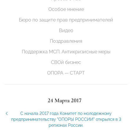
Особое мнение
Бюро по защите прав предпринимателей
Видео
Поздравления
Поддержка МСП. Антикризисные меры
СВОй бизнес
ОПОРА — СТАРТ
24 Марта 2017
С начала 2017 года Комитет по молодежному
предпринимательству "ОПОРЫ РОССИИ" открылся в 3
регионах России.