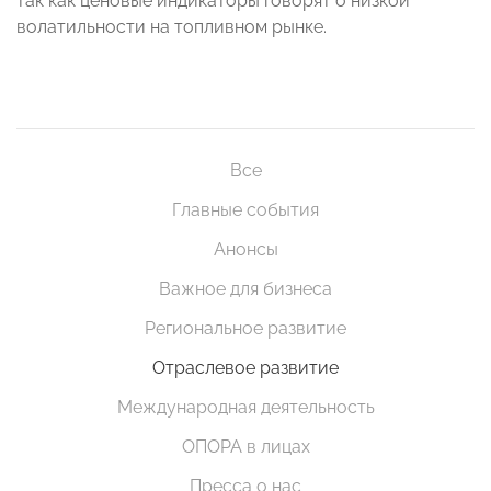
так как ценовые индикаторы говорят о низкой
волатильности на топливном рынке.
Все
Главные события
Анонсы
Важное для бизнеса
Региональное развитие
Отраслевое развитие
Международная деятельность
ОПОРА в лицах
Пресса о нас