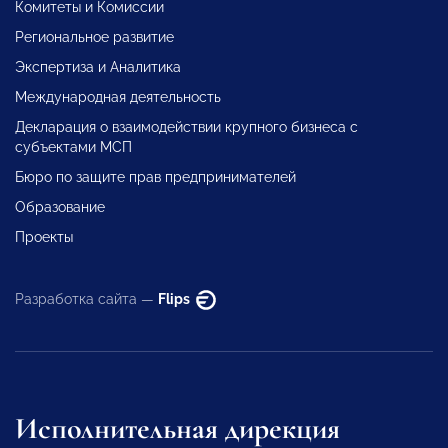
Комитеты и Комиссии
Региональное развитие
Экспертиза и Аналитика
Международная деятельность
Декларация о взаимодействии крупного бизнеса с
субъектами МСП
Бюро по защите прав предпринимателей
Образование
Проекты
Разработка сайта —
Flips
Исполнительная дирекция