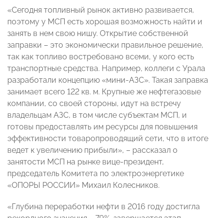
«Сегодня топливный рынок активно развивается,
поэтому у МСП есть хорошая возможность найти и
занять в нем свою нишу. Открытие собственной
заправки – это экономически правильное решение,
так как топливо востребовано всеми, у кого есть
транспортные средства. Например, коллеги с Урала
разработали концепцию «мини-АЗС». Такая заправка
занимает всего 122 кв. м. Крупные же нефтегазовые
компании, со своей стороны, идут на встречу
владельцам АЗС, в том числе субъектам МСП, и
готовы предоставлять им ресурсы для повышения
эффективности товаропроводящий сети, что в итоге
ведет к увеличению прибыли», – рассказал о
занятости МСП на рынке вице-президент,
председатель Комитета по электроэнергетике
«ОПОРЫ РОССИИ» Михаил Колесников.
«Глубина переработки нефти в 2016 году достигла