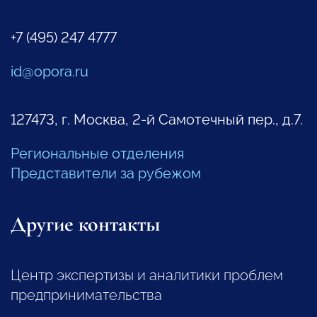
+7 (495) 247 4777
id@opora.ru
127473, г. Москва, 2-й Самотечный пер., д.7.
Региональные отделения
Представители за рубежом
Другие контакты
Центр экспертизы и аналитики проблем
предпринимательства