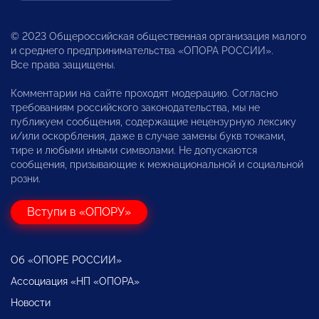
© 2023 Общероссийская общественная организация малого
и среднего предпринимательства «ОПОРА РОССИИ».
Все права защищены.
Комментарии на сайте проходят модерацию. Согласно
требованиям российского законодательства, мы не
публикуем сообщения, содержащие нецензурную лексику
и/или оскорбления, даже в случае замены букв точками,
тире и любыми иными символами. Не допускаются
сообщения, призывающие к межнациональной и социальной
розни.
Вступи в «ОПОРУ»
Об «ОПОРЕ РОССИИ»
Ассоциация «НП «ОПОРА»
Новости