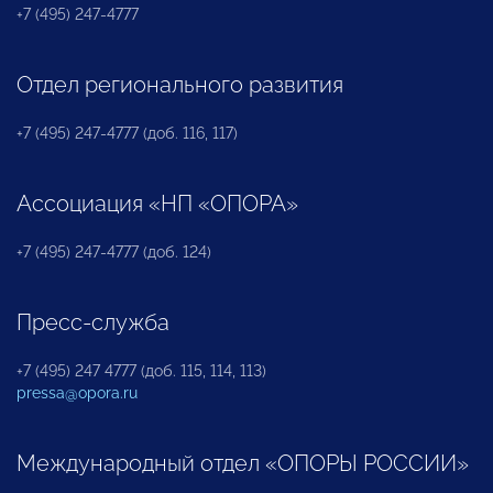
+7 (495) 247-4777
Отдел регионального развития
+7 (495) 247-4777 (доб. 116, 117)
Ассоциация «НП «ОПОРА»
+7 (495) 247-4777 (доб. 124)
Пресс-служба
+7 (495) 247 4777 (доб. 115, 114, 113)
pressa@opora.ru
Международный отдел «ОПОРЫ РОССИИ»