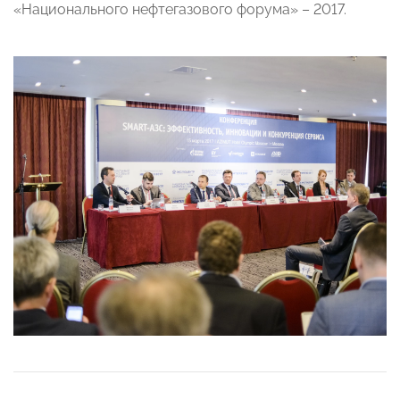
«Национального нефтегазового форума» – 2017.