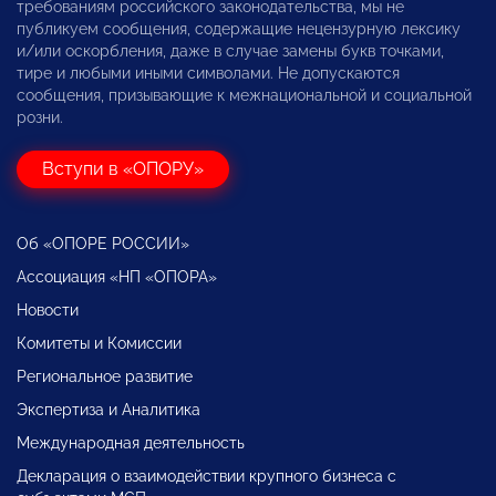
требованиям российского законодательства, мы не
публикуем сообщения, содержащие нецензурную лексику
и/или оскорбления, даже в случае замены букв точками,
тире и любыми иными символами. Не допускаются
сообщения, призывающие к межнациональной и социальной
розни.
Вступи в «ОПОРУ»
Об «ОПОРЕ РОССИИ»
Ассоциация «НП «ОПОРА»
Новости
Комитеты и Комиссии
Региональное развитие
Экспертиза и Аналитика
Международная деятельность
Декларация о взаимодействии крупного бизнеса с