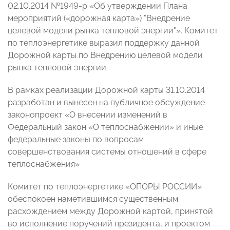
02.10.2014 №1949-р «Об утверждении Плана
мероприятий («дорожная карта») "Внедрение
целевой модели рынка тепловой энергии"». Комитет
по теплоэнергетике выразил поддержку данной
Дорожной карты по Внедрению целевой модели
рынка тепловой энергии.
В рамках реализации Дорожной карты 31.10.2014
разработан и вынесен на публичное обсуждение
законопроект «О внесении изменений в
Федеральный закон «О теплоснабжении» и иные
федеральные законы по вопросам
совершенствования системы отношений в сфере
теплоснабжения»
Комитет по теплоэнергетике «ОПОРЫ РОССИИ»
обеспокоен наметившимся существенным
расхождением между Дорожной картой, принятой
во исполнение поручений президента, и проектом