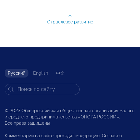
Отраслевое развитие
Русский
English
中文
© 2023 Общероссийская общественная организация малого
и среднего предпринимательства «ОПОРА РОССИИ».
Все права защищены.
Комментарии на сайте проходят модерацию. Согласно