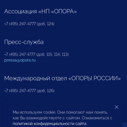
Ассоциация «НП «ОПОРА»
+7 (495) 247-4777 (доб. 124)
Пресс-служба
+7 (495) 247 4777 (доб. 115, 114, 113)
pressa@opora.ru
Международный отдел «ОПОРЫ РОССИИ»
+7 (495) 247-4777 (доб. 126)
Бюро по защите прав предпринимателей и
Мы используем cookie. Они помогают нам понять,
инвесторов
как Вы взаимодействуете с сайтом. Ознакомиться с
политикой конфиденциальности сайта
.