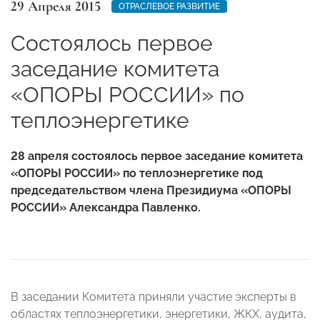
29 Апреля 2015
ОТРАСЛЕВОЕ РАЗВИТИЕ
Cостоялось первое
заседание комитета
«ОПОРЫ РОССИИ» по
теплоэнергетике
28 апреля состоялось первое заседание комитета
«ОПОРЫ РОССИИ» по теплоэнергетике под
председательством члена Президиума «ОПОРЫ
РОССИИ» Александра Павленко.
В заседании Комитета приняли участие эксперты в
областях теплоэнергетики, энергетики, ЖКХ, аудита,