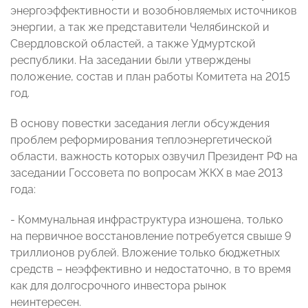
энергоэффективности и возобновляемых источников
энергии, а так же представители Челябинской и
Свердловской областей, а также Удмуртской
республики. На заседании были утверждены
положение, состав и план работы Комитета на 2015
год.
В основу повестки заседания легли обсуждения
проблем реформирования теплоэнергетической
области, важность которых озвучил Президент РФ на
заседании Госсовета по вопросам ЖКХ в мае 2013
года:
- Коммунальная инфраструктура изношена, только
на первичное восстановление потребуется свыше 9
триллионов рублей. Вложение только бюджетных
средств – неэффективно и недостаточно, в то время
как для долгосрочного инвестора рынок
неинтересен.