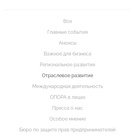
Все
Главные события
Анонсы
Важное для бизнеса
Региональное развитие
Отраслевое развитие
Международная деятельность
ОПОРА в лицах
Пресса о нас
Особое мнение
Бюро по защите прав предпринимателей