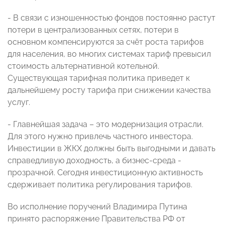
- В связи с изношенностью фондов постоянно растут
потери в централизованных сетях, потери в
основном компенсируются за счёт роста тарифов
для населения, во многих системах тариф превысил
стоимость альтернативной котельной.
Существующая тарифная политика приведет к
дальнейшему росту тарифа при снижении качества
услуг.
- Главнейшая задача – это модернизация отрасли.
Для этого нужно привлечь частного инвестора.
Инвестиции в ЖКХ должны быть выгодными и давать
справедливую доходность, а бизнес-среда -
прозрачной. Сегодня инвестиционную активность
сдерживает политика регулирования тарифов.
Во исполнение поручений Владимира Путина
принято распоряжение Правительства РФ от