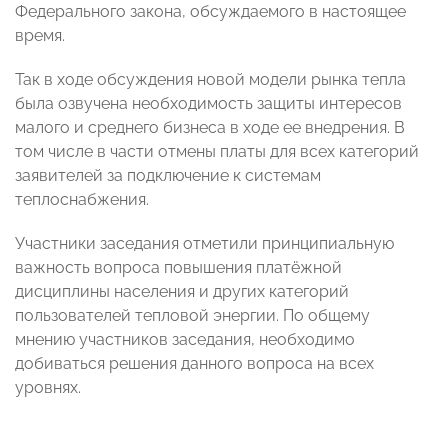
Федерального закона, обсуждаемого в настоящее
время.
Так в ходе обсуждения новой модели рынка тепла
была озвучена необходимость защиты интересов
малого и среднего бизнеса в ходе ее внедрения. В
том числе в части отмены платы для всех категорий
заявителей за подключение к системам
теплоснабжения.
Участники заседания отметили принципиальную
важность вопроса повышения платёжной
дисциплины населения и других категорий
пользователей тепловой энергии. По общему
мнению участников заседания, необходимо
добиваться решения данного вопроса на всех
уровнях.