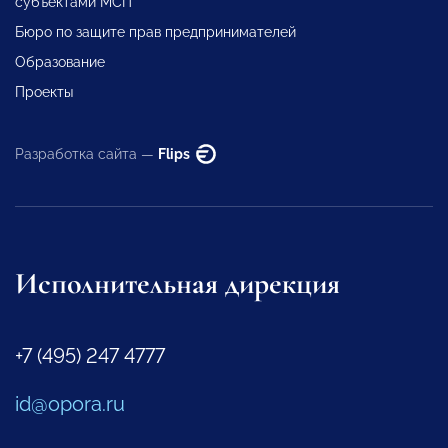
субъектами МСП
Бюро по защите прав предпринимателей
Образование
Проекты
Разработка сайта —
Flips
Исполнительная дирекция
+7 (495) 247 4777
id@opora.ru