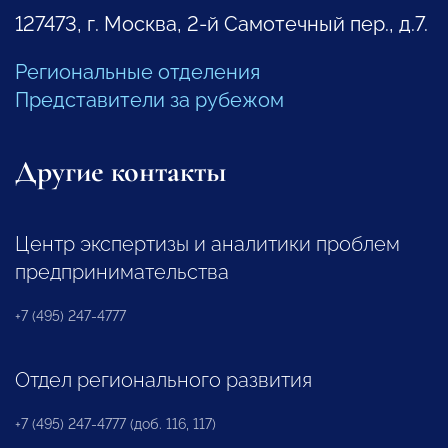
127473, г. Москва, 2-й Самотечный пер., д.7.
Региональные отделения
Представители за рубежом
Другие контакты
Центр экспертизы и аналитики проблем
предпринимательства
+7 (495) 247-4777
Отдел регионального развития
+7 (495) 247-4777 (доб. 116, 117)