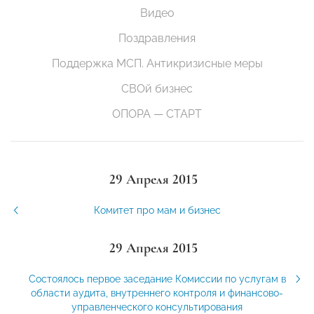
Видео
Поздравления
Поддержка МСП. Антикризисные меры
СВОй бизнес
ОПОРА — СТАРТ
29 Апреля 2015
Комитет про мам и бизнес
29 Апреля 2015
Cостоялось первое заседание Комиссии по услугам в
области аудита, внутреннего контроля и финансово-
управленческого консультирования