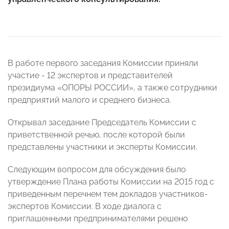
В работе первого заседания Комиссии приняли
участие - 12 экспертов и представителей
президиума «ОПОРЫ РОССИИ», а также сотрудники
предприятий малого и среднего бизнеса.
Открывал заседание Председатель Комиссии с
приветственной речью, после которой были
представлены участники и эксперты Комиссии.
Следующим вопросом для обсуждения было
утверждение Плана работы Комиссии на 2015 год с
приведенным перечнем тем докладов участников-
экспертов Комиссии. В ходе диалога с
приглашенными предпринимателями решено