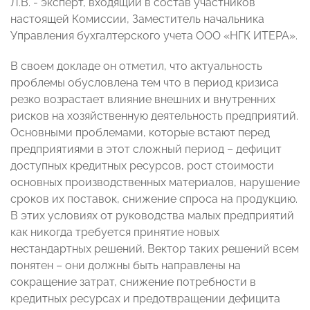
Л.В. - эксперт, входящий в состав участников
настоящей Комиссии, Заместитель начальника
Управления бухгалтерского учета ООО «НГК ИТЕРА».
В своем докладе он отметил, что актуальность
проблемы обусловлена тем что в период кризиса
резко возрастает влияние внешних и внутренних
рисков на хозяйственную деятельность предприятий.
Основными проблемами, которые встают перед
предприятиями в этот сложный период – дефицит
доступных кредитных ресурсов, рост стоимости
основных производственных материалов, нарушение
сроков их поставок, снижение спроса на продукцию.
В этих условиях от руководства малых предприятий
как никогда требуется принятие новых
нестандартных решений. Вектор таких решений всем
понятен – они должны быть направлены на
сокращение затрат, снижение потребности в
кредитных ресурсах и предотвращении дефицита