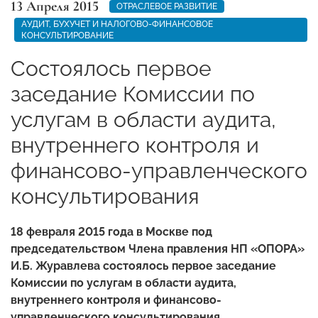
13 Апреля 2015
ОТРАСЛЕВОЕ РАЗВИТИЕ
АУДИТ, БУХУЧЕТ И НАЛОГОВО-ФИНАНСОВОЕ
КОНСУЛЬТИРОВАНИЕ
Cостоялось первое
заседание Комиссии по
услугам в области аудита,
внутреннего контроля и
финансово-управленческого
консультирования
18 февраля 2015 года в Москве под
председательством Члена правления НП «ОПОРА»
И.Б. Журавлева состоялось первое заседание
Комиссии по услугам в области аудита,
внутреннего контроля и финансово-
управленческого консультирования.