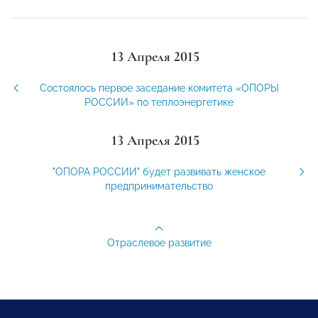
13 Апреля 2015
Cостоялось первое заседание комитета «ОПОРЫ
РОССИИ» по теплоэнергетике
13 Апреля 2015
"ОПОРА РОССИИ" будет развивать женское
предпринимательство
Отраслевое развитие