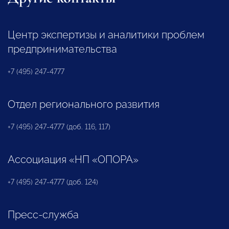
Центр экспертизы и аналитики проблем
предпринимательства
+7 (495) 247-4777
Отдел регионального развития
+7 (495) 247-4777 (доб. 116, 117)
Ассоциация «НП «ОПОРА»
+7 (495) 247-4777 (доб. 124)
Пресс-служба