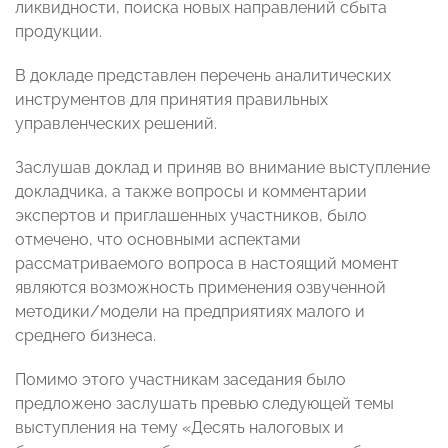
ликвидности, поиска новых направлений сбыта
продукции.
В докладе представлен перечень аналитических
инструментов для принятия правильных
управленческих решений.
Заслушав доклад и приняв во внимание выступление
докладчика, а также вопросы и комментарии
экспертов и приглашенных участников, было
отмечено, что основными аспектами
рассматриваемого вопроса в настоящий момент
являются возможность применения озвученной
методики/модели на предприятиях малого и
среднего бизнеса.
Помимо этого участникам заседания было
предложено заслушать превью следующей темы
выступления на тему «Десять налоговых и