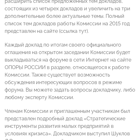
расширить список предложенных тем докладов,
состоящих из четырех докладов и увеличить на три
дополнительные более актуальные темы. Полный
список тем докладов работы Комиссии на 2015 год
представлен на сайте (ссылка тут).
Каждый доклад по итогам своего официального
оглашения на открытом заседании Комиссии будет
выкладываться на форуме в сети Интернет на сайте
ОПОРЫ РОССИИ в разделе, относящегося к работе
Комиссии. Также существует возможность
обсуждения интересующих вопросов в режиме
форума. Вы можете задать вопросы докладчику, либо
любому эксперту Комиссии.
Членам Комиссии и приглашенным участникам был
представлен подробный доклад «Стратегические
инструменты развития малых предприятий в
условиях кризиса». Докладчиком выступил Шуклов