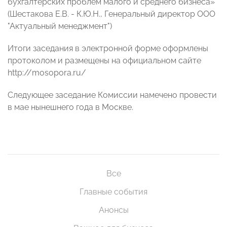
бухгалтерских проблем малого и среднего бизнеса»
(Шестакова Е.В. - К.Ю.Н., Генеральный директор ООО
"Актуальный менеджмент")
Итоги заседания в электронной форме оформлены
протоколом и размещены на официальном сайте
http://mosopora.ru/
Следующее заседание Комиссии намечено провести
в мае нынешнего года в Москве.
Все
Главные события
Анонсы