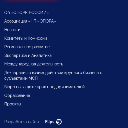
Об «ОПОРЕ РОССИИ»
Ассоциация «НП «ОПОРА»
Новости
Комитеты и Комиссии
Региональное развитие
Экспертиза и Аналитика
Международная деятельность
Декларация о взаимодействии крупного бизнеса с
субъектами МСП
Бюро по защите прав предпринимателей
Образование
Проекты
Разработка сайта —
Flips