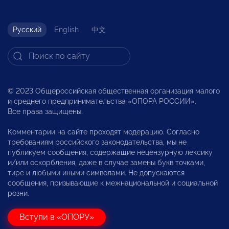
Русский
English
中文
© 2023 Общероссийская общественная организация малого
и среднего предпринимательства «ОПОРА РОССИИ».
Все права защищены.
Комментарии на сайте проходят модерацию. Согласно
требованиям российского законодательства, мы не
публикуем сообщения, содержащие нецензурную лексику
и/или оскорбления, даже в случае замены букв точками,
тире и любыми иными символами. Не допускаются
сообщения, призывающие к межнациональной и социальной
розни.
Вступи в «ОПОРУ»