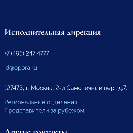
Исполнительная дирекция
+7 (495) 247 4777
id@opora.ru
127473, г. Москва, 2-й Самотечный пер., д.7.
Региональные отделения
Представители за рубежом
Другие контакты