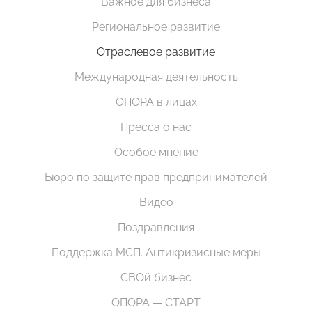
Важное для бизнеса
Региональное развитие
Отраслевое развитие
Международная деятельность
ОПОРА в лицах
Пресса о нас
Особое мнение
Бюро по защите прав предпринимателей
Видео
Поздравления
Поддержка МСП. Антикризисные меры
СВОй бизнес
ОПОРА — СТАРТ