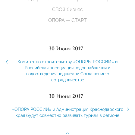
СВОй бизнес
ОПОРА — СТАРТ
30 Июня 2017
Комитет по строительству «ОПОРЫ РОССИИ» и
Российская ассоциация водоснабжения и
водоотведения подписали Соглашение о
сотрудничестве
30 Июня 2017
«ОПОРА РОССИИ» и Администрация Краснодарского
края будут совместно развивать туризм в регионе