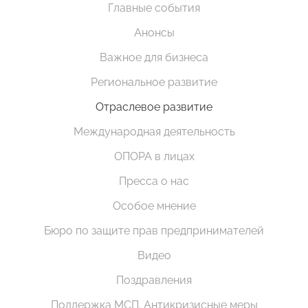
Главные события
Анонсы
Важное для бизнеса
Региональное развитие
Отраслевое развитие
Международная деятельность
ОПОРА в лицах
Пресса о нас
Особое мнение
Бюро по защите прав предпринимателей
Видео
Поздравления
Поддержка МСП. Антикризисные меры