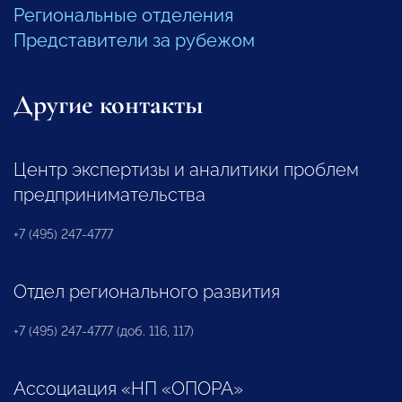
Региональные отделения
Представители за рубежом
Другие контакты
Центр экспертизы и аналитики проблем
предпринимательства
+7 (495) 247-4777
Отдел регионального развития
+7 (495) 247-4777 (доб. 116, 117)
Ассоциация «НП «ОПОРА»