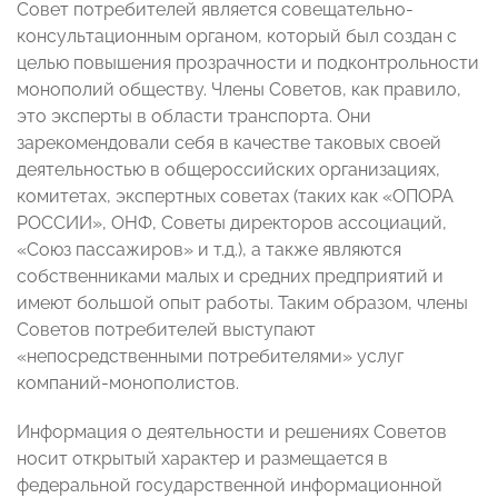
Совет потребителей является совещательно-
консультационным органом, который был создан с
целью повышения прозрачности и подконтрольности
монополий обществу. Члены Советов, как правило,
это эксперты в области транспорта. Они
зарекомендовали себя в качестве таковых своей
деятельностью в общероссийских организациях,
комитетах, экспертных советах (таких как «ОПОРА
РОССИИ», ОНФ, Советы директоров ассоциаций,
«Союз пассажиров» и т.д.), а также являются
собственниками малых и средних предприятий и
имеют большой опыт работы. Таким образом, члены
Советов потребителей выступают
«непосредственными потребителями» услуг
компаний-монополистов.
Информация о деятельности и решениях Советов
носит открытый характер и размещается в
федеральной государственной информационной