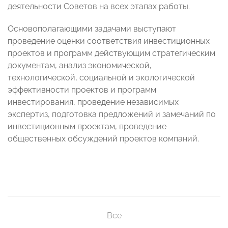
деятельности Советов на всех этапах работы.
Основополагающими задачами выступают
проведение оценки соответствия инвестиционных
проектов и программ действующим стратегическим
документам, анализ экономической,
технологической, социальной и экологической
эффективности проектов и программ
инвестирования, проведение независимых
экспертиз, подготовка предложений и замечаний по
инвестиционным проектам, проведение
общественных обсуждений проектов компаний.
Все