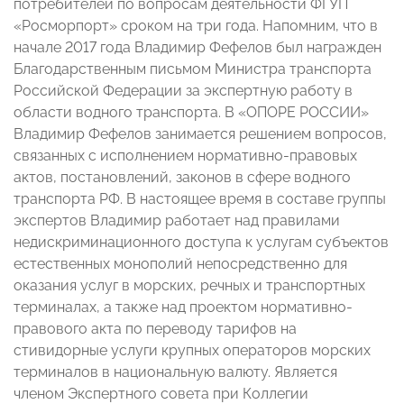
потребителей по вопросам деятельности ФГУП
«Росморпорт» сроком на три года. Напомним, что в
начале 2017 года Владимир Фефелов был награжден
Благодарственным письмом Министра транспорта
Российской Федерации за экспертную работу в
области водного транспорта. В «ОПОРЕ РОССИИ»
Владимир Фефелов занимается решением вопросов,
связанных с исполнением нормативно-правовых
актов, постановлений, законов в сфере водного
транспорта РФ. В настоящее время в составе группы
экспертов Владимир работает над правилами
недискриминационного доступа к услугам субъектов
естественных монополий непосредственно для
оказания услуг в морских, речных и транспортных
терминалах, а также над проектом нормативно-
правового акта по переводу тарифов на
стивидорные услуги крупных операторов морских
терминалов в национальную валюту. Является
членом Экспертного совета при Коллегии