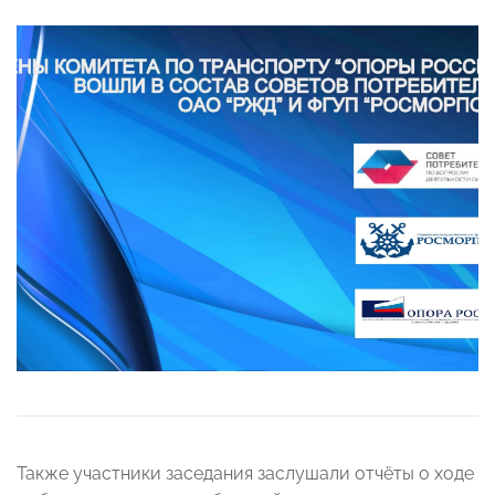
Также участники заседания заслушали отчёты о ходе