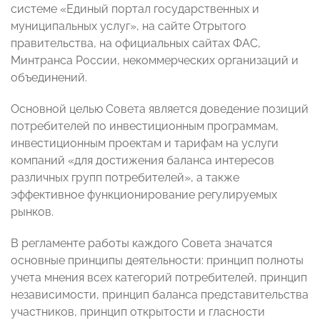
системе «Единый портал государственных и
муниципальных услуг», на сайте Отрытого
правительства, на официальных сайтах ФАС,
Минтранса России, некоммерческих организаций и
объединений.
Основной целью Совета является доведение позиций
потребителей по инвестиционным программам,
инвестиционным проектам и тарифам на услуги
компаний «для достижения баланса интересов
различных групп потребителей», а также
эффективное функционирование регулируемых
рынков.
В регламенте работы каждого Совета значатся
основные принципы деятельности: принцип полноты
учета мнения всех категорий потребителей, принцип
независимости, принцип баланса представительства
участников, принцип открытости и гласности