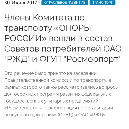
30 Июня 2017
ОТРАСЛЕВОЕ РАЗВИТИЕ
ТРАНСПОРТ
Члены Комитета по
транспорту «ОПОРЫ
РОССИИ» вошли в состав
Советов потребителей ОАО
"РЖД" и ФГУП "Росморпорт"
Это решение было принято на заседании
Правительственной комиссии по транспорту, в
рамках которого также рассматривались вопросы
долгосрочных программ развития федеральных
государственных унитарных предприятий -
«Росморпорт», «Госкорпорация по организации
воздушного движения» (ОрВД) и ОАО «РЖД».