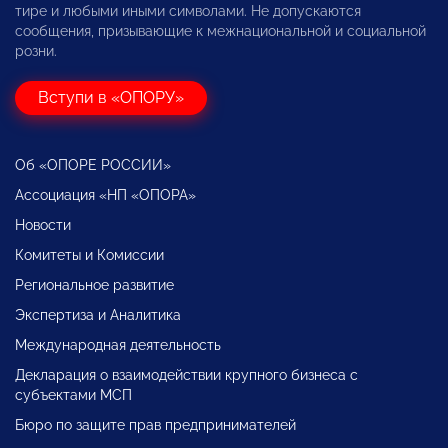
тире и любыми иными символами. Не допускаются
сообщения, призывающие к межнациональной и социальной
розни.
Вступи в «ОПОРУ»
Об «ОПОРЕ РОССИИ»
Ассоциация «НП «ОПОРА»
Новости
Комитеты и Комиссии
Региональное развитие
Экспертиза и Аналитика
Международная деятельность
Декларация о взаимодействии крупного бизнеса с
субъектами МСП
Бюро по защите прав предпринимателей