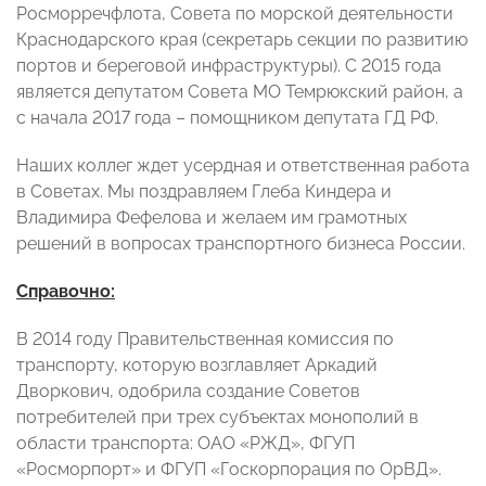
Росморречфлота, Совета по морской деятельности
Краснодарского края (секретарь секции по развитию
портов и береговой инфраструктуры). С 2015 года
является депутатом Совета МО Темрюкский район, а
с начала 2017 года – помощником депутата ГД РФ.
Наших коллег ждет усердная и ответственная работа
в Советах. Мы поздравляем Глеба Киндера и
Владимира Фефелова и желаем им грамотных
решений в вопросах транспортного бизнеса России.
Справочно:
В 2014 году Правительственная комиссия по
транспорту, которую возглавляет Аркадий
Дворкович, одобрила создание Советов
потребителей при трех субъектах монополий в
области транспорта: ОАО «РЖД», ФГУП
«Росморпорт» и ФГУП «Госкорпорация по ОрВД».