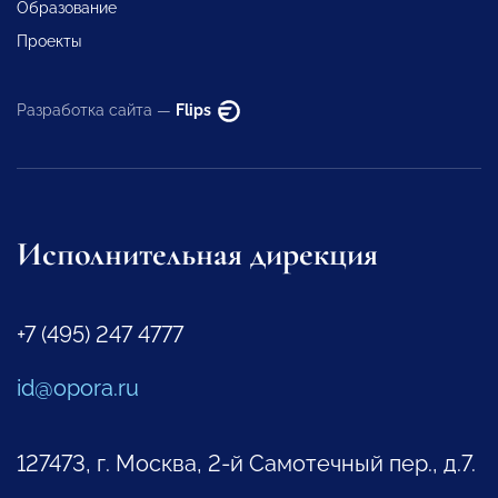
Образование
Проекты
Разработка сайта —
Flips
Исполнительная дирекция
+7 (495) 247 4777
id@opora.ru
127473, г. Москва, 2-й Самотечный пер., д.7.