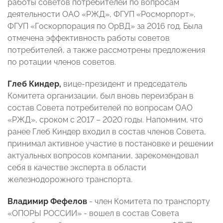
работы советов потребителей по вопросам
деятельности ОАО «РЖД», ФГУП «Росморпорт»,
ФГУП «Госкорпорация по ОрВД» за 2016 год. Была
отмечена эффективность работы советов
потребителей, а также рассмотрены предложения
по ротации членов советов.
Глеб Киндер,
вице-президент и председатель
Комитета организации, был вновь переизбран в
состав Совета потребителей по вопросам ОАО
«РЖД», сроком с 2017 – 2020 годы. Напомним, что
ранее Глеб Киндер входил в состав членов Совета,
принимал активное участие в постановке и решении
актуальных вопросов компании, зарекомендовал
себя в качестве эксперта в области
железнодорожного транспорта.
Владимир Фефелов
- член Комитета по транспорту
«ОПОРЫ РОССИИ» - вошел в состав Совета