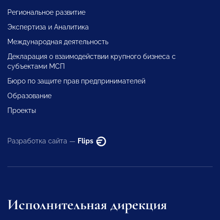
Региональное развитие
Экспертиза и Аналитика
Международная деятельность
Декларация о взаимодействии крупного бизнеса с
субъектами МСП
Бюро по защите прав предпринимателей
Образование
Проекты
Разработка сайта —
Flips
Исполнительная дирекция