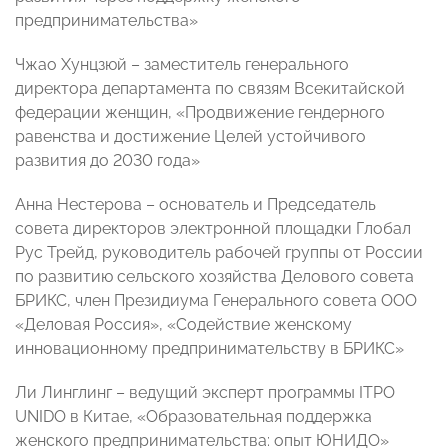
предпринимательства»
Чжао Хунцзюй – заместитель генерального
директора департамента по связям Всекитайской
федерации женщин, «Продвижение гендерного
равенства и достижение Целей устойчивого
развития до 2030 года»
Анна Нестерова – основатель и Председатель
совета директоров электронной площадки Глобал
Рус Трейд, руководитель рабочей группы от России
по развитию сельского хозяйства Делового совета
БРИКС, член Президиума Генерального совета ООО
«Деловая Россия», «Содействие женскому
инновационному предпринимательству в БРИКС»
Ли Линглинг – ведущий эксперт программы ITPO
UNIDO в Китае, «Образовательная поддержка
женского предпринимательства: опыт ЮНИДО»