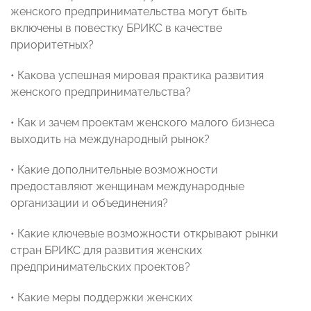
женского предпринимательства могут быть
включены в повестку БРИКС в качестве
приоритетных?
• Какова успешная мировая практика развития
женского предпринимательства?
• Как и зачем проектам женского малого бизнеса
выходить на международный рынок?
• Какие дополнительные возможности
предоставляют женщинам международные
организации и объединения?
• Какие ключевые возможности открывают рынки
стран БРИКС для развития женских
предпринимательских проектов?
• Какие меры поддержки женских