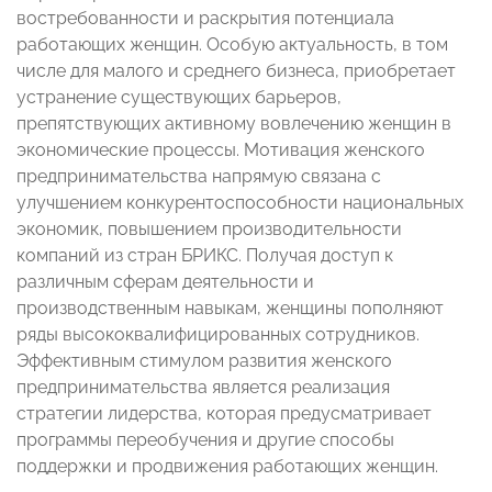
востребованности и раскрытия потенциала
работающих женщин. Особую актуальность, в том
числе для малого и среднего бизнеса, приобретает
устранение существующих барьеров,
препятствующих активному вовлечению женщин в
экономические процессы. Мотивация женского
предпринимательства напрямую связана с
улучшением конкурентоспособности национальных
экономик, повышением производительности
компаний из стран БРИКС. Получая доступ к
различным сферам деятельности и
производственным навыкам, женщины пополняют
ряды высококвалифицированных сотрудников.
Эффективным стимулом развития женского
предпринимательства является реализация
стратегии лидерства, которая предусматривает
программы переобучения и другие способы
поддержки и продвижения работающих женщин.