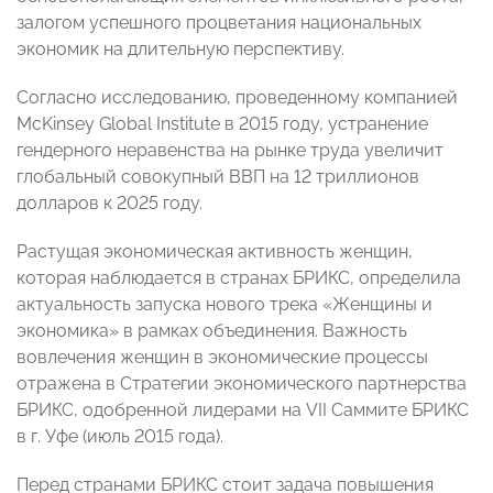
залогом успешного процветания национальных
экономик на длительную перспективу.
Согласно исследованию, проведенному компанией
McKinsey Global Institute в 2015 году, устранение
гендерного неравенства на рынке труда увеличит
глобальный совокупный ВВП на 12 триллионов
долларов к 2025 году.
Растущая экономическая активность женщин,
которая наблюдается в странах БРИКС, определила
актуальность запуска нового трека «Женщины и
экономика» в рамках объединения. Важность
вовлечения женщин в экономические процессы
отражена в Стратегии экономического партнерства
БРИКС, одобренной лидерами на VII Саммите БРИКС
в г. Уфе (июль 2015 года).
Перед странами БРИКС стоит задача повышения