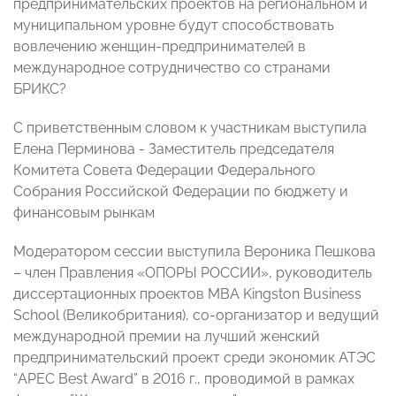
предпринимательских проектов на региональном и
муниципальном уровне будут способствовать
вовлечению женщин-предпринимателей в
международное сотрудничество со странами
БРИКС?
С приветственным словом к участникам выступила
Елена Перминова - Заместитель председателя
Комитета Совета Федерации Федерального
Собрания Российской Федерации по бюджету и
финансовым рынкам
Модератором сессии выступила Вероника Пешкова
– член Правления «ОПОРЫ РОССИИ», руководитель
диссертационных проектов МВА Kingston Business
School (Великобритания), со-организатор и ведущий
международной премии на лучший женский
предпринимательский проект среди экономик АТЭС
“APEC Best Award” в 2016 г., проводимой в рамках