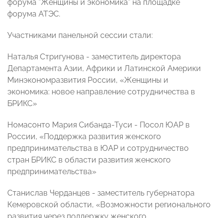
форума ”Женщины и экономика” на площадке
форума АТЭС.
Участниками панельной сессии стали:
Наталья Стригунова - заместитель директора
Департамента Азии, Африки и Латинской Америки
Минэкономразвития России, «Женщины и
экономика: новое направление сотрудничества в
БРИКС»
Номасонто Мария Сибанда-Туси - Посол ЮАР в
России, «Поддержка развития женского
предпринимательства в ЮАР и сотрудничество
стран БРИКС в области развития женского
предпринимательства»
Станислав Черданцев - заместитель губернатора
Кемеровской области, «Возможности регионального
развития через поддержку женского