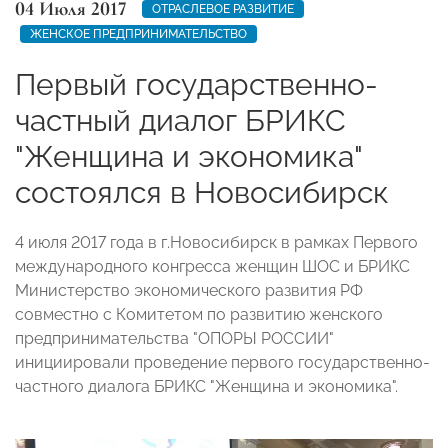
04 Июля 2017
ОТРАСЛЕВОЕ РАЗВИТИЕ
ЖЕНСКОЕ ПРЕДПРИНИМАТЕЛЬСТВО
Первый государственно-
частный диалог БРИКС
"Женщина и экономика"
состоялся в Новосибирск
4 июля 2017 года в г.Новосибирск в рамках Первого
международного конгресса женщин ШОС и БРИКС
Министерство экономического развития РФ
совместно с Комитетом по развитию женского
предпринимательства "ОПОРЫ РОССИИ"
инициировали проведение первого государственно-
частного диалога БРИКС "Женщина и экономика".