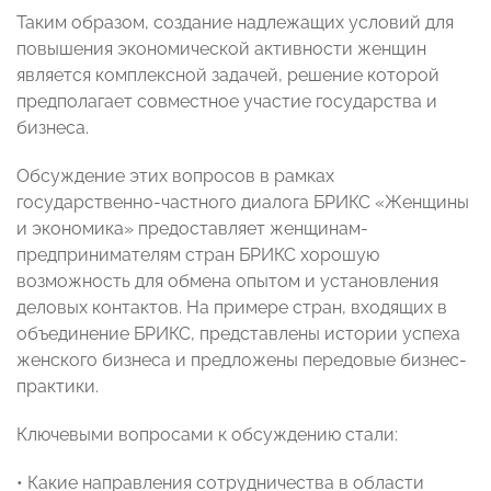
Таким образом, создание надлежащих условий для
повышения экономической активности женщин
является комплексной задачей, решение которой
предполагает совместное участие государства и
бизнеса.
Обсуждение этих вопросов в рамках
государственно-частного диалога БРИКС «Женщины
и экономика» предоставляет женщинам-
предпринимателям стран БРИКС хорошую
возможность для обмена опытом и установления
деловых контактов. На примере стран, входящих в
объединение БРИКС, представлены истории успеха
женского бизнеса и предложены передовые бизнес-
практики.
Ключевыми вопросами к обсуждению стали:
• Какие направления сотрудничества в области