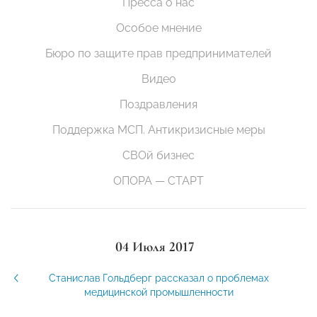
Пресса о нас
Особое мнение
Бюро по защите прав предпринимателей
Видео
Поздравления
Поддержка МСП. Антикризисные меры
СВОй бизнес
ОПОРА — СТАРТ
04 Июля 2017
Станислав Гольдберг рассказал о проблемах
медицинской промышленности