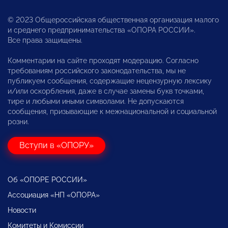
© 2023 Общероссийская общественная организация малого
и среднего предпринимательства «ОПОРА РОССИИ».
Все права защищены.
Комментарии на сайте проходят модерацию. Согласно
требованиям российского законодательства, мы не
публикуем сообщения, содержащие нецензурную лексику
и/или оскорбления, даже в случае замены букв точками,
тире и любыми иными символами. Не допускаются
сообщения, призывающие к межнациональной и социальной
розни.
Вступи в «ОПОРУ»
Об «ОПОРЕ РОССИИ»
Ассоциация «НП «ОПОРА»
Новости
Комитеты и Комиссии