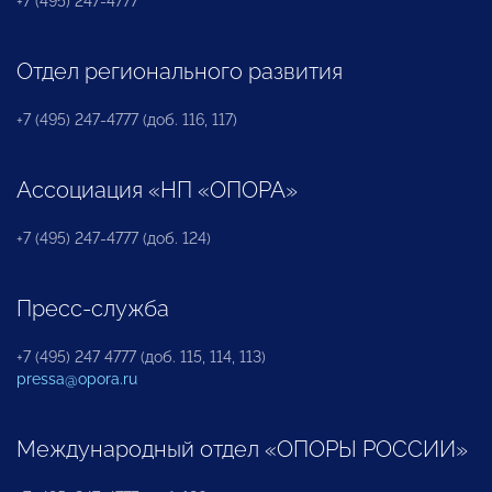
+7 (495) 247-4777
Отдел регионального развития
+7 (495) 247-4777 (доб. 116, 117)
Ассоциация «НП «ОПОРА»
+7 (495) 247-4777 (доб. 124)
Пресс-служба
+7 (495) 247 4777 (доб. 115, 114, 113)
pressa@opora.ru
Международный отдел «ОПОРЫ РОССИИ»