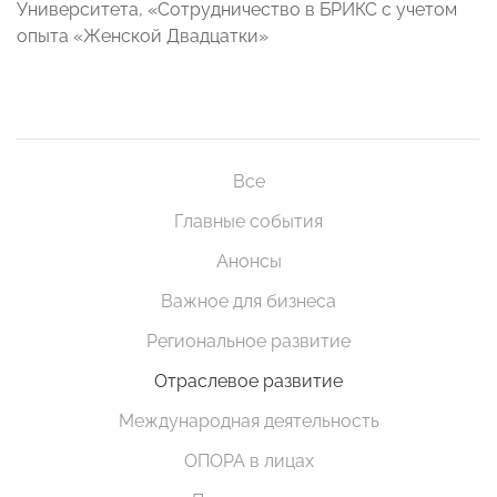
Университета, «Сотрудничество в БРИКС с учетом
опыта «Женской Двадцатки»
Все
Главные события
Анонсы
Важное для бизнеса
Региональное развитие
Отраслевое развитие
Международная деятельность
ОПОРА в лицах