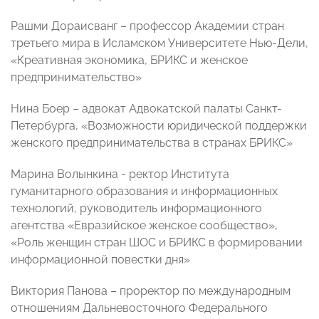
Рашми Дораисванг – профессор Академии стран
третьего мира в Исламском Университете Нью-Дели,
«Креативная экономика, БРИКС и женское
предпринимательство»
Нина Боер – адвокат Адвокатской палаты Санкт-
Петербурга, «Возможности юридической поддержки
женского предпринимательства в странах БРИКС»
Марина Волынкина - ректор Института
гуманитарного образования и информационных
технологий, руководитель информационного
агентства «Евразийское женское сообщество»,
«Роль женщин стран ШОС и БРИКС в формировании
информационной повестки дня»
Виктория Панова – проректор по международным
отношениям Дальневосточного Федерального