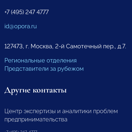
+7 (495) 247 4777
id@opora.ru
127473, г. Москва, 2-й Самотечный пер., д.7.
Региональные отделения
Представители за рубежом
Другие контакты
Центр экспертизы и аналитики проблем
предпринимательства