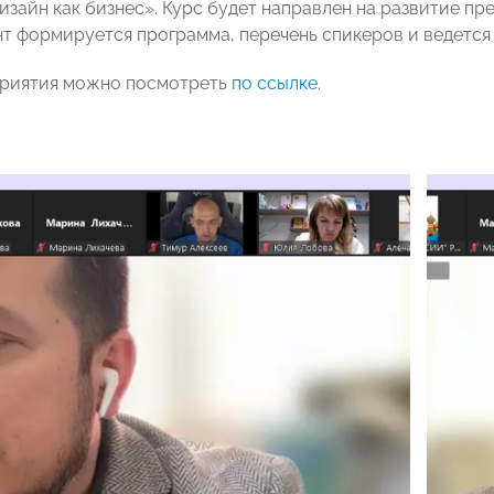
изайн как бизнес». Курс будет направлен на развитие пр
т формируется программа, перечень спикеров и ведется
приятия можно посмотреть
по ссылке
.