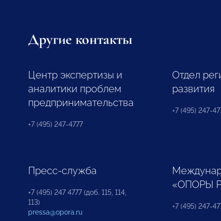
Другие контакты
Центр экспертизы и
Отдел рег
аналитики проблем
развития
предпринимательства
+7 (495) 247-477
+7 (495) 247-4777
Пресс-служба
Междунар
«ОПОРЫ 
+7 (495) 247 4777 (доб. 115, 114,
113)
+7 (495) 247-47
pressa@opora.ru