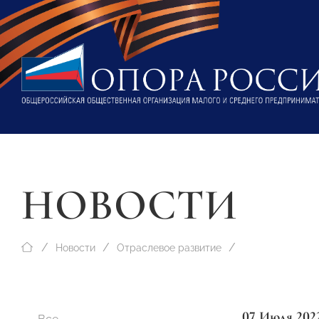
НОВОСТИ
Новости
Отраслевое развитие
07 Июля 202