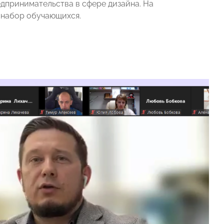
едпринимательства в сфере дизайна. На
 набор обучающихся.