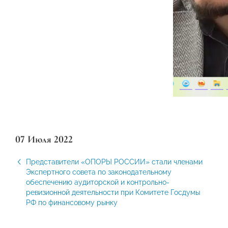
07 Июля 2022
Представители «ОПОРЫ РОССИИ» стали членами
Экспертного совета по законодательному
обеспечению аудиторской и контрольно-
ревизионной деятельности при Комитете Госдумы
РФ по финансовому рынку