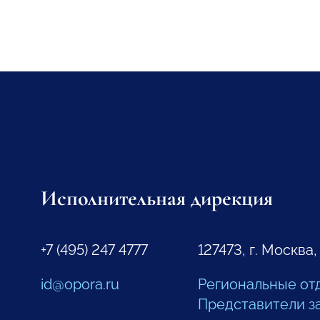
Исполнительная дирекция
+7 (495) 247 4777
127473, г. Москва,
id@opora.ru
Региональные от
Представители з