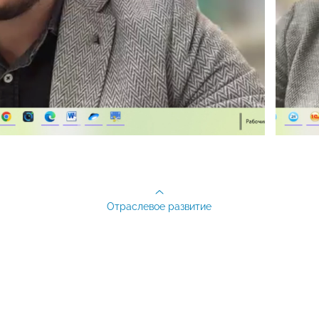
Отраслевое развитие