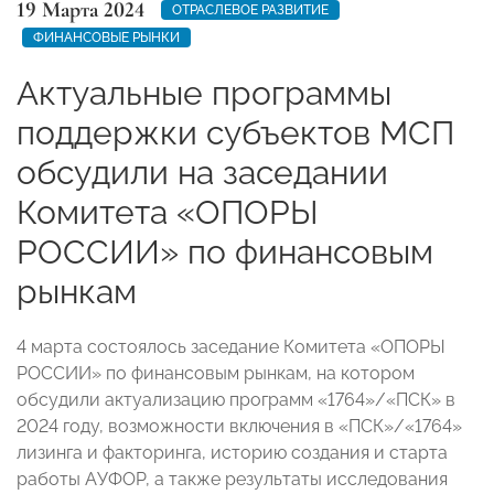
19 Марта 2024
ОТРАСЛЕВОЕ РАЗВИТИЕ
ФИНАНСОВЫЕ РЫНКИ
Актуальные программы
поддержки субъектов МСП
обсудили на заседании
Комитета «ОПОРЫ
РОССИИ» по финансовым
рынкам
4 марта состоялось заседание Комитета «ОПОРЫ
РОССИИ» по финансовым рынкам, на котором
обсудили актуализацию программ «1764»/«ПСК» в
2024 году, возможности включения в «ПСК»/«1764»
лизинга и факторинга, историю создания и старта
работы АУФОР, а также результаты исследования