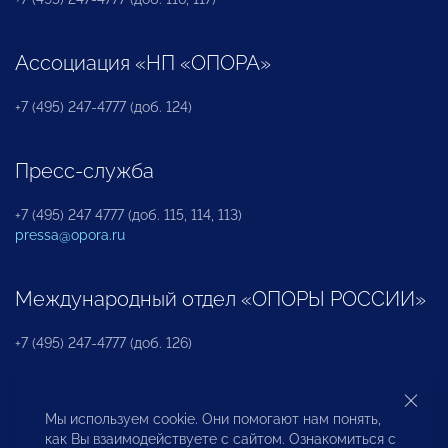
Ассоциация «НП «ОПОРА»
+7 (495) 247-4777 (доб. 124)
Пресс-служба
+7 (495) 247 4777 (доб. 115, 114, 113)
pressa@opora.ru
Международный отдел «ОПОРЫ РОССИИ»
+7 (495) 247-4777 (доб. 126)
Бюро по защите прав предпринимателей и
Мы используем cookie. Они помогают нам понять,
инвесторов
как Вы взаимодействуете с сайтом. Ознакомиться с