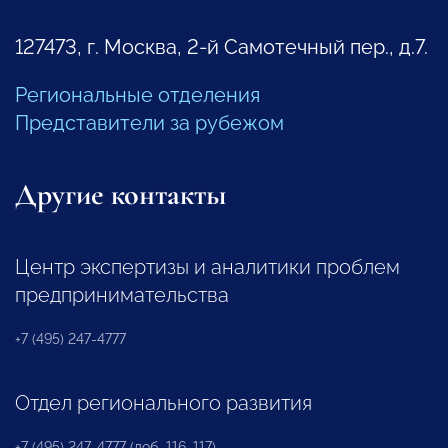
127473, г. Москва, 2-й Самотечный пер., д.7.
Региональные отделения
Представители за рубежом
Другие контакты
Центр экспертизы и аналитики проблем
предпринимательства
+7 (495) 247-4777
Отдел регионального развития
+7 (495) 247-4777 (доб. 116, 117)