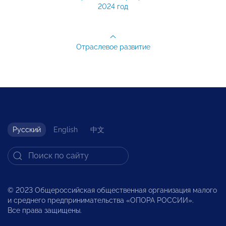
2024 год
Отраслевое развитие
Русский
English
中文
© 2023 Общероссийская общественная организация малого
и среднего предпринимательства «ОПОРА РОССИИ».
Все права защищены.