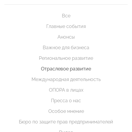
Все
Главные события
Анонсы
Важное для бизнеса
Региональное развитие
Отраслевое развитие
Международная деятельность
ОПОРА в лицах
Пресса о нас
Особое мнение
Бюро по защите прав предпринимателей