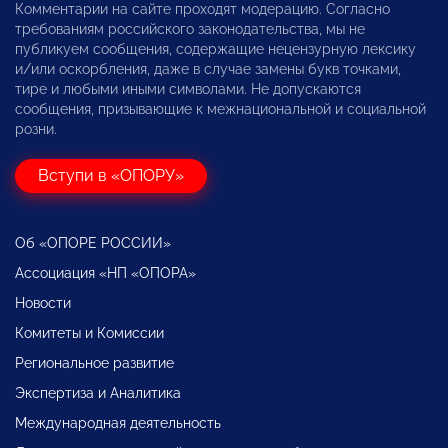
Комментарии на сайте проходят модерацию. Согласно
требованиям российского законодательства, мы не
публикуем сообщения, содержащие нецензурную лексику
и/или оскорбления, даже в случае замены букв точками,
тире и любыми иными символами. Не допускаются
сообщения, призывающие к межнациональной и социальной
розни.
Вступи в «ОПОРУ»
Об «ОПОРЕ РОССИИ»
Ассоциация «НП «ОПОРА»
Новости
Комитеты и Комиссии
Региональное развитие
Экспертиза и Аналитика
Международная деятельность