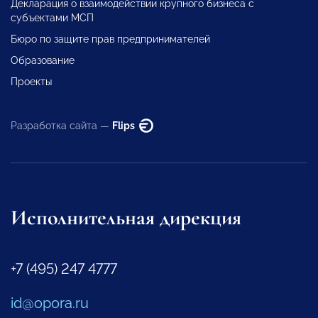
Декларация о взаимодействии крупного бизнеса с
субъектами МСП
Бюро по защите прав предпринимателей
Образование
Проекты
Разработка сайта —
Flips
Исполнительная дирекция
+7 (495) 247 4777
id@opora.ru