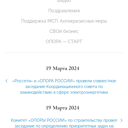
Видео
Поздравления
Поддержка МСП. Антикризисные меры
СВОй бизнес
ОПОРА — СТАРТ
19 Марта 2024
«Россети» и «ОПОРА РОССИИ» провели совместное
заседание Координационного совета по
взаимодействию в сфере электроэнергетики
19 Марта 2024
Комитет «ОПОРЫ РОССИИ» по строительству провел
заседание по определению приоритетных задач на