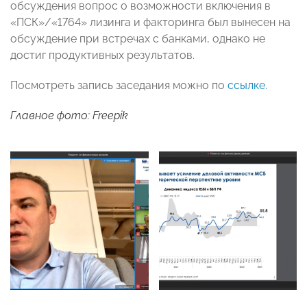
обсуждения вопрос о возможности включения в
«ПСК»/«1764» лизинга и факторинга был вынесен на
обсуждение при встречах с банками, однако не
достиг продуктивных результатов.
Посмотреть запись заседания можно по
ссылке
.
Главное фото: Freepik