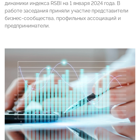
динамики индекса RSBI на 1 января 2024 года. В
работе заседания приняли участие представители
бизнес-сообщества, профильных ассоциаций и
предприниматели.