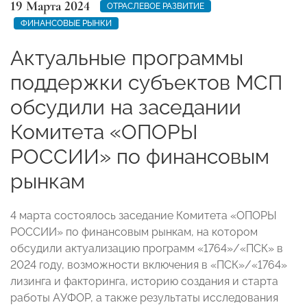
19 Марта 2024
ОТРАСЛЕВОЕ РАЗВИТИЕ
ФИНАНСОВЫЕ РЫНКИ
Актуальные программы
поддержки субъектов МСП
обсудили на заседании
Комитета «ОПОРЫ
РОССИИ» по финансовым
рынкам
4 марта состоялось заседание Комитета «ОПОРЫ
РОССИИ» по финансовым рынкам, на котором
обсудили актуализацию программ «1764»/«ПСК» в
2024 году, возможности включения в «ПСК»/«1764»
лизинга и факторинга, историю создания и старта
работы АУФОР, а также результаты исследования