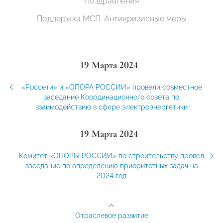
Поздравления
Поддержка МСП. Антикризисные меры
19 Марта 2024
«Россети» и «ОПОРА РОССИИ» провели совместное
заседание Координационного совета по
взаимодействию в сфере электроэнергетики
19 Марта 2024
Комитет «ОПОРЫ РОССИИ» по строительству провел
заседание по определению приоритетных задач на
2024 год
Отраслевое развитие