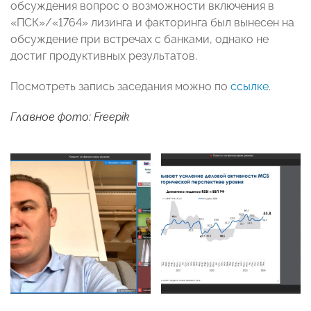
обсуждения вопрос о возможности включения в
«ПСК»/«1764» лизинга и факторинга был вынесен на
обсуждение при встречах с банками, однако не
достиг продуктивных результатов.
Посмотреть запись заседания можно по
ссылке
.
Главное фото: Freepik