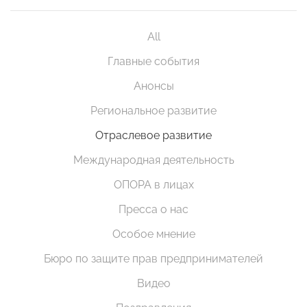
All
Главные события
Анонсы
Региональное развитие
Отраслевое развитие
Международная деятельность
ОПОРА в лицах
Пресса о нас
Особое мнение
Бюро по защите прав предпринимателей
Видео