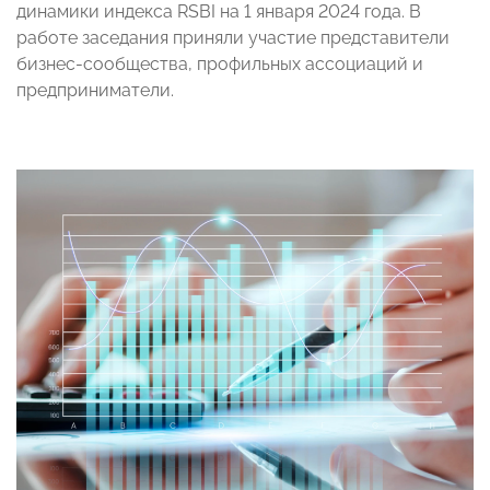
динамики индекса RSBI на 1 января 2024 года. В
работе заседания приняли участие представители
бизнес-сообщества, профильных ассоциаций и
предприниматели.