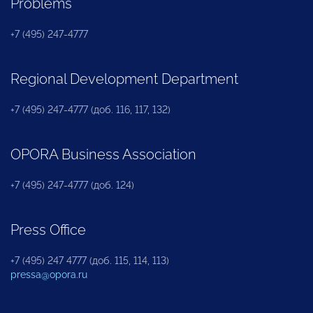
Problems
+7 (495) 247-4777
Regional Development Department
+7 (495) 247-4777 (доб. 116, 117, 132)
OPORA Business Association
+7 (495) 247-4777 (доб. 124)
Press Office
+7 (495) 247 4777 (доб. 115, 114, 113)
pressa@opora.ru