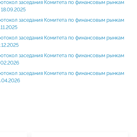
отокол заседания Комитета по финансовым рынкам
 18.09.2025
отокол заседания Комитета по финансовым рынкам
.11.2025
отокол заседания Комитета по финансовым рынкам
.12.2025
отокол заседания Комитета по финансовым рынкам
.02.2026
отокол заседания Комитета по финансовым рынкам
.04.2026