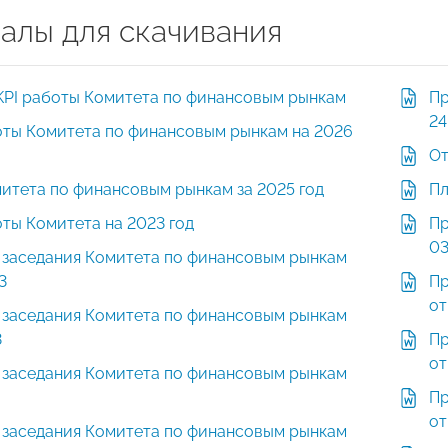
алы для скачивания
KPI работы Комитета по финансовым рынкам
Пр
24
оты Комитета по финансовым рынкам на 2026
От
итета по финансовым рынкам за 2025 год
Пл
ты Комитета на 2023 год
Пр
03
 заседания Комитета по финансовым рынкам
3
Пр
от
 заседания Комитета по финансовым рынкам
3
Пр
от
 заседания Комитета по финансовым рынкам
Пр
от
 заседания Комитета по финансовым рынкам