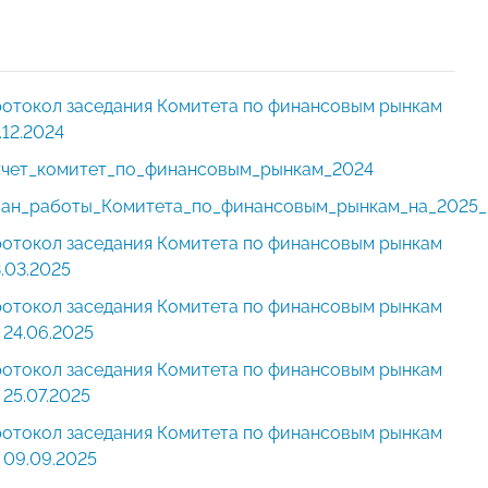
отокол заседания Комитета по финансовым рынкам
.12.2024
чет_комитет_по_финансовым_рынкам_2024
ан_работы_Комитета_по_финансовым_рынкам_на_2025_
отокол заседания Комитета по финансовым рынкам
.03.2025
отокол заседания Комитета по финансовым рынкам
 24.06.2025
отокол заседания Комитета по финансовым рынкам
 25.07.2025
отокол заседания Комитета по финансовым рынкам
 09.09.2025