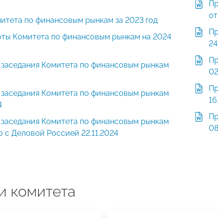
Пр
от
итета по финансовым рынкам за 2023 год
Пр
оты Комитета по финансовым рынкам на 2024
24
Пр
 заседания Комитета по финансовым рынкам
02
Пр
 заседания Комитета по финансовым рынкам
16
4
Пр
 заседания Комитета по финансовым рынкам
08
 с Деловой Россией 22.11.2024
и комитета