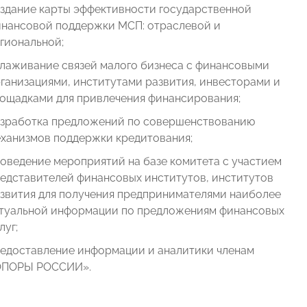
здание карты эффективности государственной
нансовой поддержки МСП: отраслевой и
гиональной;
лаживание связей малого бизнеса с финансовыми
ганизациями, институтами развития, инвесторами и
ощадками для привлечения финансирования;
зработка предложений по совершенствованию
ханизмов поддержки кредитования;
оведение мероприятий на базе комитета с участием
едставителей финансовых институтов, институтов
звития для получения предпринимателями наиболее
туальной информации по предложениям финансовых
луг;
едоставление информации и аналитики членам
ОПОРЫ РОССИИ».