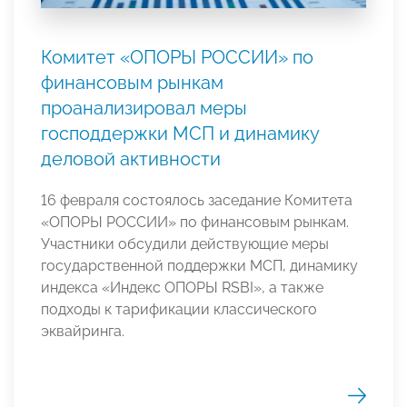
Комитет «ОПОРЫ РОССИИ» по
финансовым рынкам
проанализировал меры
господдержки МСП и динамику
деловой активности
16 февраля состоялось заседание Комитета
«ОПОРЫ РОССИИ» по финансовым рынкам.
Участники обсудили действующие меры
государственной поддержки МСП, динамику
индекса «Индекс ОПОРЫ RSBI», а также
подходы к тарификации классического
эквайринга.