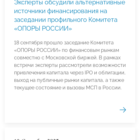
Эксперты обсудили альтернативные
источники финансирования на
заседании профильного Комитета
«ОПОРЫ РОССИИ»
18 сентября прошло заседание Комитета
«ОПОРЫ РОССИИ» по финансовым рынкам
совместно с Московской биржей. В рамках
встречи эксперты рассмотрели возможности
привлечения капитала через IPO и облигации,
выход на публичные рынки капитала, а также
текущее состояние и вызовы МСП в России.