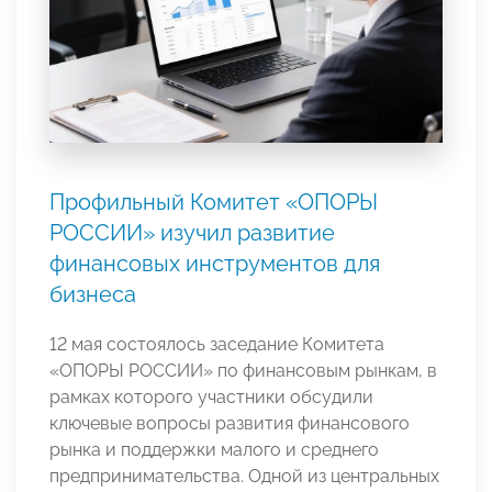
Профильный Комитет «ОПОРЫ
РОССИИ» изучил развитие
финансовых инструментов для
бизнеса
12 мая состоялось заседание Комитета
«ОПОРЫ РОССИИ» по финансовым рынкам, в
рамках которого участники обсудили
ключевые вопросы развития финансового
рынка и поддержки малого и среднего
предпринимательства. Одной из центральных