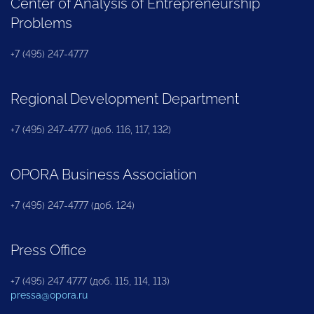
Center of Analysis of Entrepreneurship
Problems
+7 (495) 247-4777
Regional Development Department
+7 (495) 247-4777 (доб. 116, 117, 132)
OPORA Business Association
+7 (495) 247-4777 (доб. 124)
Press Office
+7 (495) 247 4777 (доб. 115, 114, 113)
pressa@opora.ru