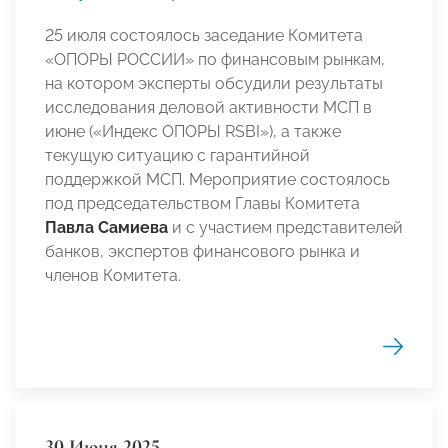
25 июля состоялось заседание Комитета
«ОПОРЫ РОССИИ» по финансовым рынкам,
на котором эксперты обсудили результаты
исследования деловой активности МСП в
июне («Индекс ОПОРЫ RSBI»), а также
текущую ситуацию с гарантийной
поддержкой МСП. Мероприятие состоялось
под председательством Главы Комитета
Павла Самиева
и с участием представителей
банков, экспертов финансового рынка и
членов Комитета.
30 Июня 2025