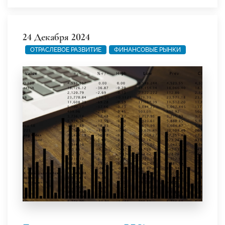
24 Декабря 2024
ОТРАСЛЕВОЕ РАЗВИТИЕ
ФИНАНСОВЫЕ РЫНКИ