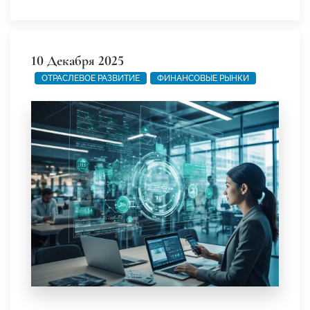
10 Декабря 2025
ОТРАСЛЕВОЕ РАЗВИТИЕ
ФИНАНСОВЫЕ РЫНКИ