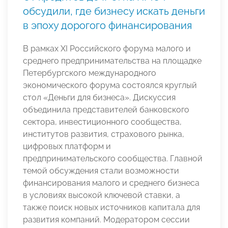
обсудили, где бизнесу искать деньги
в эпоху дорогого финансирования
В рамках XI Российского форума малого и
среднего предпринимательства на площадке
Петербургского международного
экономического форума состоялся круглый
стол «Деньги для бизнеса». Дискуссия
объединила представителей банковского
сектора, инвестиционного сообщества,
институтов развития, страхового рынка,
цифровых платформ и
предпринимательского сообщества. Главной
темой обсуждения стали возможности
финансирования малого и среднего бизнеса
в условиях высокой ключевой ставки, а
также поиск новых источников капитала для
развития компаний. Модератором сессии