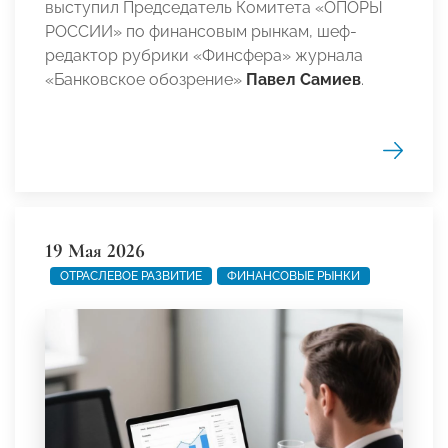
выступил Председатель Комитета «ОПОРЫ
РОССИИ» по финансовым рынкам, шеф-
редактор рубрики «Финсфера» журнала
«Банковское обозрение»
Павел Самиев
.
19 Мая 2026
ОТРАСЛЕВОЕ РАЗВИТИЕ
ФИНАНСОВЫЕ РЫНКИ