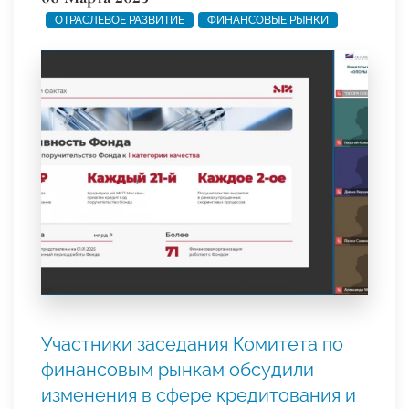
ОТРАСЛЕВОЕ РАЗВИТИЕ
ФИНАНСОВЫЕ РЫНКИ
Участники заседания Комитета по
финансовым рынкам обсудили
изменения в сфере кредитования и