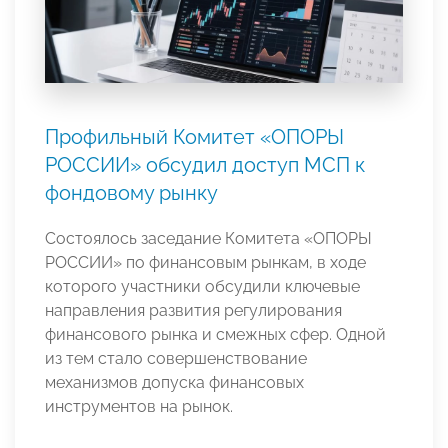
Профильный Комитет «ОПОРЫ
РОССИИ» обсудил доступ МСП к
фондовому рынку
Состоялось заседание Комитета «ОПОРЫ
РОССИИ» по финансовым рынкам, в ходе
которого участники обсудили ключевые
направления развития регулирования
финансового рынка и смежных сфер. Одной
из тем стало совершенствование
механизмов допуска финансовых
инструментов на рынок.