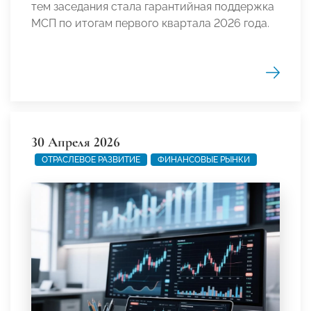
тем заседания стала гарантийная поддержка
МСП по итогам первого квартала 2026 года.
30 Апреля 2026
ОТРАСЛЕВОЕ РАЗВИТИЕ
ФИНАНСОВЫЕ РЫНКИ