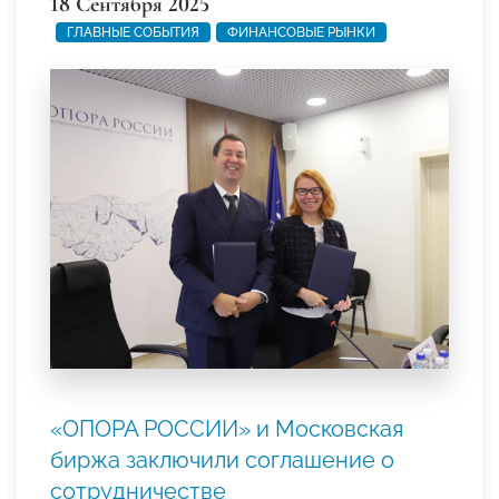
18 Сентября 2025
ГЛАВНЫЕ СОБЫТИЯ
ФИНАНСОВЫЕ РЫНКИ
«ОПОРА РОССИИ» и Московская
биржа заключили соглашение о
сотрудничестве