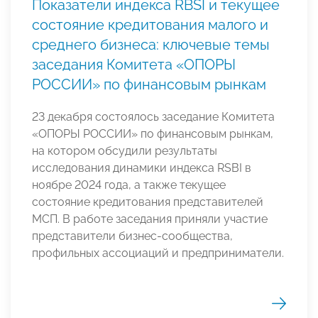
Показатели индекса RBSI и текущее
состояние кредитования малого и
среднего бизнеса: ключевые темы
заседания Комитета «ОПОРЫ
РОССИИ» по финансовым рынкам
23 декабря состоялось заседание Комитета
«ОПОРЫ РОССИИ» по финансовым рынкам,
на котором обсудили результаты
исследования динамики индекса RSBI в
ноябре 2024 года, а также текущее
состояние кредитования представителей
МСП. В работе заседания приняли участие
представители бизнес-сообщества,
профильных ассоциаций и предприниматели.