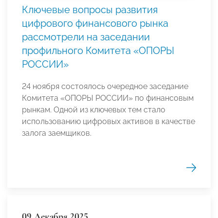
Ключевые вопросы развития
цифрового финансового рынка
рассмотрели на заседании
профильного Комитета «ОПОРЫ
РОССИИ»
24 ноября состоялось очередное заседание
Комитета «ОПОРЫ РОССИИ» по финансовым
рынкам. Одной из ключевых тем стало
использованию цифровых активов в качестве
залога заемщиков.
09 Декабря 2025