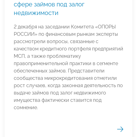
сфере займов под залог
недвижимости
2 декабря на заседании Комитета «ОПОРЫ
РОССИИ» по финансовым рынкам эксперты
рассмотрели вопросы, связанные с
качеством кредитного портфеля предприятий
МСП, а также проблематику
правоприменительной практики в сегменте
обеспеченных займов. Представители
сообщества микрокредитования отметили
рост случаев, когда законная деятельность по
выдаче займов под залог недвижимого
имущества фактически ставится под
сомнение.