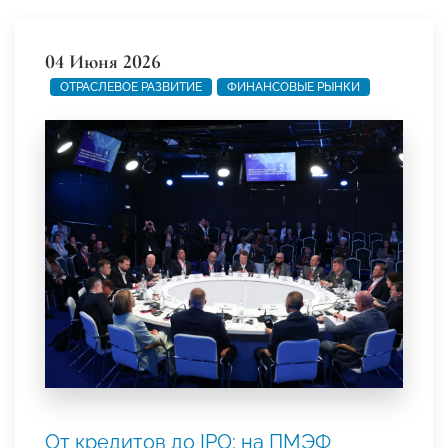
04 Июня 2026
ОТРАСЛЕВОЕ РАЗВИТИЕ
ФИНАНСОВЫЕ РЫНКИ
От кредитов до IPO: на ПМЭФ