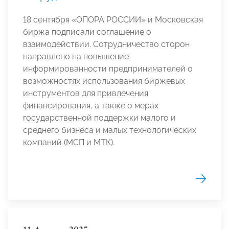
18 сентября «ОПОРА РОССИИ» и Московская
биржа подписали соглашение о
взаимодействии. Сотрудничество сторон
направлено на повышение
информированности предпринимателей о
возможностях использования биржевых
инструментов для привлечения
финансирования, а также о мерах
государственной поддержки малого и
среднего бизнеса и малых технологических
компаний (МСП и МТК).