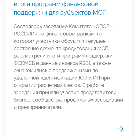
итоги программ финансовой
поддержки для субъектов МСП
Состоялось заседание Комитета «ОПОРЫ
РОССИИ» по финансовым рынкам, на
котором участники обсудили текущее
состояние сегмента кредитования МСП,
рассмотрели итоги программ поддержки
ФСКМСБ и данные индекса RSBI, а также
ознакомились с предложениями по
удаленной идентификации ЮЛ и ИП при
открытии расчетных счетов. В работе
заседания приняли участие представители
бизнес-сообщества, профильных ассоциаций
и предприниматели.