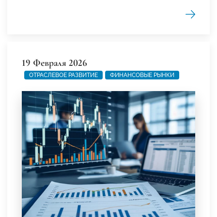
19 Февраля 2026
ОТРАСЛЕВОЕ РАЗВИТИЕ
ФИНАНСОВЫЕ РЫНКИ