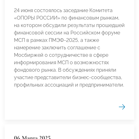
24 июня состоялось заседание Комитета
«ОПОРЫ РОССИИ» по финансовым рынкам,
на котором обсудили результаты прошедшей
финансовой сессии на Российском форуме
МСП в рамках ПМЭФ-2025, а также
намерение заключить соглашение с
Мосбиржей о сотрудничестве в сфере
информирования МСП о возможностях
фондового рынка. В обсуждениях приняли
участие представители бизнес-сообщества,
профильных ассоциаций и предприниматели.
06 Марта 2025