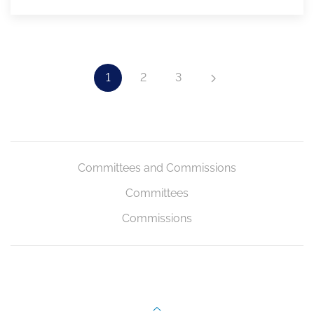
1
2
3
Committees and Commissions
Committees
Commissions