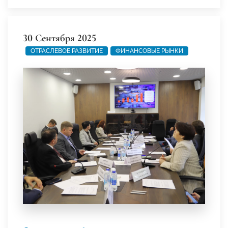
30 Сентября 2025
ОТРАСЛЕВОЕ РАЗВИТИЕ
ФИНАНСОВЫЕ РЫНКИ