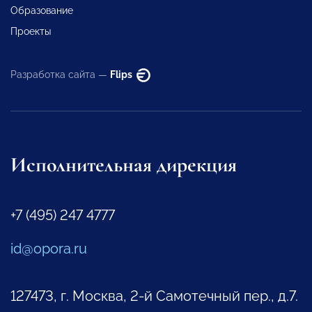
Образование
Проекты
Разработка сайта —
Flips
Исполнительная дирекция
+7 (495) 247 4777
id@opora.ru
127473, г. Москва, 2-й Самотечный пер., д.7.