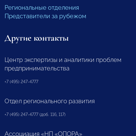
Региональные отделения
Представители за рубежом
Другие контакты
Центр экспертизы и аналитики проблем
предпринимательства
+7 (495) 247-4777
Отдел регионального развития
+7 (495) 247-4777 (доб. 116, 117)
Ассоциация «НП «ОПОРА»