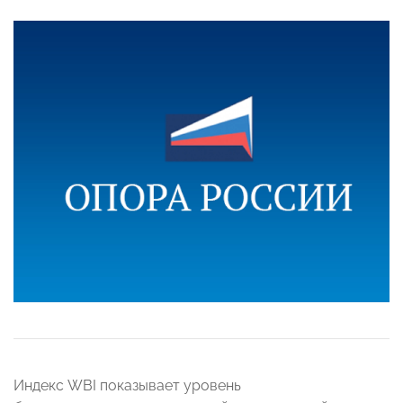
Индекс WBI показывает уровень