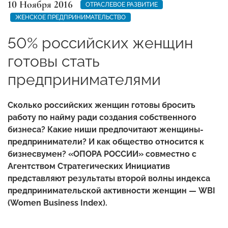
10 Ноября 2016
ОТРАСЛЕВОЕ РАЗВИТИЕ
ЖЕНСКОЕ ПРЕДПРИНИМАТЕЛЬСТВО
50% российских женщин
готовы стать
предпринимателями
Сколько российских женщин готовы бросить
работу по найму ради создания собственного
бизнеса? Какие ниши предпочитают женщины-
предприниматели? И как общество относится к
бизнесвумен? «ОПОРА РОССИИ» совместно с
Агентством Стратегических Инициатив
представляют результаты второй волны индекса
предпринимательской активности женщин — WBI
(Women Business Index).