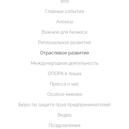
Все
Главные события
Анонсы
Важное для бизнеса
Региональное развитие
Отраслевое развитие
Международная деятельность
ОПОРА в лицах
Пресса о нас
Особое мнение
Бюро по защите прав предпринимателей
Видео
Поздравления