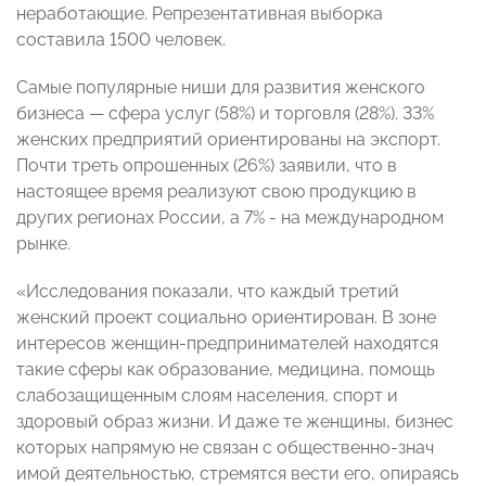
неработающие. Репрезентативная выборка
составила 1500 человек.
Самые популярные ниши для развития женского
бизнеса — сфера услуг (58%) и торговля (28%). 33%
женских предприятий ориентированы на экспорт.
Почти треть опрошенных (26%) заявили, что в
настоящее время реализуют свою продукцию в
других регионах России, а 7% - на международном
рынке.
«Исследования показали, что каждый третий
женский проект социально ориентирован. В зоне
интересов женщин-предпринимателей находятся
такие сферы как образование, медицина, помощь
слабозащищенным слоям населения, спорт и
здоровый образ жизни. И даже те женщины, бизнес
которых напрямую не связан с общественно-знач
имой деятельностью, стремятся вести его, опираясь