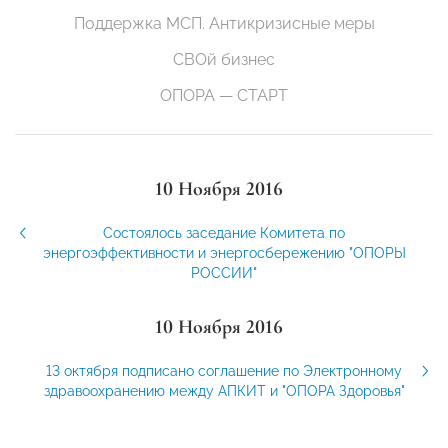
Поддержка МСП. Антикризисные меры
СВОй бизнес
ОПОРА — СТАРТ
10 Ноября 2016
Состоялось заседание Комитета по
энергоэффективности и энергосбережению "ОПОРЫ
РОССИИ"
10 Ноября 2016
13 октября подписано соглашение по Электронному
здравоохранению между АПКИТ и "ОПОРА Здоровья"