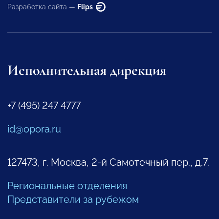
Разработка сайта —
Flips
Исполнительная дирекция
+7 (495) 247 4777
id@opora.ru
127473, г. Москва, 2-й Самотечный пер., д.7.
Региональные отделения
Представители за рубежом