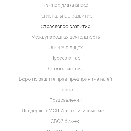
Важное для бизнеса
Региональное развитие
Отраслевое развитие
Международная деятельность
ОПОРА в лицах
Пресса о нас
Особое мнение
Бюро по защите прав предпринимателей
Видео
Поздравления
Поддержка МСП. Антикризисные меры
СВОй бизнес