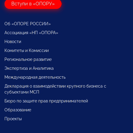
Вступи в «ОПОРУ»
Об «ОПОРЕ РОССИИ»
Ассоциация «НП «ОПОРА»
Новости
Комитеты и Комиссии
Региональное развитие
Экспертиза и Аналитика
Международная деятельность
Декларация о взаимодействии крупного бизнеса с
субъектами МСП
Бюро по защите прав предпринимателей
Образование
Проекты