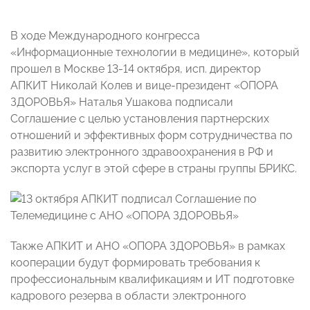
В ходе Международного конгресса
«Информационные технологии в медицине», который
прошел в Москве 13-14 октября, исп. директор
АПКИТ Николай Колев и вице-президент «ОПОРА
ЗДОРОВЬЯ» Наталья Ушакова подписали
Соглашение с целью установления партнерских
отношений и эффективных форм сотрудничества по
развитию электронного здравоохранения в РФ и
экспорта услуг в этой сфере в страны группы БРИКС.
Также АПКИТ и АНО «ОПОРА ЗДОРОВЬЯ» в рамках
кооперации будут формировать требования к
профессиональным квалификациям и ИТ подготовке
кадрового резерва в области электронного