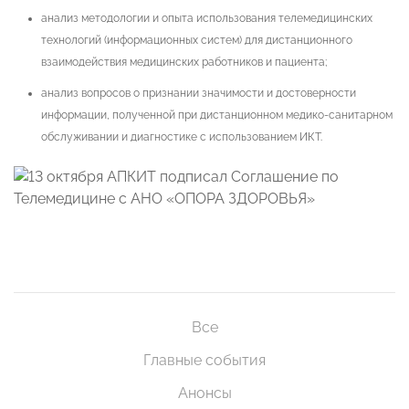
анализ методологии и опыта использования телемедицинских
технологий (информационных систем) для дистанционного
взаимодействия медицинских работников и пациента;
анализ вопросов о признании значимости и достоверности
информации, полученной при дистанционном медико-санитарном
обслуживании и диагностике с использованием ИКТ.
Все
Главные события
Анонсы