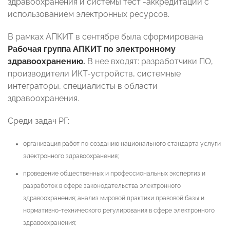
здравоохранения и системы тест -аккредитации с
использованием электронных ресурсов.
В рамках АПКИТ в сентябре была сформирована
Рабочая группа АПКИТ по электронному
здравоохранению.
В нее входят: разработчики ПО,
производители ИКТ-устройств, системные
интеграторы, специалисты в области
здравоохранения.
Среди задач РГ:
организация работ по созданию национального стандарта услуги
электронного здравоохранения;
проведение общественных и профессиональных экспертиз и
разработок в сфере законодательства электронного
здравоохранения; анализ мировой практики правовой базы и
нормативно-технического регулирования в сфере электронного
здравоохранения;