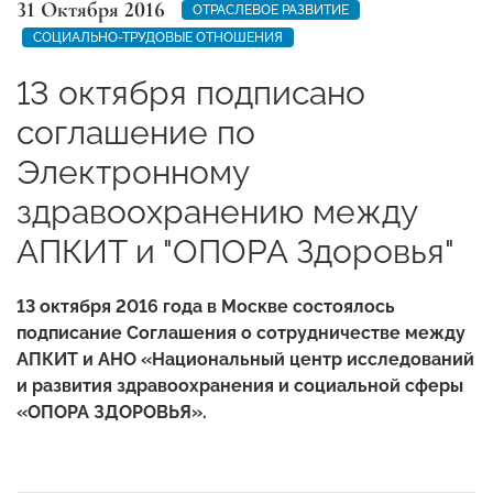
31 Октября 2016
ОТРАСЛЕВОЕ РАЗВИТИЕ
СОЦИАЛЬНО-ТРУДОВЫЕ ОТНОШЕНИЯ
13 октября подписано
соглашение по
Электронному
здравоохранению между
АПКИТ и "ОПОРА Здоровья"
13 октября 2016 года в Москве состоялось
подписание Соглашения о сотрудничестве между
АПКИТ и АНО «Национальный центр исследований
и развития здравоохранения и социальной сферы
«ОПОРА ЗДОРОВЬЯ».