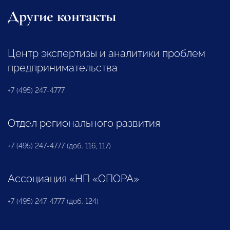
Другие контакты
Центр экспертизы и аналитики проблем
предпринимательства
+7 (495) 247-4777
Отдел регионального развития
+7 (495) 247-4777 (доб. 116, 117)
Ассоциация «НП «ОПОРА»
+7 (495) 247-4777 (доб. 124)