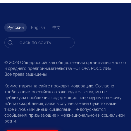
Русский
English
中文
© 2023 Общероссийская общественная организация малого
и среднего предпринимательства «ОПОРА РОССИИ».
Все права защищены.
Комментарии на сайте проходят модерацию. Согласно
требованиям российского законодательства, мы не
публикуем сообщения, содержащие нецензурную лексику
и/или оскорбления, даже в случае замены букв точками,
тире и любыми иными символами. Не допускаются
сообщения, призывающие к межнациональной и социальной
розни.