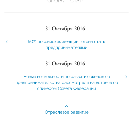
ОПОРА — СТАРТ
31 Октября 2016
50% российских женщин готовы стать
предпринимателями
31 Октября 2016
Новые возможности по развитию женского
предпринимательства рассмотрели на встрече со
спикером Совета Федерации
Отраслевое развитие