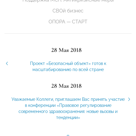
СВОй бизнес
ОПОРА — СТАРТ
28 Мая 2018
Проект «Безопасный объект» готов к
масштабированию по всей стране
28 Мая 2018
Уважаемые Коллеги, приглашаем Вас принять участие
в конференции «Правовое регулирование
современного здравоохранения: новые вызовы и
тенденции»