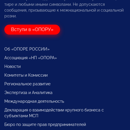
тире и любыми иными символами. Не допускаются
сообщения, призывающие к межнациональной и социальной
розни.
Вступи в «ОПОРУ»
Об «ОПОРЕ РОССИИ»
Ассоциация «НП «ОПОРА»
Новости
Комитеты и Комиссии
Региональное развитие
Экспертиза и Аналитика
Международная деятельность
Декларация о взаимодействии крупного бизнеса с
субъектами МСП
Бюро по защите прав предпринимателей