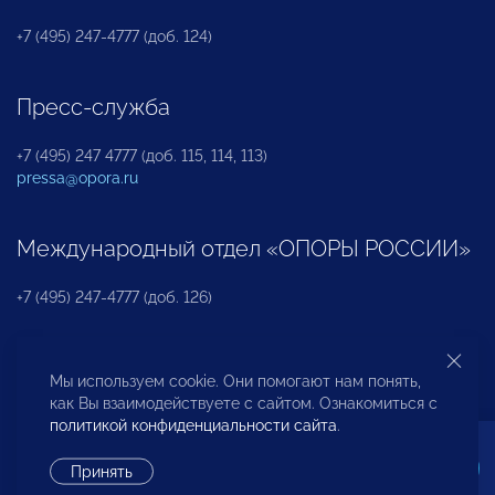
+7 (495) 247-4777 (доб. 124)
Пресс-служба
+7 (495) 247 4777 (доб. 115, 114, 113)
pressa@opora.ru
Международный отдел «ОПОРЫ РОССИИ»
+7 (495) 247-4777 (доб. 126)
Бюро по защите прав предпринимателей и
Мы используем cookie. Они помогают нам понять,
инвесторов
как Вы взаимодействуете с сайтом. Ознакомиться с
политикой конфиденциальности сайта
.
+7 (495) 247-4777 (доб. 122)
Принять