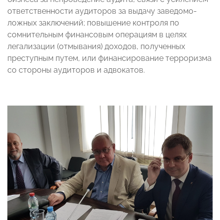
ответственности аудиторов за выдачу заведомо-
ложных заключений; повышение контроля по
сомнительным финансовым операциям в целях
легализации (отмывания) доходов, полученных
преступным путем, или финансирование терроризма
со стороны аудиторов и адвокатов.