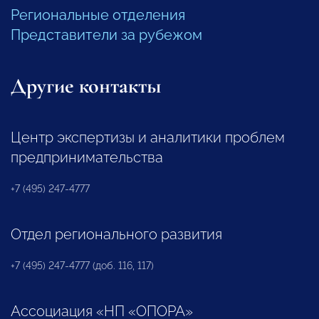
Региональные отделения
Представители за рубежом
Другие контакты
Центр экспертизы и аналитики проблем
предпринимательства
+7 (495) 247-4777
Отдел регионального развития
+7 (495) 247-4777 (доб. 116, 117)
Ассоциация «НП «ОПОРА»