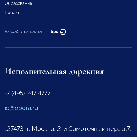
Образование
Проекты
Разработка сайта —
Flips
Исполнительная дирекция
+7 (495) 247 4777
id@opora.ru
127473, г. Москва, 2-й Самотечный пер., д.7.