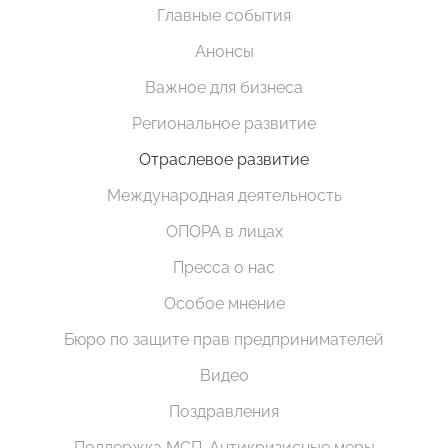
Главные события
Анонсы
Важное для бизнеса
Региональное развитие
Отраслевое развитие
Международная деятельность
ОПОРА в лицах
Пресса о нас
Особое мнение
Бюро по защите прав предпринимателей
Видео
Поздравления
Поддержка МСП. Антикризисные меры