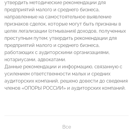
утвердить методические рекомендации для
предприятий малого и среднего бизнеса,
направленные на самостоятельное выявление
признаков сделок, которые могут быть признаны в
целях легализации (отмывания) доходов, полученных
преступным путем; утвердить рекомендации для
предприятий малого и среднего бизнеса,
работающих с аудиторскими организациями,
нотариусами, адвокатами.
Данные рекомендации и информацию, связанную с
усилением ответственности малых и средних
аудиторских компаний, решено довести до сведения
членов «ОПОРЫ РОССИИ» и аудиторских компаний.
Все