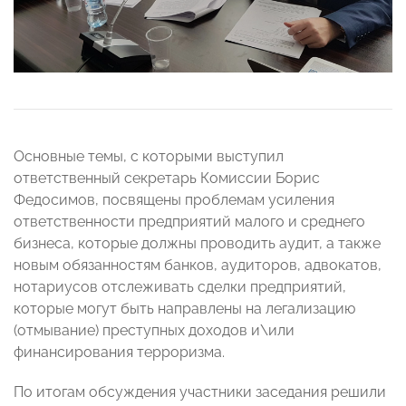
Основные темы, с которыми выступил
ответственный секретарь Комиссии Борис
Федосимов, посвящены проблемам усиления
ответственности предприятий малого и среднего
бизнеса, которые должны проводить аудит, а также
новым обязанностям банков, аудиторов, адвокатов,
нотариусов отслеживать сделки предприятий,
которые могут быть направлены на легализацию
(отмывание) преступных доходов и\или
финансирования терроризма.
По итогам обсуждения участники заседания решили