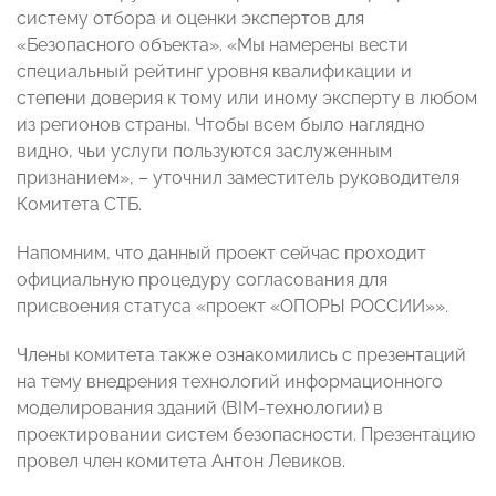
систему отбора и оценки экспертов для
«Безопасного объекта». «Мы намерены вести
специальный рейтинг уровня квалификации и
степени доверия к тому или иному эксперту в любом
из регионов страны. Чтобы всем было наглядно
видно, чьи услуги пользуются заслуженным
признанием», – уточнил заместитель руководителя
Комитета СТБ.
Напомним, что данный проект сейчас проходит
официальную процедуру согласования для
присвоения статуса «проект «ОПОРЫ РОССИИ»».
Члены комитета также ознакомились с презентаций
на тему внедрения технологий информационного
моделирования зданий (BIM-технологии) в
проектировании систем безопасности. Презентацию
провел член комитета Антон Левиков.