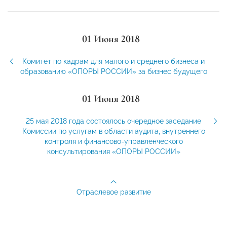
01 Июня 2018
Комитет по кадрам для малого и среднего бизнеса и
образованию «ОПОРЫ РОССИИ» за бизнес будущего
01 Июня 2018
25 мая 2018 года состоялось очередное заседание
Комиссии по услугам в области аудита, внутреннего
контроля и финансово-управленческого
консультирования «ОПОРЫ РОССИИ»
Отраслевое развитие