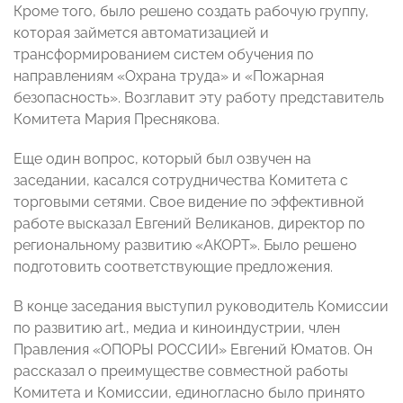
Кроме того, было решено создать рабочую группу,
которая займется автоматизацией и
трансформированием систем обучения по
направлениям «Охрана труда» и «Пожарная
безопасность». Возглавит эту работу представитель
Комитета Мария Преснякова.
Еще один вопрос, который был озвучен на
заседании, касался сотрудничества Комитета с
торговыми сетями. Свое видение по эффективной
работе высказал Евгений Великанов, директор по
региональному развитию «АКОРТ». Было решено
подготовить соответствующие предложения.
В конце заседания выступил руководитель Комиссии
по развитию art., медиа и киноиндустрии, член
Правления «ОПОРЫ РОССИИ» Евгений Юматов. Он
рассказал о преимуществе совместной работы
Комитета и Комиссии, единогласно было принято