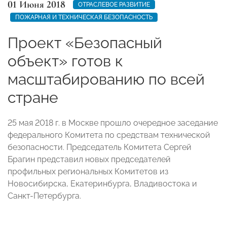
01 Июня 2018
ОТРАСЛЕВОЕ РАЗВИТИЕ
ПОЖАРНАЯ И ТЕХНИЧЕСКАЯ БЕЗОПАСНОСТЬ
Проект «Безопасный
объект» готов к
масштабированию по всей
стране
25 мая 2018 г. в Москве прошло очередное заседание
федерального Комитета по средствам технической
безопасности. Председатель Комитета Сергей
Брагин представил новых председателей
профильных региональных Комитетов из
Новосибирска, Екатеринбурга, Владивостока и
Санкт-Петербурга.