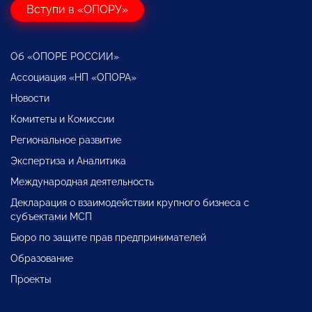
Вступи в «ОПОРУ»
Об «ОПОРЕ РОССИИ»
Ассоциация «НП «ОПОРА»
Новости
Комитеты и Комиссии
Региональное развитие
Экспертиза и Аналитика
Международная деятельность
Декларация о взаимодействии крупного бизнеса с
субъектами МСП
Бюро по защите прав предпринимателей
Образование
Проекты