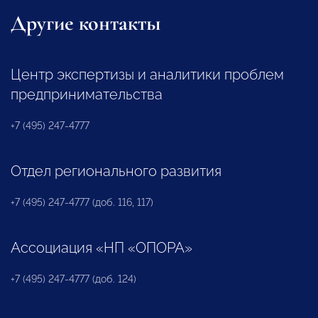
Другие контакты
Центр экспертизы и аналитики проблем
предпринимательства
+7 (495) 247-4777
Отдел регионального развития
+7 (495) 247-4777 (доб. 116, 117)
Ассоциация «НП «ОПОРА»
+7 (495) 247-4777 (доб. 124)