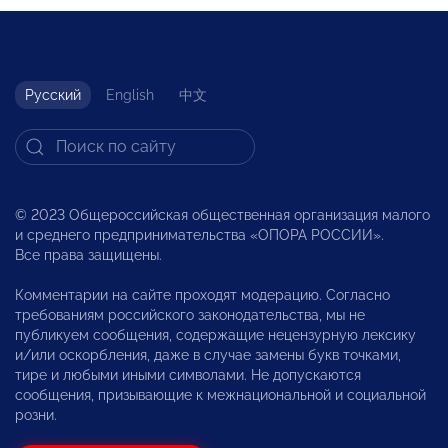
Русский
English
中文
© 2023 Общероссийская общественная организация малого
и среднего предпринимательства «ОПОРА РОССИИ».
Все права защищены.
Комментарии на сайте проходят модерацию. Согласно
требованиям российского законодательства, мы не
публикуем сообщения, содержащие нецензурную лексику
и/или оскорбления, даже в случае замены букв точками,
тире и любыми иными символами. Не допускаются
сообщения, призывающие к межнациональной и социальной
розни.