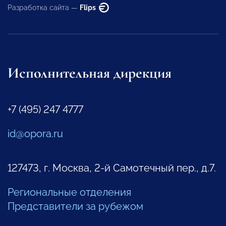
Разработка сайта —
Flips
Исполнительная дирекция
+7 (495) 247 4777
id@opora.ru
127473, г. Москва, 2-й Самотечный пер., д.7.
Региональные отделения
Представители за рубежом