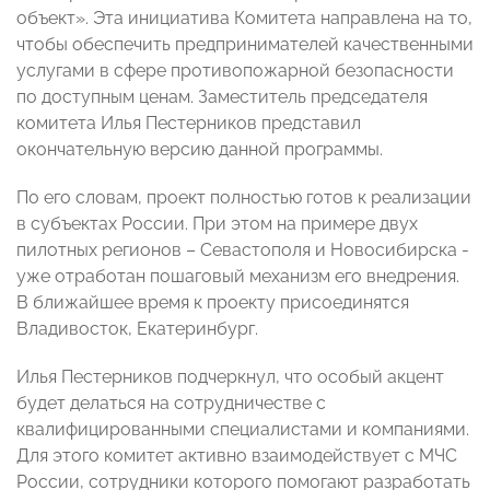
объект». Эта инициатива Комитета направлена на то,
чтобы обеспечить предпринимателей качественными
услугами в сфере противопожарной безопасности
по доступным ценам. Заместитель председателя
комитета Илья Пестерников представил
окончательную версию данной программы.
По его словам, проект полностью готов к реализации
в субъектах России. При этом на примере двух
пилотных регионов – Севастополя и Новосибирска -
уже отработан пошаговый механизм его внедрения.
В ближайшее время к проекту присоединятся
Владивосток, Екатеринбург.
Илья Пестерников подчеркнул, что особый акцент
будет делаться на сотрудничестве с
квалифицированными специалистами и компаниями.
Для этого комитет активно взаимодействует с МЧС
России, сотрудники которого помогают разработать