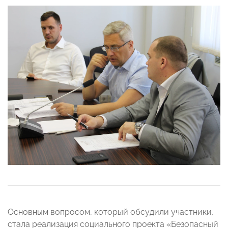
Основным вопросом, который обсудили участники,
стала реализация социального проекта «Безопасный