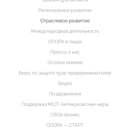
Региональное развитие
Отраслевое развитие
Международная деятельность
ОПОРА в лицах
Пресса о нас
Особое мнение
Бюро по защите прав предпринимателей
Видео
Поздравления
Поддержка МСП. Антикризисные меры
СВОй бизнес
ОПОРА — СТАРТ