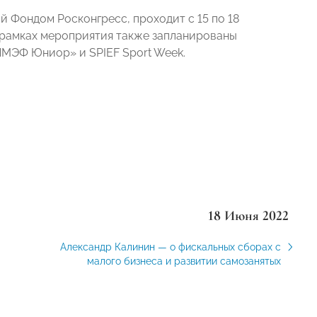
Фондом Росконгресс, проходит с 15 по 18
В рамках мероприятия также запланированы
ПМЭФ Юниор» и SPIEF Sport Week.
18 Июня 2022
Александр Калинин — о фискальных сборах с
малого бизнеса и развитии самозанятых