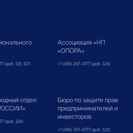
ионального
Ассоциация «НП
«ОПОРА»
7 (доб. 116, 117)
+7 (495) 247-4777 (доб. 124)
одный отдел
Бюро по защите прав
РОССИИ»
предпринимателей и
инвесторов
77 (доб. 126)
+7 (495) 247-4777 (доб. 122)