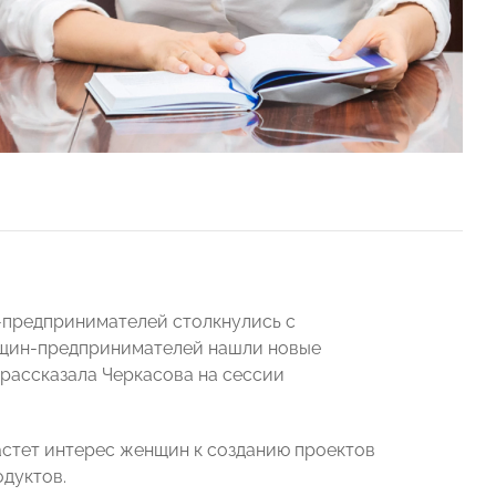
-предпринимателей столкнулись с
енщин-предпринимателей нашли новые
 рассказала Черкасова на сессии
растет интерес женщин к созданию проектов
дуктов.