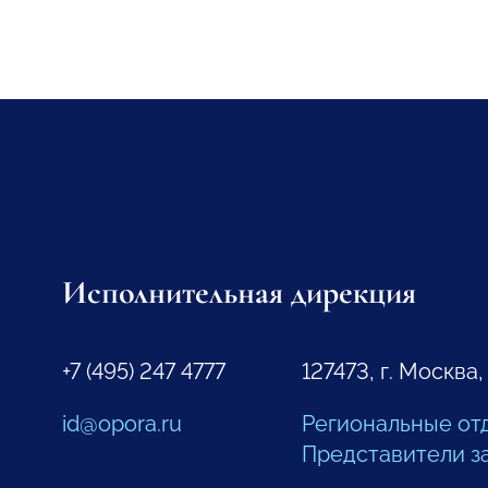
Исполнительная дирекция
+7 (495) 247 4777
127473, г. Москва,
id@opora.ru
Региональные от
Представители з