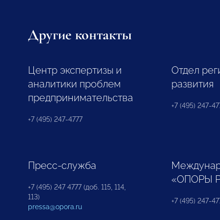
Другие контакты
Центр экспертизы и
Отдел рег
аналитики проблем
развития
предпринимательства
+7 (495) 247-477
+7 (495) 247-4777
Пресс-служба
Междунар
«ОПОРЫ 
+7 (495) 247 4777 (доб. 115, 114,
113)
+7 (495) 247-47
pressa@opora.ru