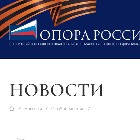
НОВОСТИ
Новости
Особое мнение