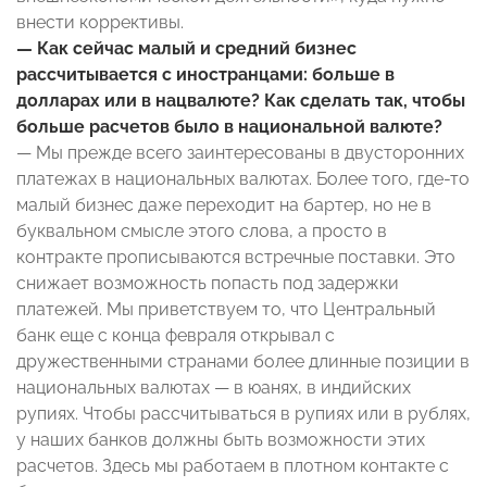
внести коррективы.
— Как сейчас малый и средний бизнес
рассчитывается с иностранцами: больше в
долларах или в нацвалюте? Как сделать так, чтобы
больше расчетов было в национальной валюте?
— Мы прежде всего заинтересованы в двусторонних
платежах в национальных валютах. Более того, где-то
малый бизнес даже переходит на бартер, но не в
буквальном смысле этого слова, а просто в
контракте прописываются встречные поставки. Это
снижает возможность попасть под задержки
платежей. Мы приветствуем то, что Центральный
банк еще с конца февраля открывал с
дружественными странами более длинные позиции в
национальных валютах — в юанях, в индийских
рупиях. Чтобы рассчитываться в рупиях или в рублях,
у наших банков должны быть возможности этих
расчетов. Здесь мы работаем в плотном контакте с