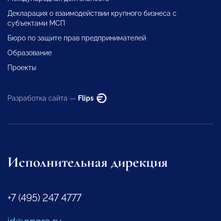
Декларация о взаимодействии крупного бизнеса с
субъектами МСП
Бюро по защите прав предпринимателей
Образование
Проекты
Разработка сайта —
Flips
Исполнительная дирекция
+7 (495) 247 4777