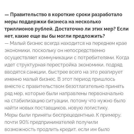
— Правительство в короткие сроки разработало
меры поддержки бизнеса на несколько
триллионов рублей. Достаточно ли этих мер? Если
нет, какие еще вы бы могли предложить?
— Малый бизнес всегда находится на переднем крае
экономики, поскольку он непосредственно
осуществляет коммуникации с потребителями. Когда
идет структурная перестройка экономики, подряд
вводятся санкции, быстрее всего на это реагирует
именно малый бизнес. В этот период пришлось
вместе с правительством безотлагательно принять
ряд мер, которые были направлены первоначально
на стабилизацию ситуации, потому что нужно было
найти новых поставщиков, новую логистику.
Меры были приняты беспрецедентные. К примеру,
почти 90% предпринимателей получили
возможность продлить кредит, если им было