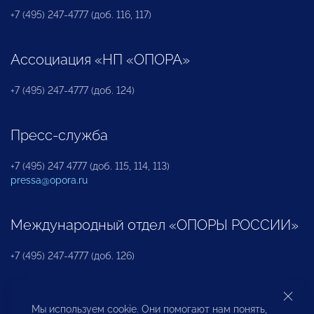
+7 (495) 247-4777 (доб. 116, 117)
Ассоциация «НП «ОПОРА»
+7 (495) 247-4777 (доб. 124)
Пресс-служба
+7 (495) 247 4777 (доб. 115, 114, 113)
pressa@opora.ru
Международный отдел «ОПОРЫ РОССИИ»
+7 (495) 247-4777 (доб. 126)
Бюро по защите прав предпринимателей и
Мы используем cookie. Они помогают нам понять,