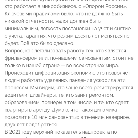
кто работает в микробизнесе, с «Опорой России».
Ключевыми правилами было, что не должно быть
никакой отчетности, налог должен быть
минимальным, легкость постановки на учет и снятие
с учета, гарантия, что режим десять лет меняться не
будет. Всё это было сделано.
Вопрос, как легализовать работу тех, кто является
фрилансером или, по-нашему, самозанятым, стоит не
только в нашей стране — во всех странах мира.
Происходит цифровизация экономик, это позволяет
людям работать удаленно, пандемия ускорила эти
процессы. Мы видим, что чаще всего регистрируются
водители, дизайнеры, те, кто занят ремонтом,
образованием, тренеры в том числе, и те, кто сдает
квартиры в аренду. Думаю, что такая динамика
позволит к 10 млн самозанятых в течение, наверное,
двух лет подобраться.
В 2021 году верхний показатель нацпроекта по