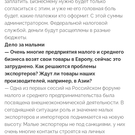
заплатить. Бизнесмену нужно будет только
согласиться с этим, и уже не его головная боль
будет, какие платежки кто оформит. С этой суммы
администратором, Федеральной налоговой
службой, деньги будут расщеплены в разные
бюджеты.
Дело за малыми
— Очень многие предприятия малого и среднего
бизнеса возят свои товары в Европу, сейчас это
затруднено. Как решаются проблемы
экспортеров? Ждут ли товары наших
производителей, например, в Азии?
— Одна из первых сессий на Российском форуме
малого и среднего предпринимательства была
посвящена внешнеэкономической деятельности. В
сегодняшней ситуации роль и значение малых
экспортеров и импортеров поднимается на новую
высоту. Малые экспортеры не под санкциями, у них
очень многие контакты строятся на личных