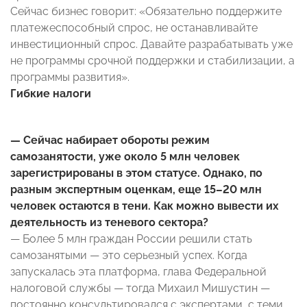
Сейчас бизнес говорит: «Обязательно поддержите
платежеспособный спрос, не останавливайте
инвестиционный спрос. Давайте разрабатывать уже
не программы срочной поддержки и стабилизации, а
программы развития».
Гибкие налоги
— Сейчас набирает обороты режим
самозанятости, уже около 5 млн человек
зарегистрированы в этом статусе. Однако, по
разным экспертным оценкам, еще 15–20 млн
человек остаются в тени. Как можно вывести их
деятельность из теневого сектора?
— Более 5 млн граждан России решили стать
самозанятыми — это серьезный успех. Когда
запускалась эта платформа, глава Федеральной
налоговой службы — тогда Михаил Мишустин —
постоянно консультировался с экспертами, с теми,