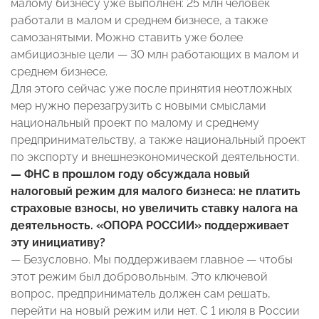
малому бизнесу уже выполнен: 25 млн человек
работали в малом и среднем бизнесе, а также
самозанятыми. Можно ставить уже более
амбициозные цели — 30 млн работающих в малом и
среднем бизнесе.
Для этого сейчас уже после принятия неотложных
мер нужно перезагрузить с новыми смыслами
национальный проект по малому и среднему
предпринимательству, а также национальный проект
по экспорту и внешнеэкономической деятельности.
— ФНС в прошлом году обсуждала новый
налоговый режим для малого бизнеса: не платить
страховые взносы, но увеличить ставку налога на
деятельность. «ОПОРА РОССИИ» поддерживает
эту инициативу?
— Безусловно. Мы поддерживаем главное — чтобы
этот режим был добровольным. Это ключевой
вопрос, предприниматель должен сам решать,
перейти на новый режим или нет. С 1 июля в России