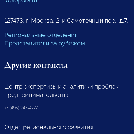
id@opora.ru
127473, г. Москва, 2-й Самотечный пер., д.7.
Региональные отделения
Представители за рубежом
Другие контакты
Центр экспертизы и аналитики проблем
предпринимательства
+7 (495) 247-4777
Отдел регионального развития