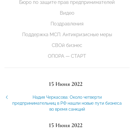
Бюро по защите прав предпринимателей
Видео
Поздравления
Поддержка МСП. Антикризисные меры
СВОй бизнес
ОПОРА — СТАРТ
15 Июня 2022
Надия Черкасова: Около четверти
предпринимательниц в РФ нашли новые пути бизнеса
во время санкций
15 Июня 2022