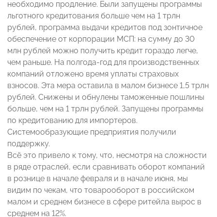
необходимо продление. Были запущены программы
льготного кредитования больше чем на 1 трлн
рублей, программа выдачи кредитов под зонтичное
обеспечение от корпорации МСП: на сумму до 30
млн рублей можно получить кредит гораздо легче,
чем раньше. На полгода-год для производственных
компаний отложено время уплаты страховых
взносов. Эта мера оставила в малом бизнесе 1,5 трлн
рублей. Снижены и обнулены таможенные пошлины
больше, чем на 1 трлн рублей. Запущены программы
по кредитованию для импортеров.
Системообразующие предприятия получили
поддержку.
Всё это привело к тому, что, несмотря на сложности
в ряде отраслей, если сравнивать оборот компаний
в рознице в начале февраля и в начале июня, мы
видим по чекам, что товарооборот в российском
малом и среднем бизнесе в сфере ритейла вырос в
среднем на 12%.