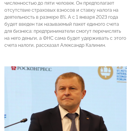
численностью до пяти человек. Он предполагает
отсутствие страховых взносов и ставку налога на
деятельность в размере 8%. А с 1 января 2023 года
будет введен так называемый пакет единого счета
для бизнеса: предприниматели смогут перечислять
на него деньги, а ФНС сама будет удерживать с этого
счета налоги, рассказал Александр Калинин.