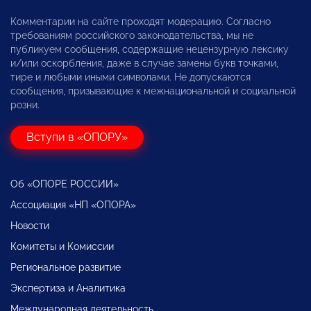
Комментарии на сайте проходят модерацию. Согласно
требованиям российского законодательства, мы не
публикуем сообщения, содержащие нецензурную лексику
и/или оскорбления, даже в случае замены букв точками,
тире и любыми иными символами. Не допускаются
сообщения, призывающие к межнациональной и социальной
розни.
Вступи в «ОПОРУ»
Об «ОПОРЕ РОССИИ»
Ассоциация «НП «ОПОРА»
Новости
Комитеты и Комиссии
Региональное развитие
Экспертиза и Аналитика
Международная деятельность