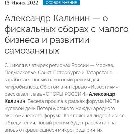
15 Июня 2022
ОСОБОЕ МНЕНИЕ
Александр Калинин — о
фискальных сборах с малого
бизнеса и развитии
самозанятых
С 1 июля в четырех регионах России — Москве,
Подмосковье, Санкт-Петербурге и Татарстане —
заработает новый налоговый режим для
микробизнеса. Об этом в
интервью «Известиям»
рассказал
глава «ОПОРЫ РОССИИ»
Александр
Калинин
. Беседа прошла в рамках форума МСП в
нулевой день Петербургского международного
экономического форума. Как пояснил лидер бизнес-
объединения, новый режим будет рассчитан на
вновь открывающиеся микропредприятия