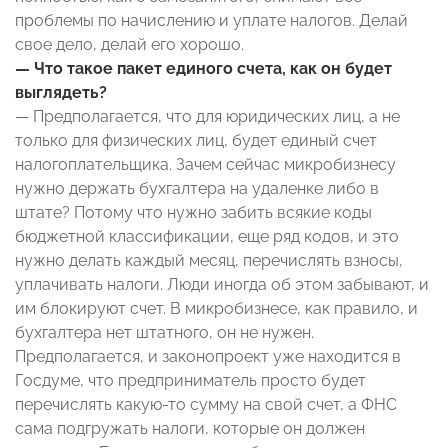
проблемы по начислению и уплате налогов. Делай
свое дело, делай его хорошо.
— Что такое пакет единого счета, как он будет
выглядеть?
— Предполагается, что для юридических лиц, а не
только для физических лиц, будет единый счет
налогоплательщика. Зачем сейчас микробизнесу
нужно держать бухгалтера на удаленке либо в
штате? Потому что нужно забить всякие коды
бюджетной классификации, еще ряд кодов, и это
нужно делать каждый месяц, перечислять взносы,
уплачивать налоги. Люди иногда об этом забывают, и
им блокируют счет. В микробизнесе, как правило, и
бухгалтера нет штатного, он не нужен.
Предполагается, и законопроект уже находится в
Госдуме, что предприниматель просто будет
перечислять какую-то сумму на свой счет, а ФНС
сама подгружать налоги, которые он должен