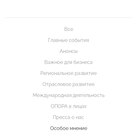
Все
Главные события
Анонсы
Важное для бизнеса
Региональное развитие
Отраслевое развитие
Международная деятельность
ОПОРА в лицах
Пресса о нас
Особое мнение