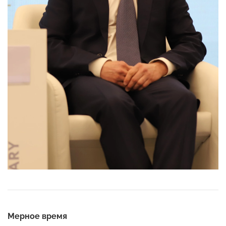
Мерное время