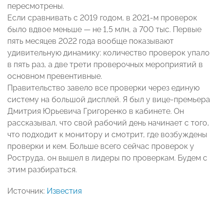
пересмотрены.
Если сравнивать с 2019 годом, в 2021-м проверок
было вдвое меньше — не 1,5 млн, а 700 тыс. Первые
пять месяцев 2022 года вообще показывают
удивительную динамику: количество проверок упало
в пять раз, а две трети проверочных мероприятий в
основном превентивные.
Правительство завело все проверки через единую
систему на большой дисплей. Я был у вице-премьера
Дмитрия Юрьевича Григоренко в кабинете. Он
рассказывал, что свой рабочий день начинает с того,
что подходит к монитору и смотрит, где возбуждены
проверки и кем. Больше всего сейчас проверок у
Роструда, он вышел в лидеры по проверкам. Будем с
этим разбираться.
Источник:
Известия