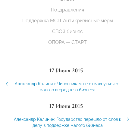
Поздравления
Поддержка МСП. Антикризисные меры
СВОй бизнес
ОПОРА — СТАРТ
17 Июня 2015
Александр Калинин: Чиновникам не отмахнуться от
малого и среднего бизнеса
17 Июня 2015
Александр Калинин: Государство перешло от слов к
делу в поддержке малого бизнеса