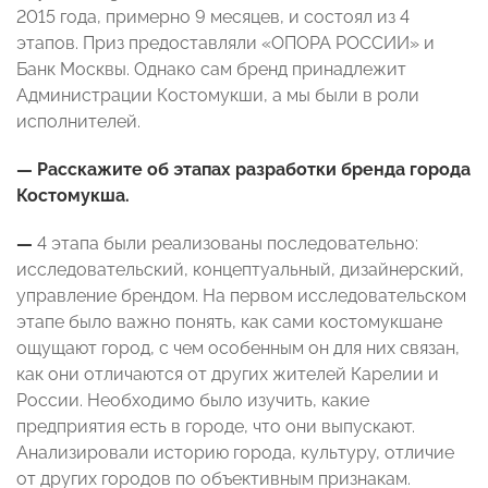
2015 года, примерно 9 месяцев, и состоял из 4
этапов. Приз предоставляли «ОПОРА РОССИИ» и
Банк Москвы. Однако сам бренд принадлежит
Администрации Костомукши, а мы были в роли
исполнителей.
— Расскажите об этапах разработки бренда города
Костомукша.
—
4 этапа были реализованы последовательно:
исследовательский, концептуальный, дизайнерский,
управление брендом. На первом исследовательском
этапе было важно понять, как сами костомукшане
ощущают город, с чем особенным он для них связан,
как они отличаются от других жителей Карелии и
России. Необходимо было изучить, какие
предприятия есть в городе, что они выпускают.
Анализировали историю города, культуру, отличие
от других городов по объективным признакам.