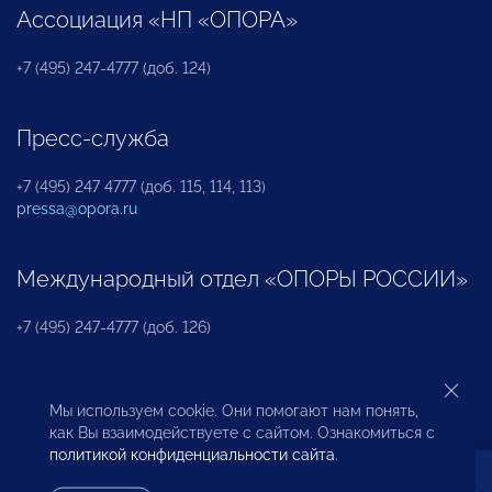
Ассоциация «НП «ОПОРА»
+7 (495) 247-4777 (доб. 124)
Пресс-служба
+7 (495) 247 4777 (доб. 115, 114, 113)
pressa@opora.ru
Международный отдел «ОПОРЫ РОССИИ»
+7 (495) 247-4777 (доб. 126)
Бюро по защите прав предпринимателей и
Мы используем cookie. Они помогают нам понять,
инвесторов
как Вы взаимодействуете с сайтом. Ознакомиться с
политикой конфиденциальности сайта
.
+7 (495) 247-4777 (доб. 122)