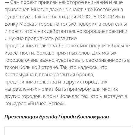
—
Сам проект привлек некоторое внимание и еще
привлечет. Многие даже не знают, что Костомукша
существует. Так что благодаря «ОПОРЕ РОССИИ» и
Банку Москвы город не только поверил в свои силы
и понял, что у них действительно хорошие практики
и нужно продолжать развитие
предпринимательства. Он еще смог получить больше
известности, больше приятных слов. Для малых
городов очень важно чувствовать свою значимость в
такой большой стране. Так что надеюсь, что
Костомукша в плане развития бренда,
предпринимательства и в других городских
направлениях может быть примером для многих
других городов, в том числе для тех, кто участвует в
конкурсе «Бизнес-Успех».
Презентация Бренда Города Костомукша