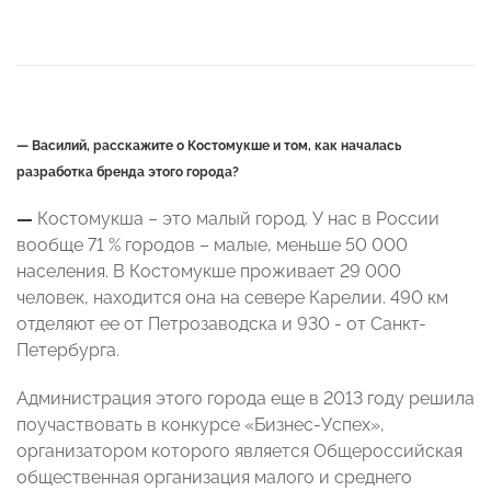
— Василий, расскажите о Костомукше и том, как началась
разработка бренда этого города?
—
Костомукша – это малый город. У нас в России
вообще 71 % городов – малые, меньше 50 000
населения. В Костомукше проживает 29 000
человек, находится она на севере Карелии. 490 км
отделяют ее от Петрозаводска и 930 - от Санкт-
Петербурга.
Администрация этого города еще в 2013 году решила
поучаствовать в конкурсе «Бизнес-Успех»,
организатором которого является Общероссийская
общественная организация малого и среднего