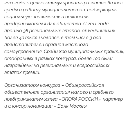
2011 года с целью стимулировать развитие бизнес-
среды и работу муниципалитетов, подчеркнуть
социальную значимость и важность
предпринимателя для общества. C 2011 года
прошло 38 региональных этапов, объединивших
более 40 тысяч человек, в том числе 3 000
представителей органов местного
самоуправления. Среди 800 муниципальных практик,
отобранных в рамках конкурса, более 100 были
награждены на региональных и всероссийских
этапах премии.
Организаторы конкурса – Общероссийская
общественная организация малого и среднего
предпринимательства «ОПОРА РОССИИ», партнер
и спонсор номинации – Банк Москвы.