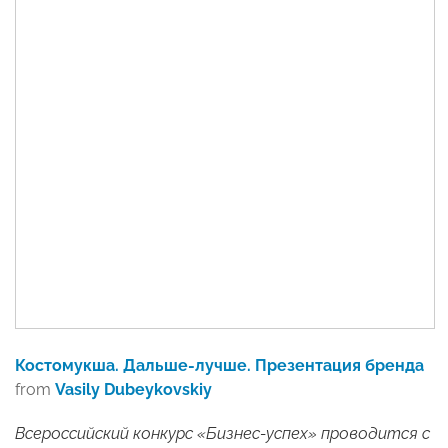
Костомукша. Дальше-лучше. Презентация бренда
from
Vasily Dubeykovskiy
Всероссийский конкурс «Бизнес-успех» проводится с