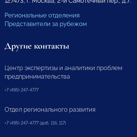
127473, г. Москва, 2-й Самотечный пер., д.7.
Региональные отделения
Представители за рубежом
Другие контакты
Центр экспертизы и аналитики проблем
предпринимательства
+7 (495) 247-4777
Отдел регионального развития
+7 (495) 247-4777 (доб. 116, 117)