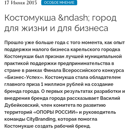
17 Июня 2015
ОСОБОЕ МНЕНИЕ
Костомукша &ndash; город
для жизни и для бизнеса
Прошло уже больше года с того момента, как опыт
поддержки малого бизнеса карельского городка
Костомукши был признан лучшей муниципальной
практикой поддержки предпринимательства в
стране в рамках Финала Всероссийского конкурса
«Бизнес-Успех».
Костомукша стала обладателем
главного приза 1 миллион рублей на создание
бренда города. О первых результатах разработки и
внедрения бренда города рассказывает Василий
Дубейковский, член комитета по развитию
территорий «ОПОРЫ РОССИИ» и руководитель
команды CityBranding, которая помогла
Костомукше создать рабочий бренд.