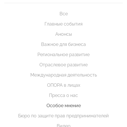
Все
Главные события
Анонсы
Важное для бизнеса
Региональное развитие
Отраслевое развитие
Международная деятельность
ОПОРА в лицах
Пресса о нас
Особое мнение
Бюро по защите прав предпринимателей
Видео