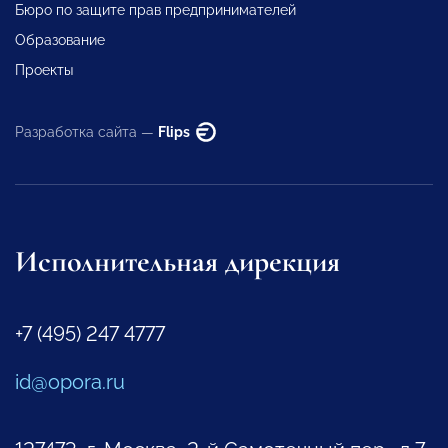
Бюро по защите прав предпринимателей
Образование
Проекты
Разработка сайта —
Flips
Исполнительная дирекция
+7 (495) 247 4777
id@opora.ru