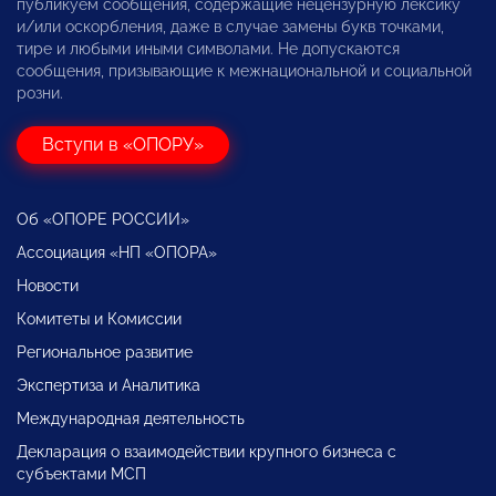
публикуем сообщения, содержащие нецензурную лексику
и/или оскорбления, даже в случае замены букв точками,
тире и любыми иными символами. Не допускаются
сообщения, призывающие к межнациональной и социальной
розни.
Вступи в «ОПОРУ»
Об «ОПОРЕ РОССИИ»
Ассоциация «НП «ОПОРА»
Новости
Комитеты и Комиссии
Региональное развитие
Экспертиза и Аналитика
Международная деятельность
Декларация о взаимодействии крупного бизнеса с
субъектами МСП