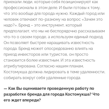
приехали люди, которые себя позиционируют как
профессионалы в этом деле. И были готовы к тому,
что это вообще для города нужно. Каждый город или
человек отвечают по-разному на вопрос «Зачем это
надо?». Бренд – это инструмент, который
предполагает, что мы не беспорядочно рассказываем
что-то о своем городе, а используем единый подход.
Он позволяет быстрее наращивать известность
города. Бренд может опосредованно влиять на
приезд инвесторов или туристов, он просто
становится более известным. И эта известность
атрибутирована. Согласно нашим планам,
Костомукша должна лидировать в теме удаленности,
собирать вокруг себя удаленные города.
— Как Вы оцениваете проведенную работу по
разработке бренда для города Костомукша? Что
его ждет впереди?