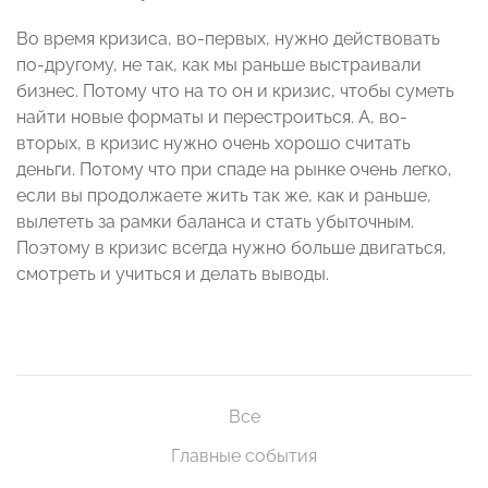
Во время кризиса, во-первых, нужно действовать
по-другому, не так, как мы раньше выстраивали
бизнес. Потому что на то он и кризис, чтобы суметь
найти новые форматы и перестроиться. А, во-
вторых, в кризис нужно очень хорошо считать
деньги. Потому что при спаде на рынке очень легко,
если вы продолжаете жить так же, как и раньше,
вылететь за рамки баланса и стать убыточным.
Поэтому в кризис всегда нужно больше двигаться,
смотреть и учиться и делать выводы.
Все
Главные события