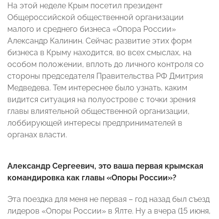
На этой неделе Крым посетил президент
Общероссийской общественной организации
малого и среднего бизнеса «Опора России»
Александр Калинин. Сейчас развитие этих форм
бизнеса в Крыму находится, во всех смыслах, на
особом положении, вплоть до личного контроля со
стороны председателя Правительства РФ Дмитрия
Медведева. Тем интереснее было узнать, каким
видится ситуация на полуострове с точки зрения
главы влиятельной общественной организации,
лоббирующей интересы предпринимателей в
органах власти.
Александр Сергеевич, это ваша первая крымская
командировка как главы «Опоры России»?
Эта поездка для меня не первая – год назад был съезд
лидеров «Опоры России» в Ялте. Ну а вчера (15 июня,