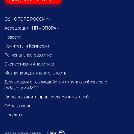
Об «ОПОРЕ РОССИИ»
Ассоциация «НП «ОПОРА»
Новости
Комитеты и Комиссии
Региональное развитие
Экспертиза и Аналитика
Международная деятельность
Декларация о взаимодействии крупного бизнеса с
субъектами МСП
Бюро по защите прав предпринимателей
Образование
Проекты
Разработка сайта —
Flips