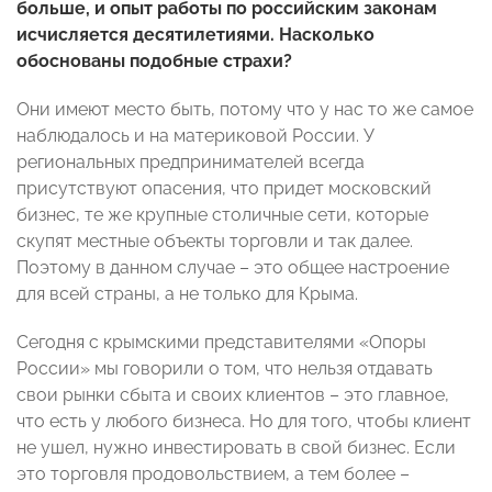
больше, и опыт работы по российским законам
исчисляется десятилетиями. Насколько
обоснованы подобные страхи?
Они имеют место быть, потому что у нас то же самое
наблюдалось и на материковой России. У
региональных предпринимателей всегда
присутствуют опасения, что придет московский
бизнес, те же крупные столичные сети, которые
скупят местные объекты торговли и так далее.
Поэтому в данном случае – это общее настроение
для всей страны, а не только для Крыма.
Сегодня с крымскими представителями «Опоры
России» мы говорили о том, что нельзя отдавать
свои рынки сбыта и своих клиентов – это главное,
что есть у любого бизнеса. Но для того, чтобы клиент
не ушел, нужно инвестировать в свой бизнес. Если
это торговля продовольствием, а тем более –