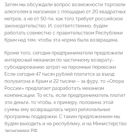
Затем мы обсуждали вопрос возможности торговли
алкоголем в магазинах с площадью от 20 квадратных
метров, а не от 50-ти, как того требует российское
законодательство. И, соответственно, будем
работать совместно с правительством Республики
Крым над тем, чтобы эта норма была возвращена.
Кроме того, сегодня предприниматели предложили
интересный механизм по частичному возврату-
субсидированию затрат на паромные перевозки.
Если сегодня 47 тысяч рублей платится за въезд
полувагона в Крым и 22 тысячи – за фуру, то «Опора
России» предлагает разработать механизм
компенсации. То есть, если предприниматель платит
эти деньги, то чтобы, к примеру, половина этой
суммы ему возвращалась через региональные
программы поддержки. С таким предложением мы
будем выходить и на республику, и на Министерство
экономики РФ.