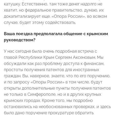
катушку. Естественно, там тоже денег надолго не
хватит, но федеральное правительство, думаю, их
докапитализирует еще. «Опора России», во всяком
случае, будет этому содействовать.
Ваша поездка предполагала общение с крымским
руководством?
У нас сегодня была очень подробная встреча с
главой Республики Крым Сергеем Аксеновым. Мы
обсуждали как раз проблему доступа к финансам,
простоты получения патентов для иностранных
граждан. Вы, наверное, знаете, что по его поручению,
и по запросу «Опоры России» в том числе, будут
открыты дополнительные пункты получения патентов
не только в Симферополе, но и в других крупных
крымских городах. Кроме того, мы подробно
остановились на необоснованных проверках, и здесь
было дано поручение прокуратуре обратить