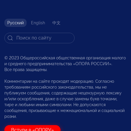
Русский
English
中文
© 2023 Общероссийская общественная организация малого
и среднего предпринимательства «ОПОРА РОССИИ».
Все права защищены.
Комментарии на сайте проходят модерацию. Согласно
требованиям российского законодательства, мы не
публикуем сообщения, содержащие нецензурную лексику
и/или оскорбления, даже в случае замены букв точками,
тире и любыми иными символами. Не допускаются
сообщения, призывающие к межнациональной и социальной
розни.
Вступи в «ОПОРУ»