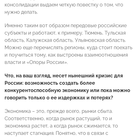
консолидации выдаем четкую повестку о том, что
нужно делать.
Именно таким вот образом передовые российские
субъекты и работают, к примеру, Тюмень, Тульская
область, Калужская область, Ульяновская область.
Можно еще перечислять регионы, куда стоит поехать
и поучиться тому, как выстроены взаимоотношения
власти и «Опоры России».
Что, на ваш взгляд, несет нынешний кризис для
России: возможность создать более
конкурентоспособную экономику или пока можно
говорить только о ее издержках и потерях?
Экономика – это, прежде всего, рынки сбыта.
Соответственно, когда рынок растущий, то и
экономика растет, а когда рынок сжимается, то
наступает стагнация. Понятно, что в связи с