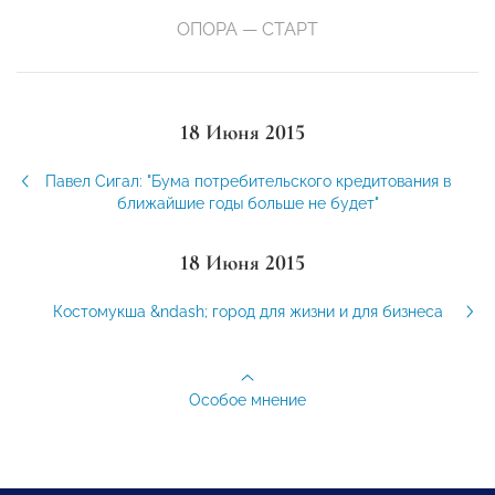
ОПОРА — СТАРТ
18 Июня 2015
Павел Сигал: "Бума потребительского кредитования в
ближайшие годы больше не будет"
18 Июня 2015
Костомукша &ndash; город для жизни и для бизнеса
Особое мнение