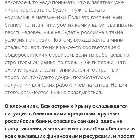
алкоголем, то надо понимать, что в палатках уже
никто торговать не будет – нужно делать
нормальные магазинчики. Если это гостиничный
бизнес, то, извините, убогих коммуналок, сданных на
десять человек, уже не будет – россияне в такие
условия не поедут. Поэтому вкладывайте в мини-
отели, приводите их в какое-то соответствие с
общероссийским сервисом. Если ты работаешь на
строительном рынке, то должны быть вложения в
охрану труда, а если нанимается иностранный
персонал, то будьте добры, позаботьтесь о
получении для таких работников патентов. Но для
этого, разумеется, нужно вкладываться.
О вложениях. Все острее в Крыму складывается
ситуация с банковскими кредитами: крупные
российские банки, опасаясь санкций, здесь не
представлены, а мелкие и не способны обеспечить
всех желающих финансовыми ресурсами, и просят