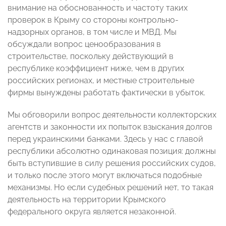
внимание на обоснованность и частоту таких
проверок в Крыму со стороны контрольно-
надзорных органов, в том числе и МВД. Мы
обсуждали вопрос ценообразования в
строительстве, поскольку действующий в
республике коэффициент ниже, чем в других
российских регионах, и местные строительные
фирмы вынуждены работать фактически в убыток.
Мы обговорили вопрос деятельности коллекторских
агентств и законности их попыток взыскания долгов
перед украинскими банками. Здесь у нас с главой
республики абсолютно одинаковая позиция: должны
быть вступившие в силу решения российских судов,
и только после этого могут включаться подобные
механизмы. Но если судебных решений нет, то такая
деятельность на территории Крымского
федерального округа является незаконной.