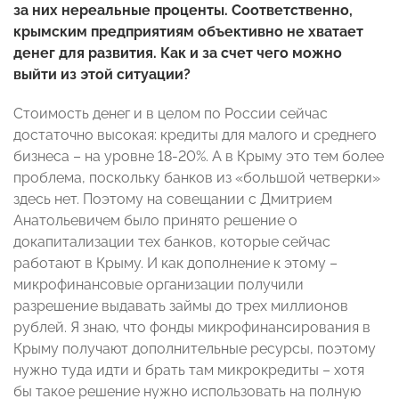
за них нереальные проценты. Соответственно,
крымским предприятиям объективно не хватает
денег для развития. Как и за счет чего можно
выйти из этой ситуации?
Стоимость денег и в целом по России сейчас
достаточно высокая: кредиты для малого и среднего
бизнеса – на уровне 18-20%. А в Крыму это тем более
проблема, поскольку банков из «большой четверки»
здесь нет. Поэтому на совещании с Дмитрием
Анатольевичем было принято решение о
докапитализации тех банков, которые сейчас
работают в Крыму. И как дополнение к этому –
микрофинансовые организации получили
разрешение выдавать займы до трех миллионов
рублей. Я знаю, что фонды микрофинансирования в
Крыму получают дополнительные ресурсы, поэтому
нужно туда идти и брать там микрокредиты – хотя
бы такое решение нужно использовать на полную