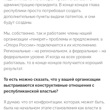
администрацию президента. В конце концов глава
республики просто потребовал создать
дополнительные пункты выдачи патентов, и они
будут созданы.
Мы, собственно, так и работаем: члены нашей
организации «генерят» проблемы и предложения, а
«Опора России» подключается к их исполнению.
Региональные – на региональном, а федеральные – на
федеральном уровне. И когда на всех уровнях
работаешь, то в конце-концов получается хороший
результат.
То есть можно сказать, что у вашей организации
выстраиваются конструктивные отношения с
республиканской властью?
Я думаю, что от конфронтации, которая, может быть,
была на начальном этапе становления как власти в