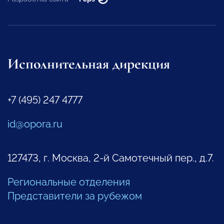
Исполнительная дирекция
+7 (495) 247 4777
id@opora.ru
127473, г. Москва, 2-й Самотечный пер., д.7.
Региональные отделения
Представители за рубежом