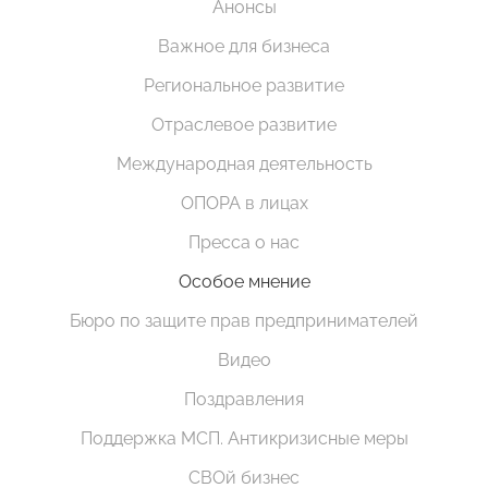
Анонсы
Важное для бизнеса
Региональное развитие
Отраслевое развитие
Международная деятельность
ОПОРА в лицах
Пресса о нас
Особое мнение
Бюро по защите прав предпринимателей
Видео
Поздравления
Поддержка МСП. Антикризисные меры
СВОй бизнес