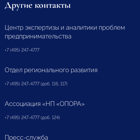
Другие контакты
Центр экспертизы и аналитики проблем
предпринимательства
+7 (495) 247-4777
Отдел регионального развития
+7 (495) 247-4777 (доб. 116, 117)
Ассоциация «НП «ОПОРА»
+7 (495) 247-4777 (доб. 124)
Пресс-служба