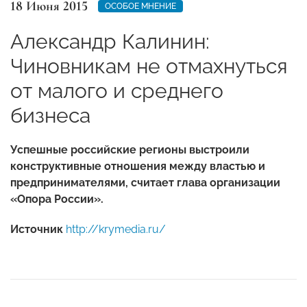
18 Июня 2015
ОСОБОЕ МНЕНИЕ
Александр Калинин:
Чиновникам не отмахнуться
от малого и среднего
бизнеса
Успешные российские регионы выстроили
конструктивные отношения между властью и
предпринимателями, считает глава организации
«Опора России».
Источник
http://krymedia.ru/