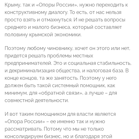
Крыму, так и «Опоры России», нужно переходить к
конструктивному диалогу. То есть, от нас нельзя
просто взять и отмахнуться. И не решать вопросы
среднего и малого бизнеса, который составляет
половину крымской экономики.
Поэтому любому чиновнику, хочет он этого или нет,
придется решать проблемы местных
предпринимателей. Это и социальная стабильность,
и декриминализация общества, и налоговая база. В
конце концов, та же занятость. Поэтому у него
должен быть такой системный помощник, как
минимум, для «обратной связи», а лучше – для
совместной деятельности.
И вот таким помощником для власти является
«Опора России» – ее именно так и нужно
рассматривать. Потому что мы не только
консолидируем бизнес, но и благодаря этой