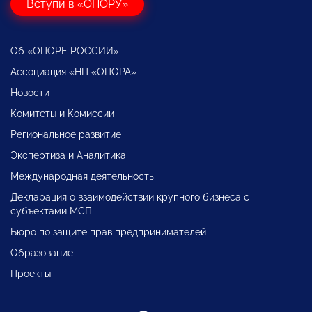
Вступи в «ОПОРУ»
Об «ОПОРЕ РОССИИ»
Ассоциация «НП «ОПОРА»
Новости
Комитеты и Комиссии
Региональное развитие
Экспертиза и Аналитика
Международная деятельность
Декларация о взаимодействии крупного бизнеса с
субъектами МСП
Бюро по защите прав предпринимателей
Образование
Проекты