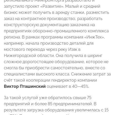
регионального Минпромторга разработало и
запустило проект «Развитие». Малый и средний
бизнес может получить в аренду станки, разместить
заказ на контрактное производство, разработать
конструкторскую документацию заказчика на
предприятиях оборонно-промышленного комплекса
региона. В рамках программы компания «ИнжТех»,
например, начала производство деталей для
мостового перехода через реку Изяк в
Нижегородской области. Она получила в шеринг
сложное дорогостоящее оборудование, которое не
смогла бы приобрести самостоятельно, вместе со
специалистами высокого класса. Снижение затрат за
счёт такой кооперации гендиректор компании
Виктор Пташинский
оценивает в 40—45%.
За такой услугой уже обратилось свыше 75
предприятий и более 85 предпринимателей. В
результате загрузка оборудования увеличилась с 15