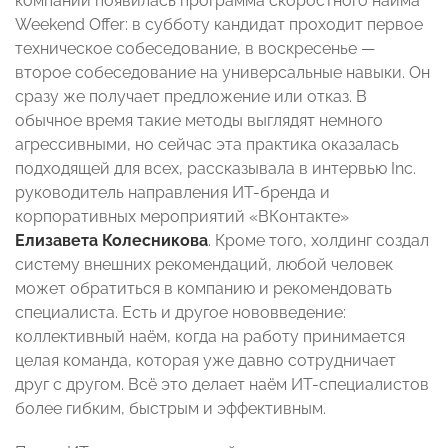
компании появилась программа скоростного найма
Weekend Offer: в субботу кандидат проходит первое
техническое собеседование, в воскресенье —
второе собеседование на универсальные навыки. Он
сразу же получает предложение или отказ. В
обычное время такие методы выглядят немного
агрессивными, но сейчас эта практика оказалась
подходящей для всех, рассказывала в интервью Inc.
руководитель направления ИТ-бренда и
корпоративных мероприятий «ВКонтакте»
Елизавета Колесникова
. Кроме того, холдинг создал
систему внешних рекомендаций, любой человек
может обратиться в компанию и рекомендовать
специалиста. Есть и другое нововведение:
коллективный наём, когда на работу принимается
целая команда, которая уже давно сотрудничает
друг с другом. Всё это делает наём ИТ-специалистов
более гибким, быстрым и эффективным.