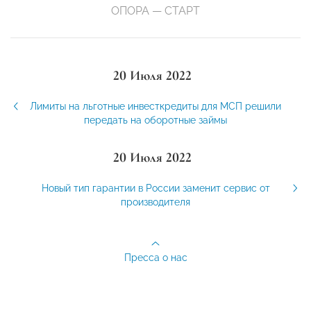
ОПОРА — СТАРТ
20 Июля 2022
Лимиты на льготные инвесткредиты для МСП решили
передать на оборотные займы
20 Июля 2022
Новый тип гарантии в России заменит сервис от
производителя
Пресса о нас