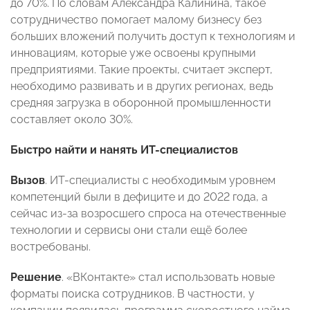
до 70%. По словам Александра Калинина, такое
сотрудничество помогает малому бизнесу без
больших вложений получить доступ к технологиям и
инновациям, которые уже освоены крупными
предприятиями. Такие проекты, считает эксперт,
необходимо развивать и в других регионах, ведь
средняя загрузка в оборонной промышленности
составляет около 30%.
Быстро найти и нанять ИТ-специалистов
Вызов
. ИТ-специалисты с необходимым уровнем
компетенций были в дефиците и до 2022 года, а
сейчас из-за возросшего спроса на отечественные
технологии и сервисы они стали ещё более
востребованы.
Решение
. «ВКонтакте» стал использовать новые
форматы поиска сотрудников. В частности, у