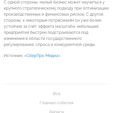
C одной стороны, малый бизнес может научиться у
крупного стратегическому подходу при оптимизации
производственных и финансовых рисков. С другой
стороны, к некоторым потрясениям он уже более
устойчив за счёт эффекта масштаба: небольшие
предприятия быстрее подстраиваются под
изменения в области государственного
регулирования, спроса и конкурентной среды.
Источник:
«СберПро Медиа»
Все
Главные события
Анонсы