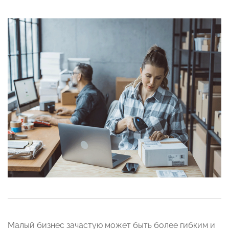
Малый бизнес зачастую может быть более гибким и