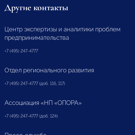
Другие контакты
Центр экспертизы и аналитики проблем
предпринимательства
+7 (495) 247-4777
Отдел регионального развития
+7 (495) 247-4777 (доб. 116, 117)
Ассоциация «НП «ОПОРА»
+7 (495) 247-4777 (доб. 124)