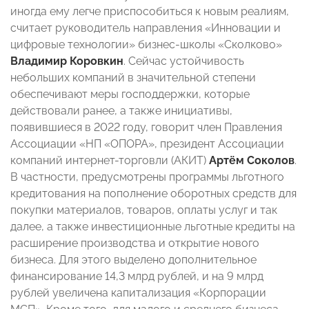
иногда ему легче приспособиться к новым реалиям,
считает руководитель направления «Инновации и
цифровые технологии» бизнес-школы «Сколково»
Владимир Коровкин
. Сейчас устойчивость
небольших компаний в значительной степени
обеспечивают меры господдержки, которые
действовали ранее, а также инициативы,
появившиеся в 2022 году, говорит член Правления
Ассоциации «НП «ОПОРА», президент Ассоциации
компаний интернет-торговли (АКИТ)
Артём Соколов
.
В частности, предусмотрены программы льготного
кредитования на пополнение оборотных средств для
покупки материалов, товаров, оплаты услуг и так
далее, а также инвестиционные льготные кредиты на
расширение производства и открытие нового
бизнеса. Для этого выделено дополнительное
финансирование 14,3 млрд рублей, и на 9 млрд
рублей увеличена капитализация «Корпорации