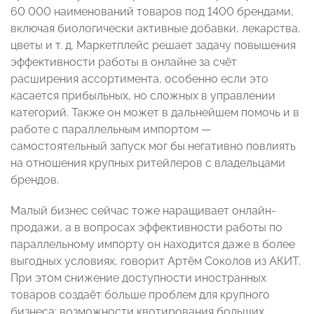
60 000 наименований товаров под 1400 брендами,
включая биологически активные добавки, лекарства,
цветы и т. д. Маркетплейс решает задачу повышения
эффективности работы в онлайне за счёт
расширения ассортимента, особенно если это
касается прибыльных, но сложных в управлении
категорий. Также он может в дальнейшем помочь и в
работе с параллельным импортом —
самостоятельный запуск мог бы негативно повлиять
на отношения крупных ритейлеров с владельцами
брендов.
Малый бизнес сейчас тоже наращивает онлайн-
продажи, а в вопросах эффективности работы по
параллельному импорту он находится даже в более
выгодных условиях, говорит Артём Соколов из АКИТ.
При этом снижение доступности иностранных
товаров создаёт больше проблем для крупного
бизнеса: возможности квотирования больших