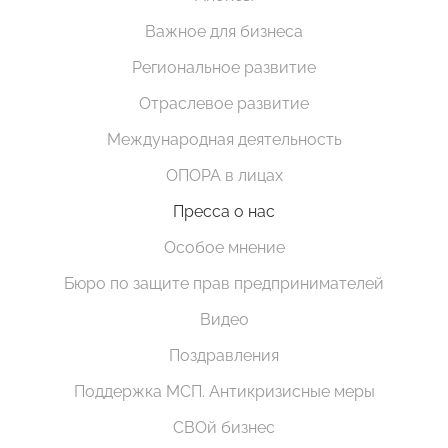
Важное для бизнеса
Региональное развитие
Отраслевое развитие
Международная деятельность
ОПОРА в лицах
Пресса о нас
Особое мнение
Бюро по защите прав предпринимателей
Видео
Поздравления
Поддержка МСП. Антикризисные меры
СВОй бизнес