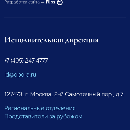
Разработка сайта —
Flips
Исполнительная дирекция
+7 (495) 247 4777
id@opora.ru
127473, г. Москва, 2-й Самотечный пер., д.7.
Региональные отделения
Представители за рубежом