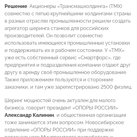
Решение
. Акционеры «Трансмашхолдинга» (ТМХ)
совместно с пятью крупнейшими холдингами страны
в разных отраслях промышленности решили создать
агрегатор шеринга станков для российских
производителей. Он позволит совместно
использовать имеющиеся промышленные установки
и поддерживать их в рабочем состоянии. У «ТМХ»
уже есть собственный сервис «Смартфорс», где
предприятия и подразделения компании отдают друг
другу в аренду своё промышленное оборудование.
Также приложением пользуются и сторонние
заказчики, и там уже зарегистрировано 2500 физлиц.
Шеринг мощностей очень актуален для малого
бизнеса, говорит президент «ОПОРЫ РОССИИ»
Александр Калинин
, и общественная организация
тоже занимается этим вопросом. Новосибирское
отделение «ОПОРЫ РОССИИ» при поддержке