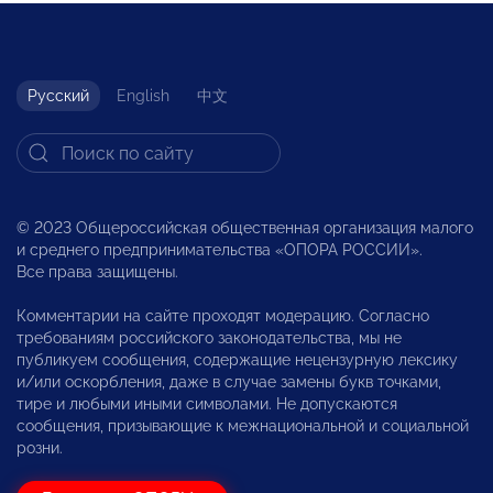
Русский
English
中文
© 2023 Общероссийская общественная организация малого
и среднего предпринимательства «ОПОРА РОССИИ».
Все права защищены.
Комментарии на сайте проходят модерацию. Согласно
требованиям российского законодательства, мы не
публикуем сообщения, содержащие нецензурную лексику
и/или оскорбления, даже в случае замены букв точками,
тире и любыми иными символами. Не допускаются
сообщения, призывающие к межнациональной и социальной
розни.