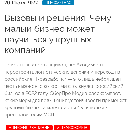
20 Июля 2022
ПРЕССА О НАС
Вызовы и решения. Чему
малый бизнес может
научиться у крупных
компаний
Поиск новых поставщиков, необходимость
перестроить логистические цепочки и переход на
российские IT-разработки — это лишь небольшая
часть вызовов, с которыми столкнулся российский
бизнес в 2022 году. СберПро Медиа рассказывает,
какие меры для повышения устойчивости применяет
крупный бизнес и могут ли они быть полезны
представителям МСП.
АЛЕКСАНДР КАЛИНИН
АРТЕМ СОКОЛОВ