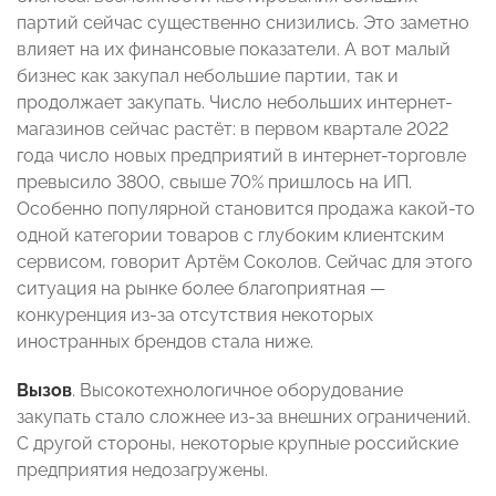
партий сейчас существенно снизились. Это заметно
влияет на их финансовые показатели. А вот малый
бизнес как закупал небольшие партии, так и
продолжает закупать. Число небольших интернет-
магазинов сейчас растёт: в первом квартале 2022
года число новых предприятий в интернет-торговле
превысило 3800, свыше 70% пришлось на ИП.
Особенно популярной становится продажа какой-то
одной категории товаров с глубоким клиентским
сервисом, говорит Артём Соколов. Сейчас для этого
ситуация на рынке более благоприятная —
конкуренция из-за отсутствия некоторых
иностранных брендов стала ниже.
Вызов
. Высокотехнологичное оборудование
закупать стало сложнее из-за внешних ограничений.
С другой стороны, некоторые крупные российские
предприятия недозагружены.