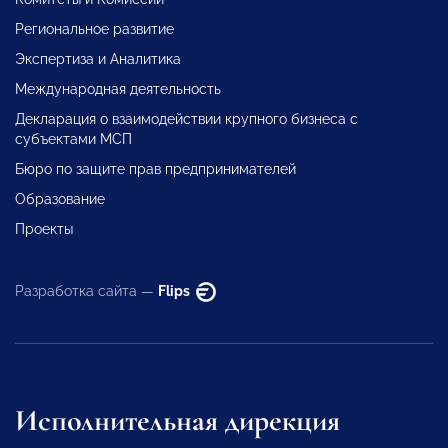
Региональное развитие
Экспертиза и Аналитика
Международная деятельность
Декларация о взаимодействии крупного бизнеса с
субъектами МСП
Бюро по защите прав предпринимателей
Образование
Проекты
Разработка сайта —
Flips
Исполнительная дирекция