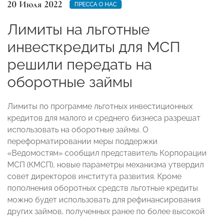
20 Июля 2022
ПРЕССА О НАС
Лимиты на льготные
инвесткредиты для МСП
решили передать на
оборотные займы
Лимиты по программе льготных инвестиционных
кредитов для малого и среднего бизнеса разрешат
использовать на оборотные займы. О
переформатировании меры поддержки
«Ведомостям» сообщил представитель Корпорации
МСП (КМСП), новые параметры механизма утвердил
совет директоров института развития. Кроме
пополнения оборотных средств льготные кредиты
можно будет использовать для рефинансирования
других займов, полученных ранее по более высокой