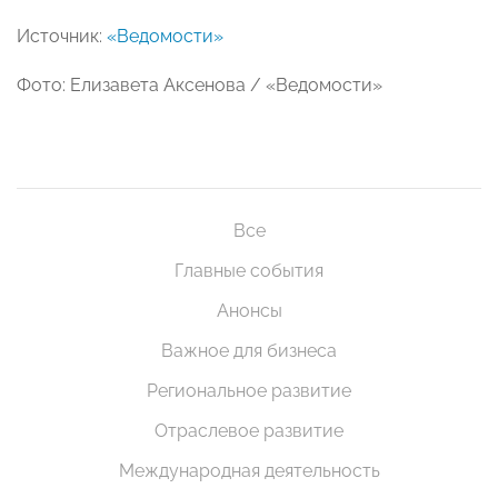
Источник:
«Ведомости»
Фото: Елизавета Аксенова / «Ведомости»
Все
Главные события
Анонсы
Важное для бизнеса
Региональное развитие
Отраслевое развитие
Международная деятельность