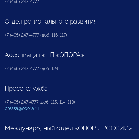
+7 (495) 247-4777
Отдел регионального развития
+7 (495) 247-4777 (доб. 116, 117)
Ассоциация «НП «ОПОРА»
+7 (495) 247-4777 (доб. 124)
Пресс-служба
+7 (495) 247 4777 (доб. 115, 114, 113)
pressa@opora.ru
Международный отдел «ОПОРЫ РОССИИ»