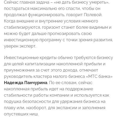
Сейчас главная задача – «не дать бизнесу умереть»,
постараться максимально его спасти, чтобы он
продолжал функционировать, говорит Полевой.
Когда внешние и внутренние условия немного
стабилизируются, горизонт станет более видимым и
можно будет дальше прогнозировать свою
инвестиционную программу с точки зрения развития,
уверен эксперт.
Инвестиционные кредиты обычно требуются бизнесу
для целей капитализации накопленной прибыли и
приумножения за счет этого дохода, отмечает
руководитель кластера малого бизнеса «МТС банка»
Надежда Панчурина
. По ее словам, сейчас
накопленная прибыль идет на поддержание
стабильности работы компании и используется как
подушка безопасности для удержания бизнеса на
плаву или, наоборот, для экспансии и заполнения
опустевших ниш.