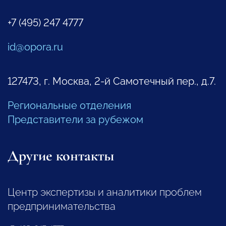
+7 (495) 247 4777
id@opora.ru
127473, г. Москва, 2-й Самотечный пер., д.7.
Региональные отделения
Представители за рубежом
Другие контакты
Центр экспертизы и аналитики проблем
предпринимательства