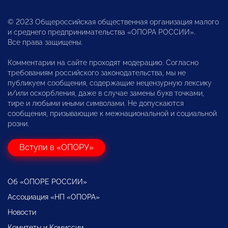
© 2023 Общероссийская общественная организация малого
и среднего предпринимательства «ОПОРА РОССИИ».
Все права защищены.
Комментарии на сайте проходят модерацию. Согласно
требованиям российского законодательства, мы не
публикуем сообщения, содержащие нецензурную лексику
и/или оскорбления, даже в случае замены букв точками,
тире и любыми иными символами. Не допускаются
сообщения, призывающие к межнациональной и социальной
розни.
Вступи в «ОПОРУ»
Об «ОПОРЕ РОССИИ»
Ассоциация «НП «ОПОРА»
Новости
Комитеты и Комиссии