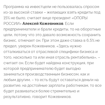
Программа на инвестцели не пользовалась спросом
из-за высокой ставки – желающих взять кредиты под
15% не было, считает вице президент «ОПОРЫ
РОССИИ»
Алексей Кожевников
. Если
предприниматели и брали кредиты, то на оборотные
цели, потому что это давало возможность сохранить
бизнес, отмечает он. При этом даже ставка в 6,5% не
предел, уверен Кожевников. «Здесь нужно
отталкиваться от отраслевой специфики бизнеса и
того, насколько та или иная отрасль рентабельна», –
считает он. Если будет найдена конструкция, при
которой предпринимателю будет выгодно
заниматься производственным бизнесом, как и
любым другим, – то есть будут оставаться деньги на
развитие, на достойные зарплаты работникам, то все
будет развиваться более стремительно и
результативно, говорит Кожевников.