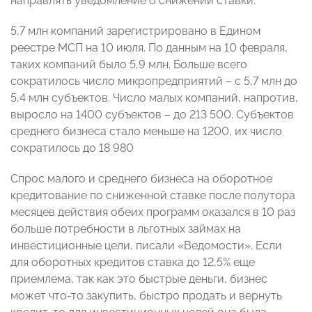
направлять уведомление о снижении ставки.
5,7 млн компаний зарегистрировано в Едином
реестре МСП на 10 июля. По данным на 10 февраля,
таких компаний было 5,9 млн. Больше всего
сократилось число микропредприятий – с 5,7 млн до
5,4 млн субъектов. Число малых компаний, напротив,
выросло на 1400 субъектов – до 213 500. Субъектов
среднего бизнеса стало меньше на 1200, их число
сократилось до 18 980
Спрос малого и среднего бизнеса на оборотное
кредитование по сниженной ставке после полутора
месяцев действия обеих программ оказался в 10 раз
больше потребности в льготных займах на
инвестиционные цели, писали «Ведомости». Если
для оборотных кредитов ставка до 12,5% еще
приемлема, так как это быстрые деньги, бизнес
может что-то закупить, быстро продать и вернуть