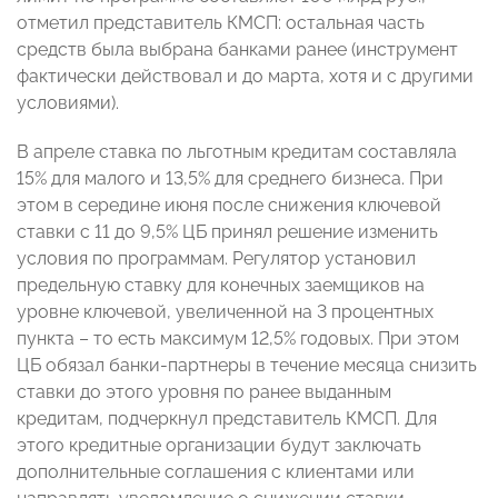
отметил представитель КМСП: остальная часть
средств была выбрана банками ранее (инструмент
фактически действовал и до марта, хотя и с другими
условиями).
В апреле ставка по льготным кредитам составляла
15% для малого и 13,5% для среднего бизнеса. При
этом в середине июня после снижения ключевой
ставки с 11 до 9,5% ЦБ принял решение изменить
условия по программам. Регулятор установил
предельную ставку для конечных заемщиков на
уровне ключевой, увеличенной на 3 процентных
пункта – то есть максимум 12,5% годовых. При этом
ЦБ обязал банки-партнеры в течение месяца снизить
ставки до этого уровня по ранее выданным
кредитам, подчеркнул представитель КМСП. Для
этого кредитные организации будут заключать
дополнительные соглашения с клиентами или