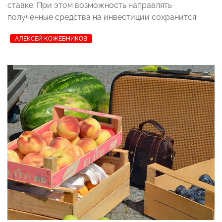
ставке. При этом возможность направлять
полученные средства на инвестиции сохранится.
АЛЕКСЕЙ КОЖЕВНИКОВ