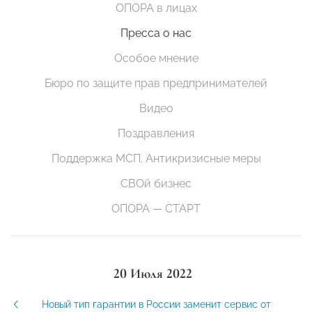
ОПОРА в лицах
Пресса о нас
Особое мнение
Бюро по защите прав предпринимателей
Видео
Поздравления
Поддержка МСП. Антикризисные меры
СВОй бизнес
ОПОРА — СТАРТ
20 Июля 2022
Новый тип гарантии в России заменит сервис от