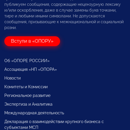
публикуем сообщения, содержащие нецензурную лексику
и/или оскорбления, даже в случае замены букв точками,
тире и любыми иными символами. Не допускаются
сообщения, призывающие к межнациональной и социальной
розни.
Вступи в «ОПОРУ»
Об «ОПОРЕ РОССИИ»
Ассоциация «НП «ОПОРА»
Новости
Комитеты и Комиссии
Региональное развитие
Экспертиза и Аналитика
Международная деятельность
Декларация о взаимодействии крупного бизнеса с
субъектами МСП