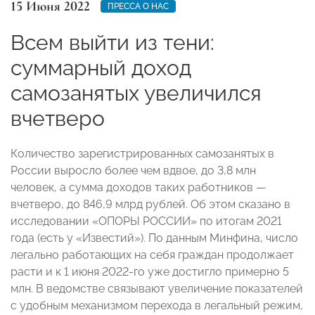
15 Июня 2022
ПРЕССА О НАС
Всем выйти из тени:
суммарный доход
самозанятых увеличился
вчетверо
Количество зарегистрированных самозанятых в
России выросло более чем вдвое, до 3,8 млн
человек, а сумма доходов таких работников —
вчетверо, до 846,9 млрд рублей
. Об этом сказано в
исследовании «ОПОРЫ РОССИИ» по итогам 2021
года (есть у «Известий»). По данным Минфина, число
легально работающих на себя граждан продолжает
расти и к 1 июня 2022-го уже достигло примерно 5
млн. В ведомстве связывают увеличение показателей
с удобным механизмом перехода в легальный режим,