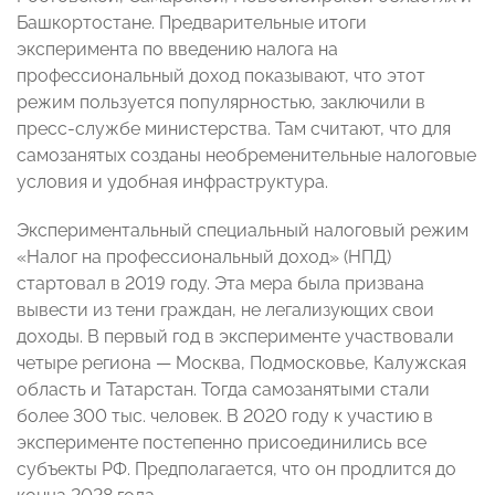
Башкортостане. Предварительные итоги
эксперимента по введению налога на
профессиональный доход показывают, что этот
режим пользуется популярностью, заключили в
пресс-службе министерства. Там считают, что для
самозанятых созданы необременительные налоговые
условия и удобная инфраструктура.
Экспериментальный специальный налоговый режим
«Налог на профессиональный доход» (НПД)
стартовал в 2019 году. Эта мера была призвана
вывести из тени граждан, не легализующих свои
доходы. В первый год в эксперименте участвовали
четыре региона — Москва, Подмосковье, Калужская
область и Татарстан. Тогда самозанятыми стали
более 300 тыс. человек. В 2020 году к участию в
эксперименте постепенно присоединились все
субъекты РФ. Предполагается, что он продлится до