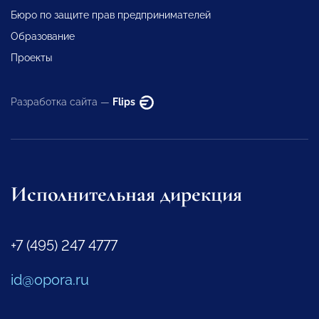
Бюро по защите прав предпринимателей
Образование
Проекты
Разработка сайта —
Flips
Исполнительная дирекция
+7 (495) 247 4777
id@opora.ru