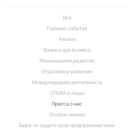
Все
Главные события
Анонсы
Важное для бизнеса
Региональное развитие
Отраслевое развитие
Международная деятельность
ОПОРА в лицах
Пресса о нас
Особое мнение
Бюро по защите прав предпринимателей