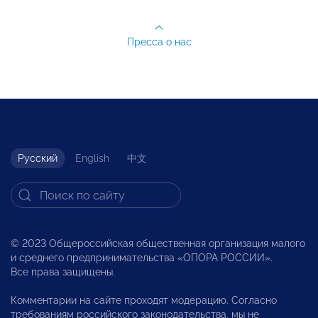
Пресса о нас
Русский
English
中文
© 2023 Общероссийская общественная организация малого
и среднего предпринимательства «ОПОРА РОССИИ».
Все права защищены.
Комментарии на сайте проходят модерацию. Согласно
требованиям российского законодательства, мы не