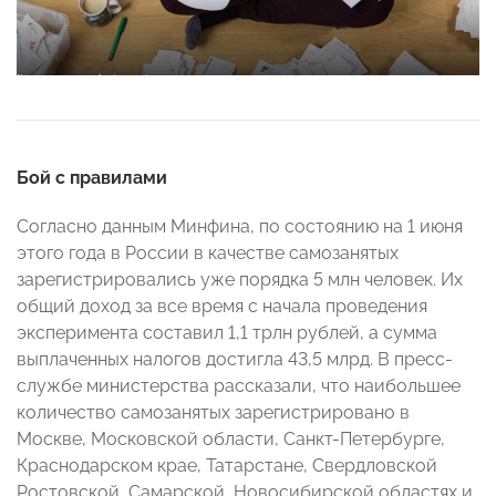
Бой с правилами
Согласно данным Минфина, по состоянию на 1 июня
этого года в России в качестве самозанятых
зарегистрировались уже порядка 5 млн человек. Их
общий доход за все время с начала проведения
эксперимента составил 1,1 трлн рублей, а сумма
выплаченных налогов достигла 43,5 млрд. В пресс-
службе министерства рассказали, что наибольшее
количество самозанятых зарегистрировано в
Москве, Московской области, Санкт-Петербурге,
Краснодарском крае, Татарстане, Свердловской
Ростовской, Самарской, Новосибирской областях и