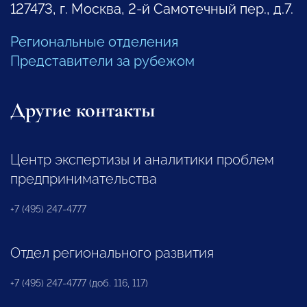
127473, г. Москва, 2-й Самотечный пер., д.7.
Региональные отделения
Представители за рубежом
Другие контакты
Центр экспертизы и аналитики проблем
предпринимательства
+7 (495) 247-4777
Отдел регионального развития
+7 (495) 247-4777 (доб. 116, 117)