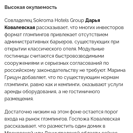
Высокая окупаемость
Совладелец Sokroma Hotels Group
Дарья
Ковалевская
рассказывает, что многих инвесторов
формат глэмпингов привлекает отсутствием
административных барьеров, существующих при
открытии классического отеля. Модульные
гостиницы считаются быстровозводимыми
сооружениями и серьезных согласований по
российскому законодательству не требуют. Марина
Грицун добавляет, что по существующим нормам
глэмпинги, равно как и кемпинги, оказывают услуги
аренды оборудования, а не гостиничного
размещения.
Достаточно низким на этом фоне остается порог
входа на рынок глэмпингов. Госпожа Ковалевская
рассказывает, что разместить один домик в