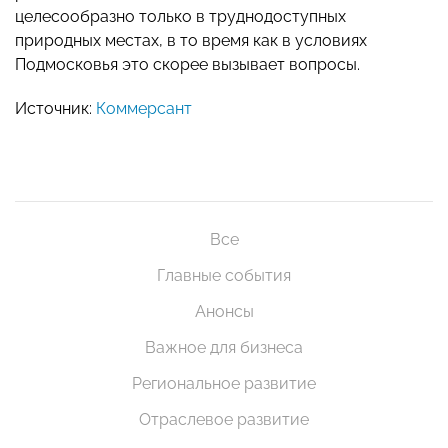
целесообразно только в труднодоступных
природных местах, в то время как в условиях
Подмосковья это скорее вызывает вопросы.
Источник:
Коммерсант
Все
Главные события
Анонсы
Важное для бизнеса
Региональное развитие
Отраслевое развитие