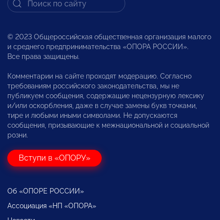
© 2023 Общероссийская общественная организация малого
и среднего предпринимательства «ОПОРА РОССИИ».
Все права защищены.
Комментарии на сайте проходят модерацию. Согласно
требованиям российского законодательства, мы не
публикуем сообщения, содержащие нецензурную лексику
и/или оскорбления, даже в случае замены букв точками,
тире и любыми иными символами. Не допускаются
сообщения, призывающие к межнациональной и социальной
розни.
Вступи в «ОПОРУ»
Об «ОПОРЕ РОССИИ»
Ассоциация «НП «ОПОРА»