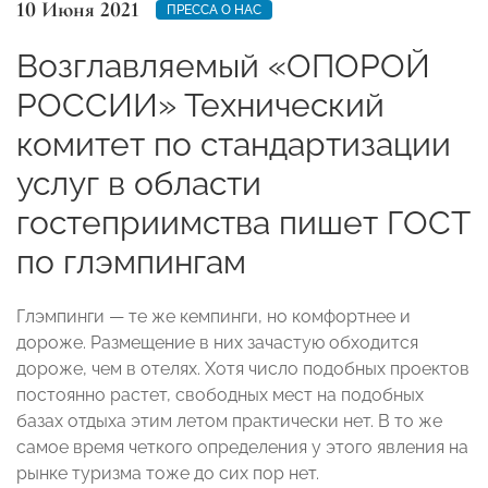
10 Июня 2021
ПРЕССА О НАС
Возглавляемый «ОПОРОЙ
РОССИИ» Технический
комитет по стандартизации
услуг в области
гостеприимства пишет ГОСТ
по глэмпингам
Глэмпинги — те же кемпинги, но комфортнее и
дороже. Размещение в них зачастую обходится
дороже, чем в отелях. Хотя число подобных проектов
постоянно растет, свободных мест на подобных
базах отдыха этим летом практически нет. В то же
самое время четкого определения у этого явления на
рынке туризма тоже до сих пор нет.