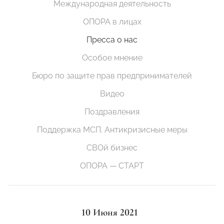
Международная деятельность
ОПОРА в лицах
Пресса о нас
Особое мнение
Бюро по защите прав предпринимателей
Видео
Поздравления
Поддержка МСП. Антикризисные меры
СВОй бизнес
ОПОРА — СТАРТ
10 Июня 2021