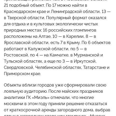
21 подобный объект. По 17 можно найти в
Краснодарском крае и Ленинградской области, 13 —
в Тверской области. Популярный формат оказался
для отдыха и в культовых экологически чистых
природных местах: 16 российских глэмпингов
расположены на Алтае, 10 — в Карелии, 8 — в
Ярославской области, есть 7 в Крыму. По 6 объектов
работают в Калужской области, по 5 — в
Ростовской, по 4 — на Камчатке, в Мурманской и
Тульской областях, а еще по 3 — в Иркутской,
Свердловской, Челябинской областях, Татарстане и
Приморском крае.
Объекты вблизи городов уже сформировали свою
лояльную аудиторию. После майских праздников
аналитики ГК «Миэль» отмечали, что многие
москвичи в этом году приняли решение отказаться
от краткосрочной аренды загородного дома, выбрав