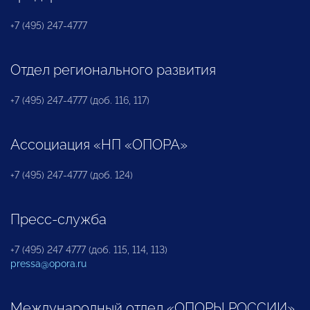
+7 (495) 247-4777
Отдел регионального развития
+7 (495) 247-4777 (доб. 116, 117)
Ассоциация «НП «ОПОРА»
+7 (495) 247-4777 (доб. 124)
Пресс-служба
+7 (495) 247 4777 (доб. 115, 114, 113)
pressa@opora.ru
Международный отдел «ОПОРЫ РОССИИ»