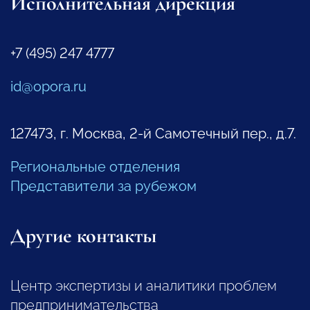
Исполнительная дирекция
+7 (495) 247 4777
id@opora.ru
127473, г. Москва, 2-й Самотечный пер., д.7.
Региональные отделения
Представители за рубежом
Другие контакты
Центр экспертизы и аналитики проблем
предпринимательства