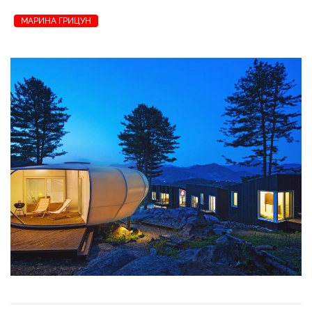
МАРИНА ГРИЦУН