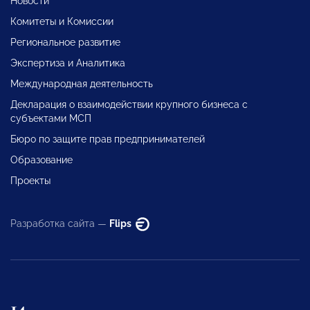
Новости
Комитеты и Комиссии
Региональное развитие
Экспертиза и Аналитика
Международная деятельность
Декларация о взаимодействии крупного бизнеса с
субъектами МСП
Бюро по защите прав предпринимателей
Образование
Проекты
Разработка сайта —
Flips