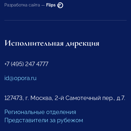
Разработка сайта —
Flips
Исполнительная дирекция
+7 (495) 247 4777
id@opora.ru
127473, г. Москва, 2-й Самотечный пер., д.7.
Региональные отделения
Представители за рубежом