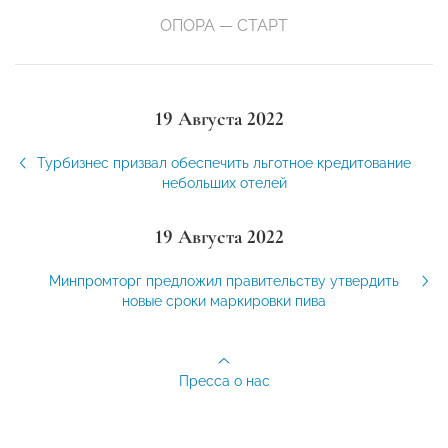
ОПОРА — СТАРТ
19 Августа 2022
Турбизнес призвал обеспечить льготное кредитование
небольших отелей
19 Августа 2022
Минпромторг предложил правительству утвердить
новые сроки маркировки пива
Пресса о нас