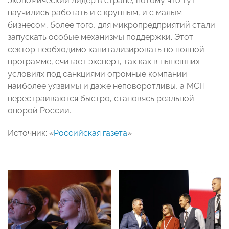
экономический лидер в стране, потому что тут
научились работать и с крупным, и с малым
бизнесом, более того, для микропредприятий стали
запускать особые механизмы поддержки. Этот
сектор необходимо капитализировать по полной
программе, считает эксперт, так как в нынешних
условиях под санкциями огромные компании
наиболее уязвимы и даже неповоротливы, а МСП
перестраиваются быстро, становясь реальной
опорой России.
Источник: «
Российская газета
»