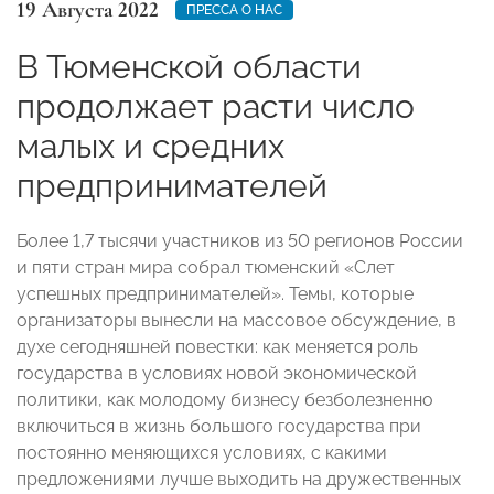
19 Августа 2022
ПРЕССА О НАС
В Тюменской области
продолжает расти число
малых и средних
предпринимателей
Более 1,7 тысячи участников из 50 регионов России
и пяти стран мира собрал тюменский «Слет
успешных предпринимателей». Темы, которые
организаторы вынесли на массовое обсуждение, в
духе сегодняшней повестки: как меняется роль
государства в условиях новой экономической
политики, как молодому бизнесу безболезненно
включиться в жизнь большого государства при
постоянно меняющихся условиях, с какими
предложениями лучше выходить на дружественных