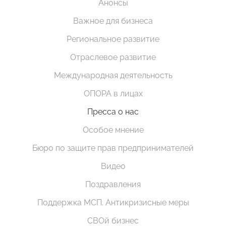
Анонсы
Важное для бизнеса
Региональное развитие
Отраслевое развитие
Международная деятельность
ОПОРА в лицах
Пресса о нас
Особое мнение
Бюро по защите прав предпринимателей
Видео
Поздравления
Поддержка МСП. Антикризисные меры
СВОй бизнес