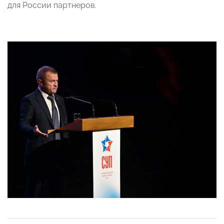
для России партнеров.