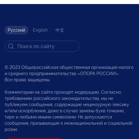
Русский
English
中文
© 2023 Общероссийская общественная организация малого
и среднего предпринимательства «ОПОРА РОССИИ».
Все права защищены.
Комментарии на сайте проходят модерацию. Согласно
требованиям российского законодательства, мы не
публикуем сообщения, содержащие нецензурную лексику
и/или оскорбления, даже в случае замены букв точками,
тире и любыми иными символами. Не допускаются
сообщения, призывающие к межнациональной и социальной
розни.