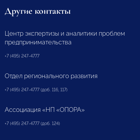
Другие контакты
Центр экспертизы и аналитики проблем
предпринимательства
+7 (495) 247-4777
Отдел регионального развития
+7 (495) 247-4777 (доб. 116, 117)
Ассоциация «НП «ОПОРА»
+7 (495) 247-4777 (доб. 124)