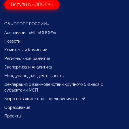
Вступи в «ОПОРУ»
Об «ОПОРЕ РОССИИ»
Ассоциация «НП «ОПОРА»
Новости
Комитеты и Комиссии
Региональное развитие
Экспертиза и Аналитика
Международная деятельность
Декларация о взаимодействии крупного бизнеса с
субъектами МСП
Бюро по защите прав предпринимателей
Образование
Проекты