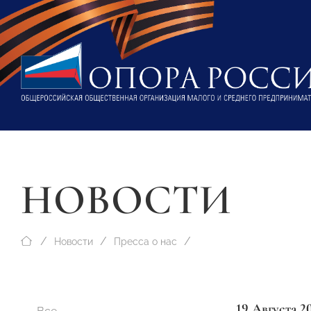
НОВОСТИ
Новости
Пресса о нас
19 Августа 2