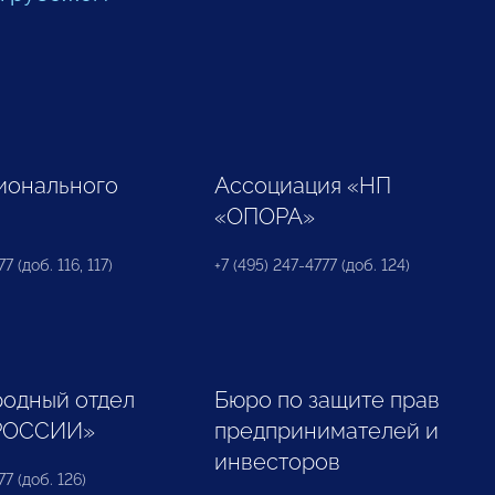
ионального
Ассоциация «НП
«ОПОРА»
7 (доб. 116, 117)
+7 (495) 247-4777 (доб. 124)
одный отдел
Бюро по защите прав
РОССИИ»
предпринимателей и
инвесторов
77 (доб. 126)