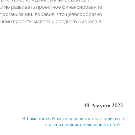
ходимо развивать проектное финансирование
 организации, добавив, что целесообразно
нные проекты малого и среднего бизнеса в
19 Августа 2022
В Тюменской области продолжает расти число
малых и средних предпринимателей