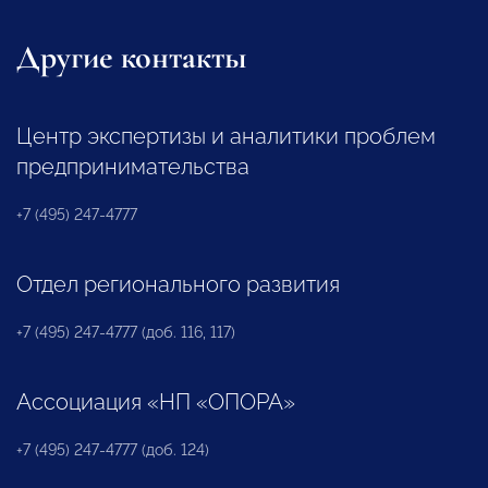
Другие контакты
Центр экспертизы и аналитики проблем
предпринимательства
+7 (495) 247-4777
Отдел регионального развития
+7 (495) 247-4777 (доб. 116, 117)
Ассоциация «НП «ОПОРА»
+7 (495) 247-4777 (доб. 124)