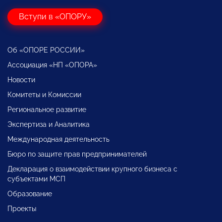
Вступи в «ОПОРУ»
Об «ОПОРЕ РОССИИ»
Ассоциация «НП «ОПОРА»
Новости
Комитеты и Комиссии
Региональное развитие
Экспертиза и Аналитика
Международная деятельность
Бюро по защите прав предпринимателей
Декларация о взаимодействии крупного бизнеса с
субъектами МСП
Образование
Проекты