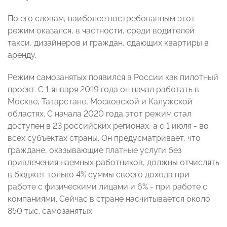
По его словам, наиболее востребованным этот
режим оказался, в частности, среди водителей
такси, дизайнеров и граждан, сдающих квартиры в
аренду.
Режим самозанятых появился в России как пилотный
проект. С 1 января 2019 года он начал работать в
Москве, Татарстане, Московской и Калужской
областях. С начала 2020 года этот режим стал
доступен в 23 российских регионах, а с 1 июля - во
всех субъектах страны. Он предусматривает, что
граждане, оказывающие платные услуги без
привлечения наемных работников, должны отчислять
в бюджет только 4% суммы своего дохода при
работе с физическими лицами и 6% - при работе с
компаниями. Сейчас в стране насчитывается около
850 тыс. самозанятых.