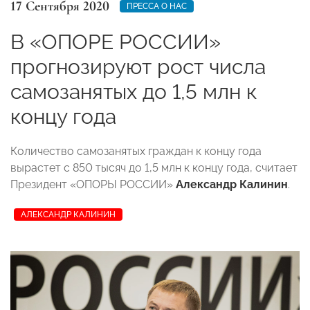
17 Сентября 2020
ПРЕССА О НАС
В «ОПОРЕ РОССИИ»
прогнозируют рост числа
самозанятых до 1,5 млн к
концу года
Количество самозанятых граждан к концу года
вырастет с 850 тысяч до 1,5 млн к концу года, считает
Президент «ОПОРЫ РОССИИ»
Александр Калинин
.
АЛЕКСАНДР КАЛИНИН