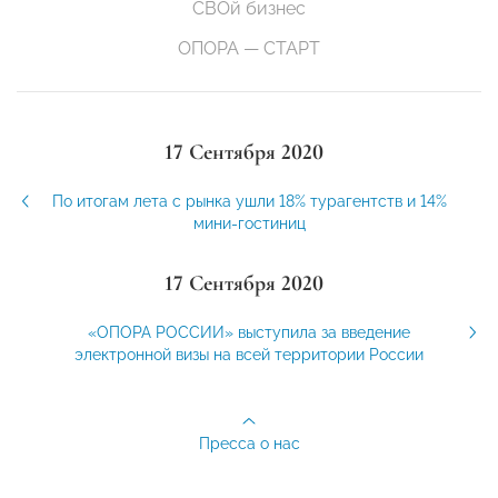
СВОй бизнес
ОПОРА — СТАРТ
17 Сентября 2020
По итогам лета с рынка ушли 18% турагентств и 14%
мини-гостиниц
17 Сентября 2020
«ОПОРА РОССИИ» выступила за введение
электронной визы на всей территории России
Пресса о нас