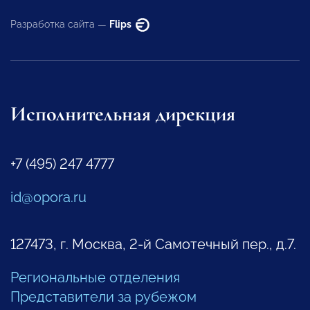
Разработка сайта —
Flips
Исполнительная дирекция
+7 (495) 247 4777
id@opora.ru
127473, г. Москва, 2-й Самотечный пер., д.7.
Региональные отделения
Представители за рубежом