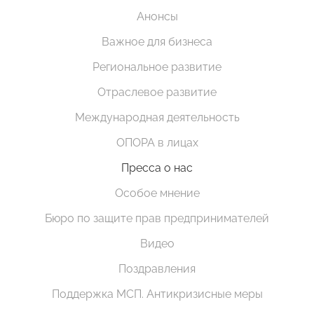
Анонсы
Важное для бизнеса
Региональное развитие
Отраслевое развитие
Международная деятельность
ОПОРА в лицах
Пресса о нас
Особое мнение
Бюро по защите прав предпринимателей
Видео
Поздравления
Поддержка МСП. Антикризисные меры