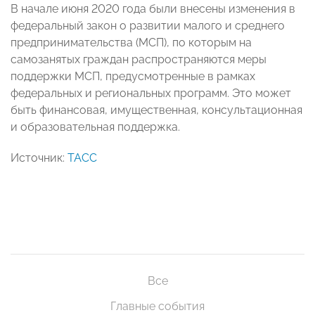
В начале июня 2020 года были внесены изменения в
федеральный закон о развитии малого и среднего
предпринимательства (МСП), по которым на
самозанятых граждан распространяются меры
поддержки МСП, предусмотренные в рамках
федеральных и региональных программ. Это может
быть финансовая, имущественная, консультационная
и образовательная поддержка.
Источник:
ТАСС
Все
Главные события