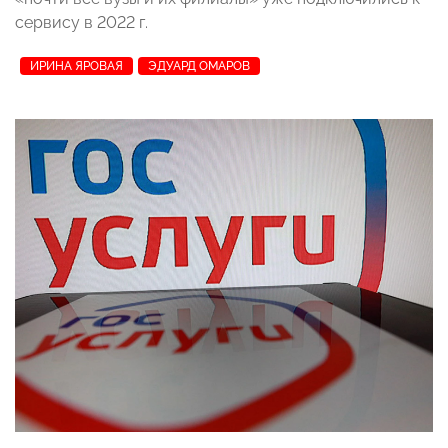
сервису в 2022 г.
ИРИНА ЯРОВАЯ
ЭДУАРД ОМАРОВ