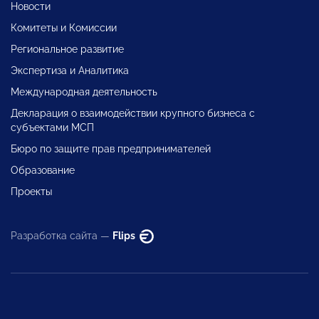
Новости
Комитеты и Комиссии
Региональное развитие
Экспертиза и Аналитика
Международная деятельность
Декларация о взаимодействии крупного бизнеса с
субъектами МСП
Бюро по защите прав предпринимателей
Образование
Проекты
Разработка сайта —
Flips