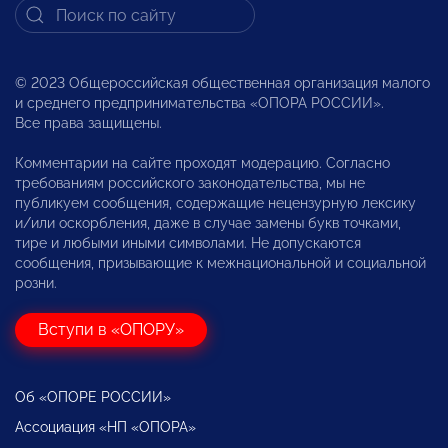
© 2023 Общероссийская общественная организация малого
и среднего предпринимательства «ОПОРА РОССИИ».
Все права защищены.
Комментарии на сайте проходят модерацию. Согласно
требованиям российского законодательства, мы не
публикуем сообщения, содержащие нецензурную лексику
и/или оскорбления, даже в случае замены букв точками,
тире и любыми иными символами. Не допускаются
сообщения, призывающие к межнациональной и социальной
розни.
Вступи в «ОПОРУ»
Об «ОПОРЕ РОССИИ»
Ассоциация «НП «ОПОРА»