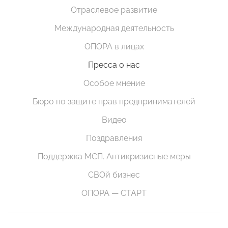
Отраслевое развитие
Международная деятельность
ОПОРА в лицах
Пресса о нас
Особое мнение
Бюро по защите прав предпринимателей
Видео
Поздравления
Поддержка МСП. Антикризисные меры
СВОй бизнес
ОПОРА — СТАРТ