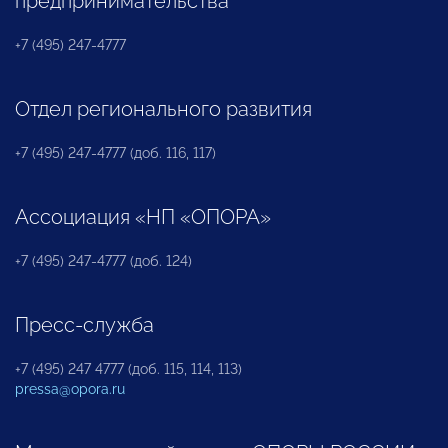
предпринимательства
+7 (495) 247-4777
Отдел регионального развития
+7 (495) 247-4777 (доб. 116, 117)
Ассоциация «НП «ОПОРА»
+7 (495) 247-4777 (доб. 124)
Пресс-служба
+7 (495) 247 4777 (доб. 115, 114, 113)
pressa@opora.ru