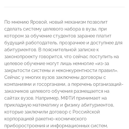
По мнению Яровой, новый механизм позволит
сделать систему целевого набора в вузы, при
котором за обучение студентов заранее платит
будущий работодатель, прозрачнее и доступнее для
абитуриентов. В пояснительной записке к
законопроекту говорится, что сейчас поступить на
целевое обучение могут лишь немногие «из-за
закрытости системы и неконкурентности правил».
Сейчас у многих вузов заключены договоры с
компаниями и госорганами, а перечень организаций-
заказчиков целевого обучения размещается на
сайтах вузов. Например, МФТИ принимает на
прикладную математику и физику абитуриентов,
которые заключили договор с Российской
корпорацией ракетно-космического
приборостроения и информационных систем,