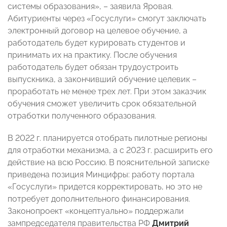
системы образования», – заявила Яровая.
Абитуриенты через «Госуслуги» смогут заключать
электронный договор на целевое обучение, а
работодатель будет курировать студентов и
принимать их на практику. После обучения
работодатель будет обязан трудоустроить
выпускника, а закончивший обучение целевик –
проработать не менее трех лет. При этом заказчик
обучения сможет увеличить срок обязательной
отработки полученного образования.
В 2022 г. планируется отобрать пилотные регионы
для отработки механизма, а с 2023 г. расширить его
действие на всю Россию. В пояснительной записке
приведена позиция Минцифры: работу портала
«Госуслуги» придется корректировать, но это не
потребует дополнительного финансирования.
Законопроект «концептуально» поддержали
зампредседателя правительства РФ
Дмитрий