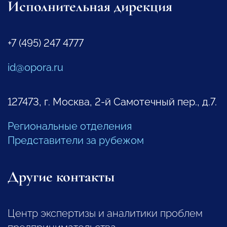
Исполнительная дирекция
+7 (495) 247 4777
id@opora.ru
127473, г. Москва, 2-й Самотечный пер., д.7.
Региональные отделения
Представители за рубежом
Другие контакты
Центр экспертизы и аналитики проблем