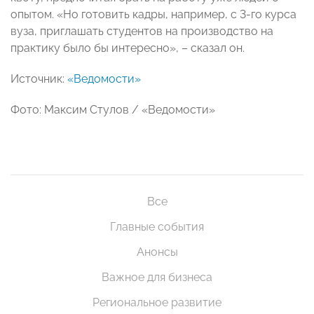
опытом. «Но готовить кадры, например, с 3-го курса
вуза, приглашать студентов на производство на
практику было бы интересно», – сказал он.
Источник:
«Ведомости»
Фото: Максим Стулов / «Ведомости»
Все
Главные события
Анонсы
Важное для бизнеса
Региональное развитие