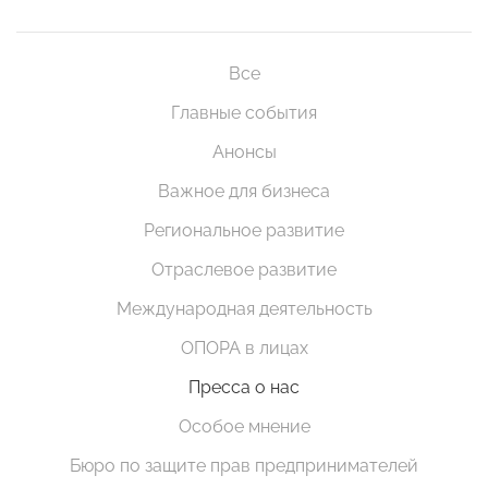
Все
Главные события
Анонсы
Важное для бизнеса
Региональное развитие
Отраслевое развитие
Международная деятельность
ОПОРА в лицах
Пресса о нас
Особое мнение
Бюро по защите прав предпринимателей