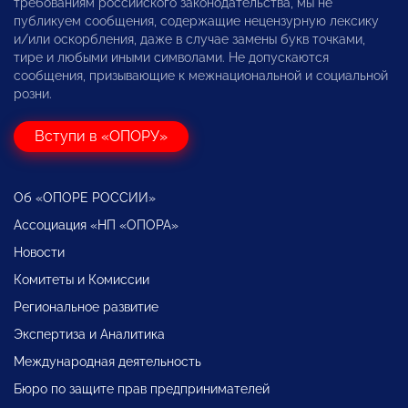
требованиям российского законодательства, мы не
публикуем сообщения, содержащие нецензурную лексику
и/или оскорбления, даже в случае замены букв точками,
тире и любыми иными символами. Не допускаются
сообщения, призывающие к межнациональной и социальной
розни.
Вступи в «ОПОРУ»
Об «ОПОРЕ РОССИИ»
Ассоциация «НП «ОПОРА»
Новости
Комитеты и Комиссии
Региональное развитие
Экспертиза и Аналитика
Международная деятельность
Бюро по защите прав предпринимателей