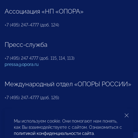
Ассоциация «НП «ОПОРА»
+7 (495) 247-4777 (доб. 124)
Пресс-служба
+7 (495) 247 4777 (доб. 115, 114, 113)
pressa@opora.ru
Международный отдел «ОПОРЫ РОССИИ»
+7 (495) 247-4777 (доб. 126)
Бюро по защите прав предпринимателей и
Мы используем cookie. Они помогают нам понять,
инвесторов
как Вы взаимодействуете с сайтом. Ознакомиться с
политикой конфиденциальности сайта
.