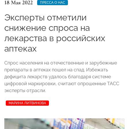
18 Мая 2022
ПРЕССА О НАС
Эксперты отметили
снижение спроса на
лекарства в российских
аптеках
Спрос населения на отечественные и зарубежные
препараты в аптеках пошел на спад. Избежать
дефицита лекарств удалось благодаря системе
цифровой маркировки, считают опрошенные ТАСС
эксперты отрасли.
МАРИНА ЛИТВИНОВА