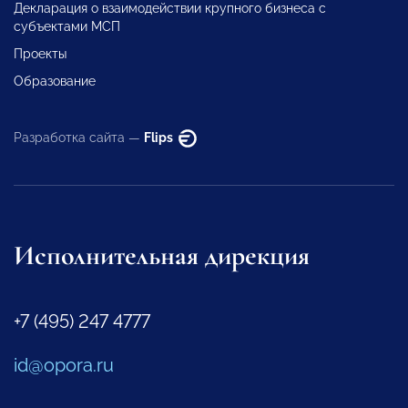
Декларация о взаимодействии крупного бизнеса с
субъектами МСП
Проекты
Образование
Разработка сайта —
Flips
Исполнительная дирекция
+7 (495) 247 4777
id@opora.ru