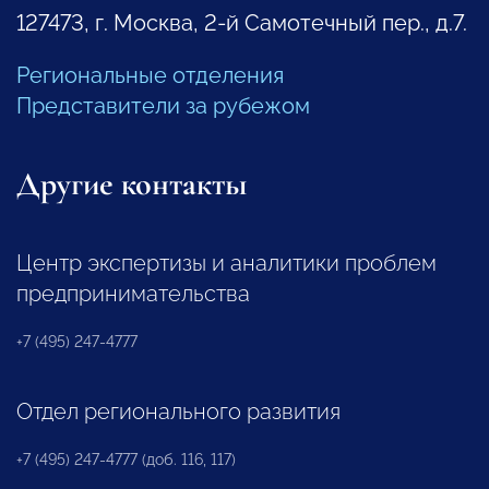
127473, г. Москва, 2-й Самотечный пер., д.7.
Региональные отделения
Представители за рубежом
Другие контакты
Центр экспертизы и аналитики проблем
предпринимательства
+7 (495) 247-4777
Отдел регионального развития
+7 (495) 247-4777 (доб. 116, 117)