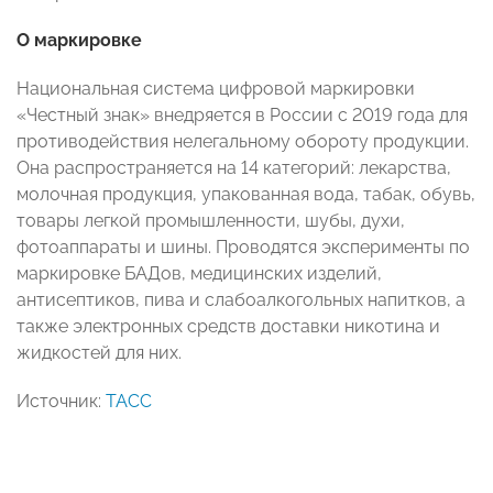
О маркировке
Национальная система цифровой маркировки
«Честный знак» внедряется в России с 2019 года для
противодействия нелегальному обороту продукции.
Она распространяется на 14 категорий: лекарства,
молочная продукция, упакованная вода, табак, обувь,
товары легкой промышленности, шубы, духи,
фотоаппараты и шины. Проводятся эксперименты по
маркировке БАДов, медицинских изделий,
антисептиков, пива и слабоалкогольных напитков, а
также электронных средств доставки никотина и
жидкостей для них.
Источник:
ТАСС