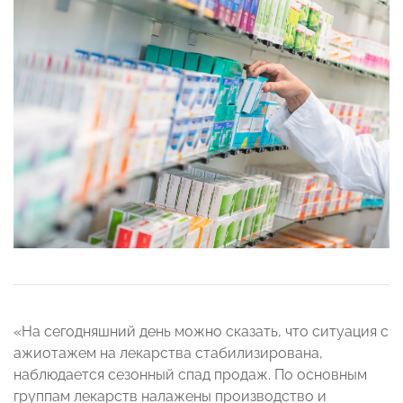
«На сегодняшний день можно сказать, что ситуация с
ажиотажем на лекарства стабилизирована,
наблюдается сезонный спад продаж. По основным
группам лекарств налажены производство и