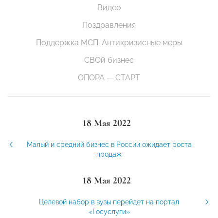
Видео
Поздравления
Поддержка МСП. Антикризисные меры
СВОй бизнес
ОПОРА — СТАРТ
18 Мая 2022
Малый и средний бизнес в России ожидает роста
продаж
18 Мая 2022
Целевой набор в вузы перейдет на портал
«Госуслуги»