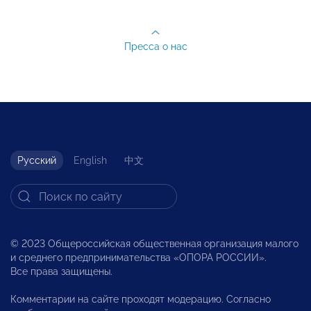
Пресса о нас
Русский
English
中文
© 2023 Общероссийская общественная организация малого
и среднего предпринимательства «ОПОРА РОССИИ».
Все права защищены.
Комментарии на сайте проходят модерацию. Согласно