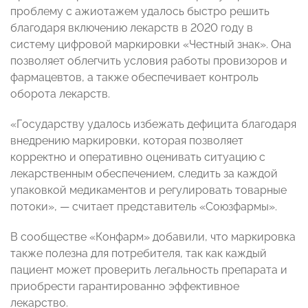
проблему с ажиотажем удалось быстро решить
благодаря включению лекарств в 2020 году в
систему цифровой маркировки «Честный знак». Она
позволяет облегчить условия работы провизоров и
фармацевтов, а также обеспечивает контроль
оборота лекарств.
«Государству удалось избежать дефицита благодаря
внедрению маркировки, которая позволяет
корректно и оперативно оценивать ситуацию с
лекарственным обеспечением, следить за каждой
упаковкой медикаментов и регулировать товарные
потоки»,
—
считает представитель «Союзфармы».
В сообществе «Конфарм» добавили, что маркировка
также полезна для потребителя, так как каждый
пациент может проверить легальность препарата и
приобрести гарантированно эффективное
лекарство.