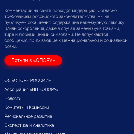
Комментарии на сайте проходят модерацию. Согласно
требованиям российского законодательства, мы не
публикуем сообщения, содержащие нецензурную лексику
и/или оскорбления, даже в случае замены букв точками,
тире и любыми иными символами. Не допускаются
сообщения, призывающие к межнациональной и социальной
розни.
Вступи в «ОПОРУ»
Об «ОПОРЕ РОССИИ»
Ассоциация «НП «ОПОРА»
Новости
Комитеты и Комиссии
Региональное развитие
Экспертиза и Аналитика