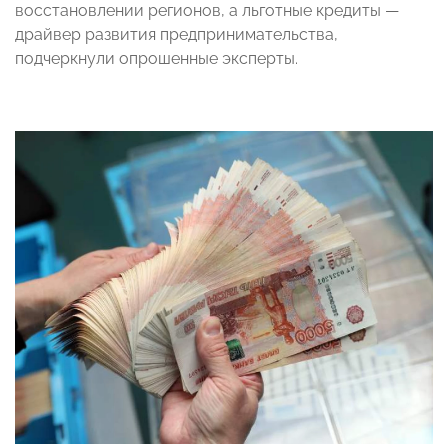
восстановлении регионов, а льготные кредиты —
драйвер развития предпринимательства,
подчеркнули опрошенные эксперты.