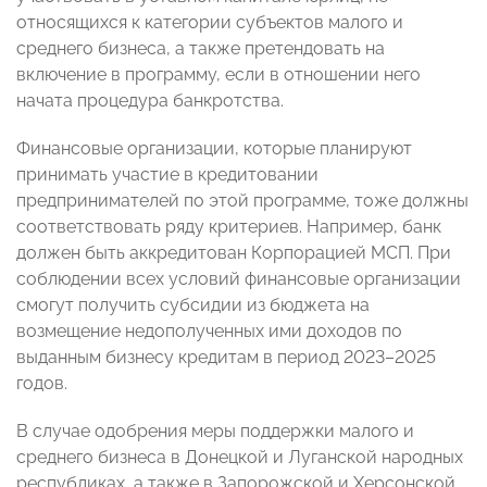
относящихся к категории субъектов малого и
среднего бизнеса, а также претендовать на
включение в программу, если в отношении него
начата процедура банкротства.
Финансовые организации, которые планируют
принимать участие в кредитовании
предпринимателей по этой программе, тоже должны
соответствовать ряду критериев. Например, банк
должен быть аккредитован Корпорацией МСП. При
соблюдении всех условий финансовые организации
смогут получить субсидии из бюджета на
возмещение недополученных ими доходов по
выданным бизнесу кредитам в период 2023–2025
годов.
В случае одобрения меры поддержки малого и
среднего бизнеса в Донецкой и Луганской народных
республиках, а также в Запорожской и Херсонской