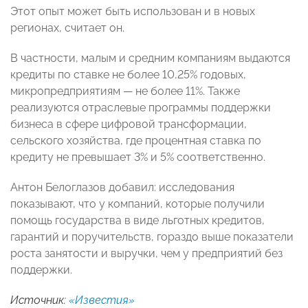
Этот опыт может быть использован и в новых
регионах, считает он.
В частности, малым и средним компаниям выдаются
кредиты по ставке не более 10,25% годовых,
микропредприятиям — не более 11%. Также
реализуются отраслевые программы поддержки
бизнеса в сфере цифровой трансформации,
сельского хозяйства, где процентная ставка по
кредиту не превышает 3% и 5% соответственно.
Антон Белоглазов добавил: исследования
показывают, что у компаний, которые получили
помощь государства в виде льготных кредитов,
гарантий и поручительств, гораздо выше показатели
роста занятости и выручки, чем у предприятий без
поддержки.
Источник:
«Известия»