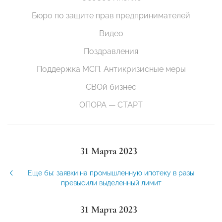
Бюро по защите прав предпринимателей
Видео
Поздравления
Поддержка МСП. Антикризисные меры
СВОй бизнес
ОПОРА — СТАРТ
31 Марта 2023
Еще бы: заявки на промышленную ипотеку в разы
превысили выделенный лимит
31 Марта 2023