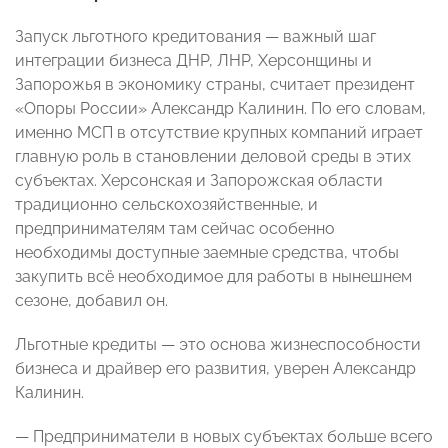
Запуск льготного кредитования — важный шаг
интеграции бизнеса ДНР, ЛНР, Херсонщины и
Запорожья в экономику страны, считает президент
«Опоры России» Александр Калинин. По его словам,
именно МСП в отсутствие крупных компаний играет
главную роль в становлении деловой среды в этих
субъектах. Херсонская и Запорожская области
традиционно сельскохозяйственные, и
предпринимателям там сейчас особенно
необходимы доступные заемные средства, чтобы
закупить всё необходимое для работы в нынешнем
сезоне, добавил он.
Льготные кредиты — это основа жизнеспособности
бизнеса и драйвер его развития, уверен Александр
Калинин.
— Предприниматели в новых субъектах больше всего