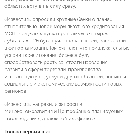
областях вступят в силу сразу.
«Известия» спросили крупные банки о планах
относительно новой меры льготного кредитования
МСП. В случае запуска программы в четырех
субъектах ПСБ будет участвовать в ней, рассказали
в финорганизации. Там считают, что привлекательные
условия кредитования бизнеса будут
способствовать росту занятости населения,
развитию сферы торговли, производства,
инфраструктуры, услуг и других областей, повышая
социальные и экономические возможности новых
регионов.
«Известия» направили запросы в
Минэкономразвития и Центробанк о планируемых
нововведениях, а также об их эффекте.
Только первый шаг