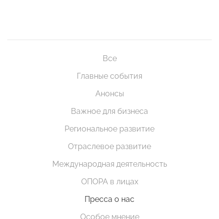
Все
Главные события
Анонсы
Важное для бизнеса
Региональное развитие
Отраслевое развитие
Международная деятельность
ОПОРА в лицах
Пресса о нас
Особое мнение