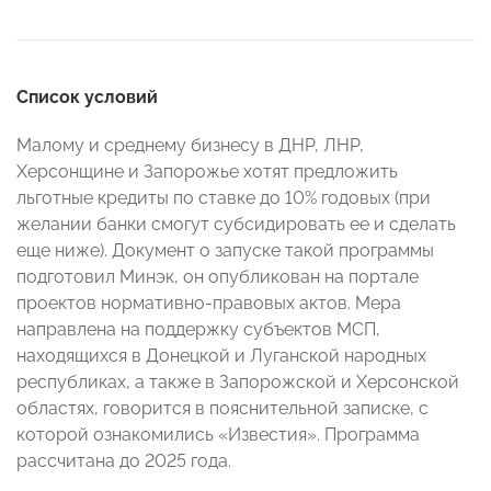
Список условий
Малому и среднему бизнесу в ДНР, ЛНР,
Херсонщине и Запорожье хотят предложить
льготные кредиты по ставке до 10% годовых (при
желании банки смогут субсидировать ее и сделать
еще ниже). Документ о запуске такой программы
подготовил Минэк, он опубликован на портале
проектов нормативно-правовых актов. Мера
направлена на поддержку субъектов МСП,
находящихся в Донецкой и Луганской народных
республиках, а также в Запорожской и Херсонской
областях, говорится в пояснительной записке, с
которой ознакомились «Известия». Программа
рассчитана до 2025 года.