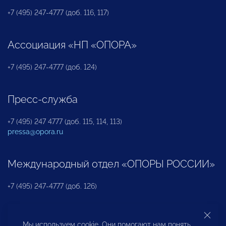
+7 (495) 247-4777 (доб. 116, 117)
Ассоциация «НП «ОПОРА»
+7 (495) 247-4777 (доб. 124)
Пресс-служба
+7 (495) 247 4777 (доб. 115, 114, 113)
pressa@opora.ru
Международный отдел «ОПОРЫ РОССИИ»
+7 (495) 247-4777 (доб. 126)
Бюро по защите прав предпринимателей и
Мы используем cookie. Они помогают нам понять,