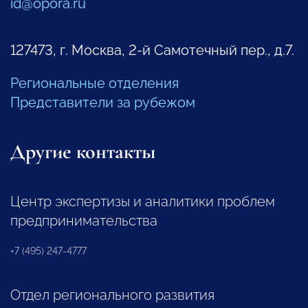
id@opora.ru
127473, г. Москва, 2-й Самотечный пер., д.7.
Региональные отделения
Представители за рубежом
Другие контакты
Центр экспертизы и аналитики проблем
предпринимательства
+7 (495) 247-4777
Отдел регионального развития