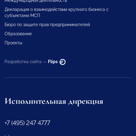
Международная деятельность
Декларация о взаимодействии крупного бизнеса с
субъектами МСП
Бюро по защите прав предпринимателей
Образование
Проекты
Разработка сайта —
Flips
Исполнительная дирекция
+7 (495) 247 4777