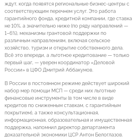
ждут, когда появятся региональные бизнес-центры с
соответствующим перечнем услуг. Это работа
гарантийного фонда, кредитной компании, где ставка
не 10%, а значительно ниже (по ряду направлений —
1–6%), механизмы грантовой поддержки по
различным направлениям, включая сельское
хозяйство, туризм и открытие собственного дела.
Всё это впереди, а льготное кредитование — только
первый шаг, — уверен координатор «Деловой
России» в ЦФО Дмитрий Аббакумов.
В России в постоянном режиме действует широкий
набор мер помощи МСП — среди них льготные
финансовые инструменты (в том числе в виде
кредитов по сниженным ставкам, с гарантийным
покрытием), а также консультационная,
информационная, образовательная и имущественная
поддержка, напомнил директор департамента
доказательной экономики ЦСР Антон Белоглазов.