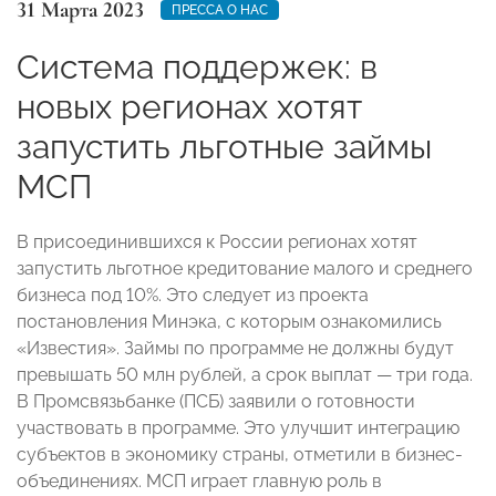
31 Марта 2023
ПРЕССА О НАС
Система поддержек: в
новых регионах хотят
запустить льготные займы
МСП
В присоединившихся к России регионах хотят
запустить льготное кредитование малого и среднего
бизнеса под 10%. Это следует из проекта
постановления Минэка, с которым ознакомились
«Известия». Займы по программе не должны будут
превышать 50 млн рублей, а срок выплат — три года.
В Промсвязьбанке (ПСБ) заявили о готовности
участвовать в программе. Это улучшит интеграцию
субъектов в экономику страны, отметили в бизнес-
объединениях. МСП играет главную роль в