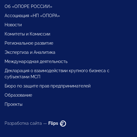
Об «ОПОРЕ РОССИИ»
Ассоциация «НП «ОПОРА»
Новости
Комитеты и Комиссии
Региональное развитие
Экспертиза и Аналитика
Международная деятельность
Декларация о взаимодействии крупного бизнеса с
субъектами МСП
Бюро по защите прав предпринимателей
Образование
Проекты
Разработка сайта —
Flips