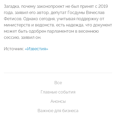
Загадка, почему законопроект не был принят с 2019
года, заявил его автор, депутат Госдумы Вячеслав
Фетисов. Однако сегодня,
учитывая поддержку от
министерств и ведомств, есть надежда, что документ
может быть одобрен парламентом в весеннюю
сессию
, заявил он.
Источник:
«Известия»
Все
Главные события
Анонсы
Важное для бизнеса