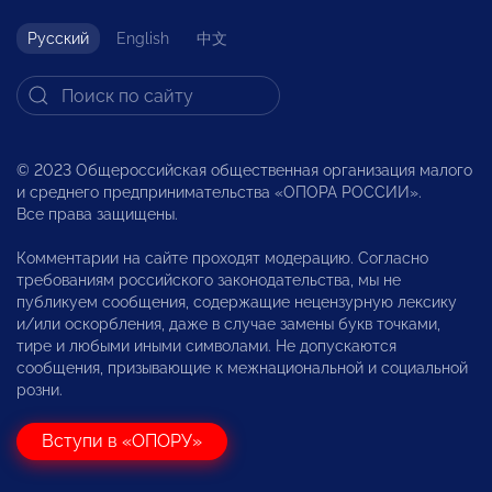
Русский
English
中文
© 2023 Общероссийская общественная организация малого
и среднего предпринимательства «ОПОРА РОССИИ».
Все права защищены.
Комментарии на сайте проходят модерацию. Согласно
требованиям российского законодательства, мы не
публикуем сообщения, содержащие нецензурную лексику
и/или оскорбления, даже в случае замены букв точками,
тире и любыми иными символами. Не допускаются
сообщения, призывающие к межнациональной и социальной
розни.
Вступи в «ОПОРУ»