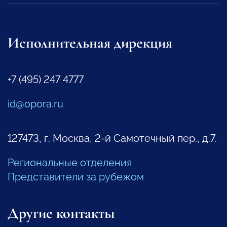
Исполнительная дирекция
+7 (495) 247 4777
id@opora.ru
127473, г. Москва, 2-й Самотечный пер., д.7.
Региональные отделения
Представители за рубежом
Другие контакты