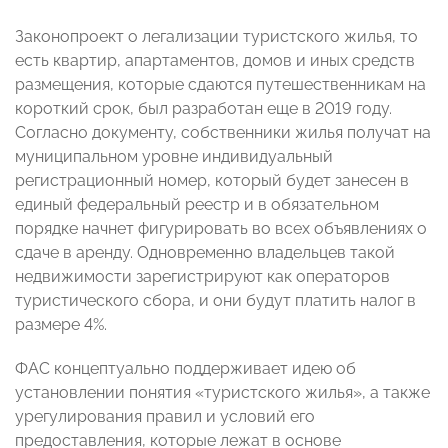
Законопроект о легализации туристского жилья, то
есть квартир, апартаментов, домов и иных средств
размещения, которые сдаются путешественникам на
короткий срок, был разработан еще в 2019 году.
Согласно документу,
собственники жилья получат на
муниципальном уровне индивидуальный
регистрационный номер, который будет занесен в
единый федеральный реестр и в обязательном
порядке начнет фигурировать во всех объявлениях о
сдаче в аренду. Одновременно владельцев такой
недвижимости зарегистрируют как операторов
туристического сбора, и они будут платить налог в
размере 4%
.
ФАС концептуально поддерживает идею
об
установлении понятия «туристского жилья», а также
урегулирования правил и условий его
предоставления, которые лежат в основе