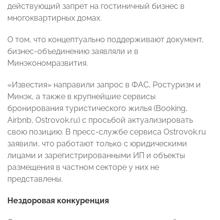
действующий запрет на гостиничный бизнес в
многоквартирных домах.
О том, что
концептуально поддерживают документ,
бизнес-объединению заявляли и в
Минэкономразвития
.
«Известия» направили запрос в ФАС, Ростуризм и
Минэк, а также в крупнейшие сервисы
бронирования туристического жилья (Booking,
Airbnb, Ostrovok.ru) с просьбой актуализировать
свою позицию. В пресс-службе сервиса Ostrovok.ru
заявили, что работают только с юридическими
лицами и зарегистрированными ИП и объекты
размещения в частном секторе у них не
представлены.
Нездоровая конкуренция