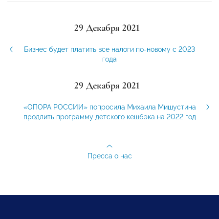
29 Декабря 2021
Бизнес будет платить все налоги по-новому с 2023
года
29 Декабря 2021
«ОПОРА РОССИИ» попросила Михаила Мишустина
продлить программу детского кешбэка на 2022 год
Пресса о нас