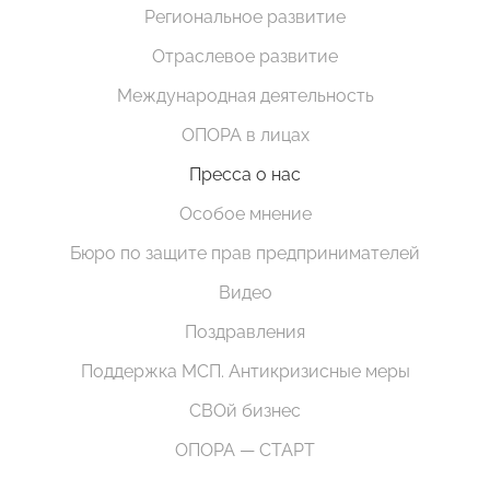
Региональное развитие
Отраслевое развитие
Международная деятельность
ОПОРА в лицах
Пресса о нас
Особое мнение
Бюро по защите прав предпринимателей
Видео
Поздравления
Поддержка МСП. Антикризисные меры
СВОй бизнес
ОПОРА — СТАРТ