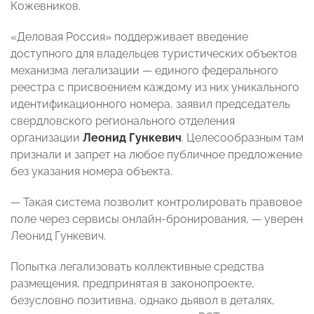
Кожевников.
«Деловая Россия» поддерживает введение
доступного для владельцев туристических объектов
механизма легализации
— единого федерального
реестра с присвоением каждому из них уникального
идентификационного номера, заявил председатель
свердловского регионального отделения
организации
Леонид Гункевич
. Целесообразным там
признали и запрет на любое публичное предложение
без указания номера объекта.
—
Такая система позволит контролировать правовое
поле через сервисы онлайн-бронирования
, — уверен
Леонид Гункевич.
Попытка легализовать коллективные средства
размещения, предпринятая в законопроекте,
безусловно позитивна, однако дьявол в деталях,