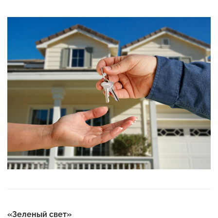
«Зеленый свет»