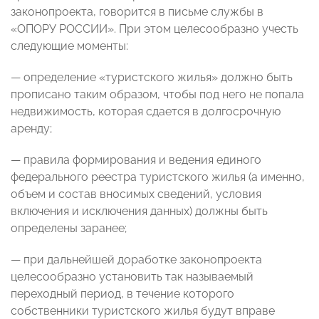
законопроекта, говорится в письме службы в
«ОПОРУ РОССИИ». При этом
целесообразно учесть
следующие моменты
:
— определение «туристского жилья» должно быть
прописано таким образом, чтобы под него не попала
недвижимость, которая сдается в долгосрочную
аренду;
— правила формирования и ведения единого
федерального реестра туристского жилья (а именно,
объем и состав вносимых сведений, условия
включения и исключения данных) должны быть
определены заранее;
— при дальнейшей доработке законопроекта
целесообразно установить так называемый
переходный период, в течение которого
собственники туристского жилья будут вправе