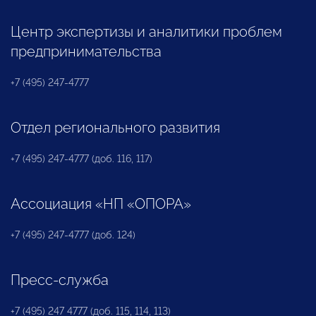
Центр экспертизы и аналитики проблем
предпринимательства
+7 (495) 247-4777
Отдел регионального развития
+7 (495) 247-4777 (доб. 116, 117)
Ассоциация «НП «ОПОРА»
+7 (495) 247-4777 (доб. 124)
Пресс-служба
+7 (495) 247 4777 (доб. 115, 114, 113)