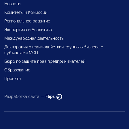
Новости
Комитеты и Комиссии
Региональное развитие
Экспертиза и Аналитика
Международная деятельность
Декларация о взаимодействии крупного бизнеса с
субъектами МСП
Бюро по защите прав предпринимателей
Образование
Проекты
Разработка сайта —
Flips