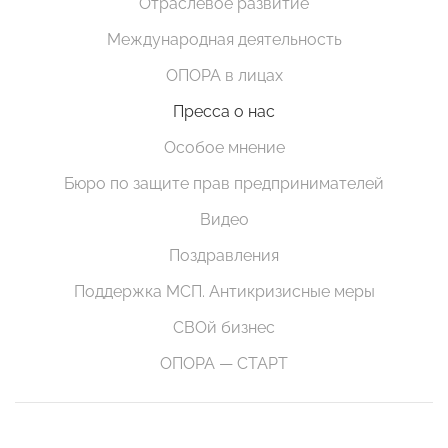
Отраслевое развитие
Международная деятельность
ОПОРА в лицах
Пресса о нас
Особое мнение
Бюро по защите прав предпринимателей
Видео
Поздравления
Поддержка МСП. Антикризисные меры
СВОй бизнес
ОПОРА — СТАРТ