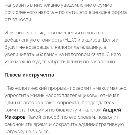
направить в инспекцию уведомление о сумме
исчисленного налога – по сути, это еще одна форма
отчетности.
Изменится порядок возмещения налога на
добавленную стоимость (НДС) и акцизов. Деньги
будут не возвращать налогоплательщику, а
увеличивать «баланс» на налоговом счете. С него
уже можно будет забрать деньги по заявлению.
Плюсы инструмента
«Технологический прорыв» позволит «максимально
упростить жизнь налогоплательщиков», отмечал
один из авторов законопроекта, председатель
комитета Госдумы по бюджету и налогам
Андрей
Макаров
. Такой способ, по его словам, позволит
сэкономить время и сократить административную
нагрузку на бизнес.