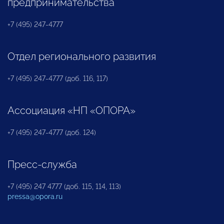
предпринимательства
+7 (495) 247-4777
Отдел регионального развития
+7 (495) 247-4777 (доб. 116, 117)
Ассоциация «НП «ОПОРА»
+7 (495) 247-4777 (доб. 124)
Пресс-служба
+7 (495) 247 4777 (доб. 115, 114, 113)
pressa@opora.ru