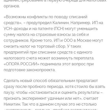
администрирование в первую очередь для налоговых
органов.
«Возможны конфликты по поводу списаний
средств», – предупредил Калинин. Например, ИП на
УСН–доходы и на патенте (ПСН) могут уменьшить
сумму налога на страховые взносы за себя и
сотрудников. Кроме того, ИП и ООО в Москве могут
снизить налог на торговый сбор. У таких
предприятий при списании средств с единого
налогового счета может возникнуть переплата.
«ОПОРА РОССИИ» поднимала этот вопрос при
подготовке законопроекта.
Сделать новый способ обязательным предлагают
сразу после пробного периода, хотя стоило бы взять
паузу, чтобы «остановиться и оценить результаты –
признать эксперимент удачным или нет», считает
Никитин. Так что в данном случае это не столько