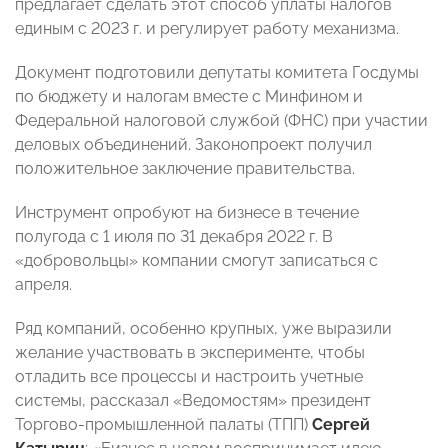
предлагает сделать этот способ уплаты налогов
единым с 2023 г. и регулирует работу механизма.
Документ подготовили депутаты комитета Госдумы
по бюджету и налогам вместе с Минфином и
Федеральной налоговой службой (ФНС) при участии
деловых объединений. Законопроект получил
положительное заключение правительства.
Инструмент опробуют на бизнесе в течение
полугода с 1 июля по 31 декабря 2022 г. В
«добровольцы» компании смогут записаться с
апреля.
Ряд компаний, особенно крупных, уже выразили
желание участвовать в эксперименте, чтобы
отладить все процессы и настроить учетные
системы, рассказал «Ведомостям» президент
Торгово-промышленной палаты (ТПП)
Сергей