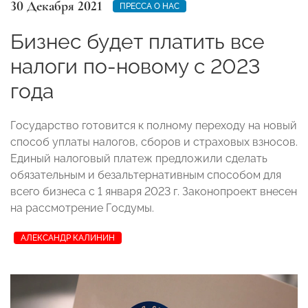
30 Декабря 2021
ПРЕССА О НАС
Бизнес будет платить все
налоги по-новому с 2023
года
Государство готовится к полному переходу на новый
способ уплаты налогов, сборов и страховых взносов.
Единый налоговый платеж предложили сделать
обязательным и безальтернативным способом для
всего бизнеса с 1 января 2023 г. Законопроект внесен
на рассмотрение Госдумы.
АЛЕКСАНДР КАЛИНИН