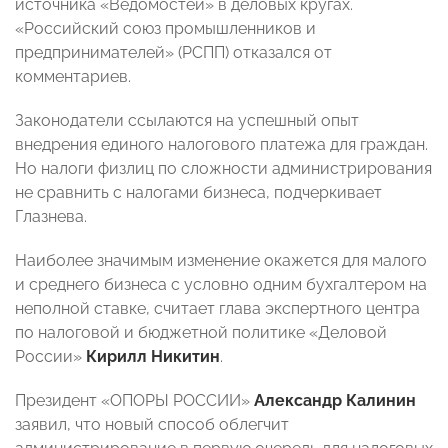
источника «Ведомостей» в деловых кругах.
«Российский союз промышленников и
предпринимателей» (РСПП) отказался от
комментариев.
Законодатели ссылаются на успешный опыт
внедрения единого налогового платежа для граждан.
Но налоги физлиц по сложности администрирования
не сравнить с налогами бизнеса, подчеркивает
Глазнева.
Наиболее значимым изменение окажется для малого
и среднего бизнеса с условно одним бухгалтером на
неполной ставке, считает глава экспертного центра
по налоговой и бюджетной политике «Деловой
России»
Кирилл Никитин
.
Президент «ОПОРЫ РОССИИ»
Александр Калинин
заявил, что новый способ облегчит