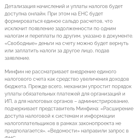
Детализация начислений и уплаты налогов будет
доступна онлайн. При этом на ЕНС будет
формироваться единое сальдо расчетов, что
исключит появление задолженности по одним
налогам и переплаты по другим, указано в документе.
«Свободные» деньги на счету можно будет вернуть
или заплатить налоги за другое лицо, подав
заявление.
Минфин не рассматривает внедрение единого
налогового счета как средство увеличения доходов
бюджета. Прежде всего, механизм упростит порядок
уплаты обязательных платежей для организаций и
ИП, а для налоговых органов – администрирование,
подчеркивает представитель Минфина: «Расширение
доступа налоговой к системам и информации
налогоплательщиков в рамках законопроекта не
предполагается». «Ведомости» направили запрос в