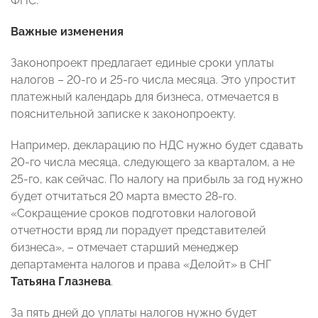
ФНС.
Важные изменения
Законопроект предлагает единые сроки уплаты
налогов – 20-го и 25-го числа месяца. Это упростит
платежный календарь для бизнеса, отмечается в
пояснительной записке к законопроекту.
Например, декларацию по НДС нужно будет сдавать
20-го числа месяца, следующего за кварталом, а не
25-го, как сейчас. По налогу на прибыль за год нужно
будет отчитаться 20 марта вместо 28-го.
«Сокращение сроков подготовки налоговой
отчетности вряд ли порадует представителей
бизнеса», – отмечает старший менеджер
департамента налогов и права «Делойт» в СНГ
Татьяна Глазнева
.
За пять дней до уплаты налогов нужно будет