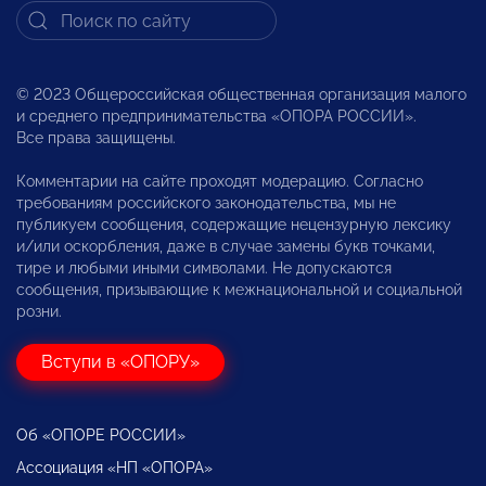
© 2023 Общероссийская общественная организация малого
и среднего предпринимательства «ОПОРА РОССИИ».
Все права защищены.
Комментарии на сайте проходят модерацию. Согласно
требованиям российского законодательства, мы не
публикуем сообщения, содержащие нецензурную лексику
и/или оскорбления, даже в случае замены букв точками,
тире и любыми иными символами. Не допускаются
сообщения, призывающие к межнациональной и социальной
розни.
Вступи в «ОПОРУ»
Об «ОПОРЕ РОССИИ»
Ассоциация «НП «ОПОРА»