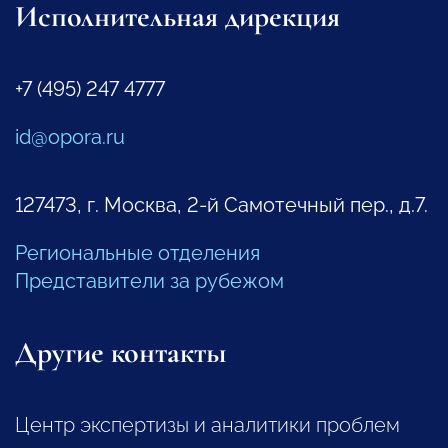
Исполнительная дирекция
+7 (495) 247 4777
id@opora.ru
127473, г. Москва, 2-й Самотечный пер., д.7.
Региональные отделения
Представители за рубежом
Другие контакты
Центр экспертизы и аналитики проблем