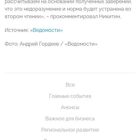
рассчитываем на основании полученных заверений,
что это недоразумение и норма будет устранена во
втором чтении», – прокомментировал Никитин.
Источник:
«Ведомости»
Фото: Андрей Гордеев / «Ведомости»
Все
Главные события
Анонсы
Важное для бизнеса
Региональное развитие