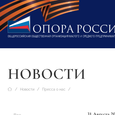
НОВОСТИ
Новости
Пресса о нас
31 Августа 2