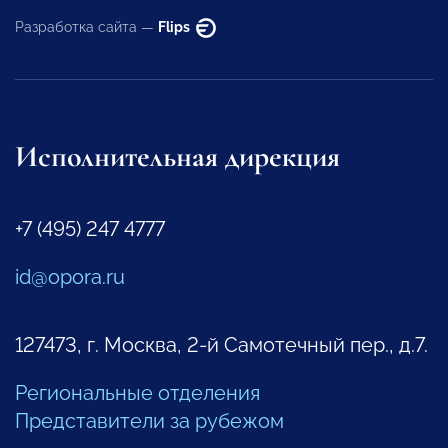
Разработка сайта —
Flips
Исполнительная дирекция
+7 (495) 247 4777
id@opora.ru
127473, г. Москва, 2-й Самотечный пер., д.7.
Региональные отделения
Представители за рубежом