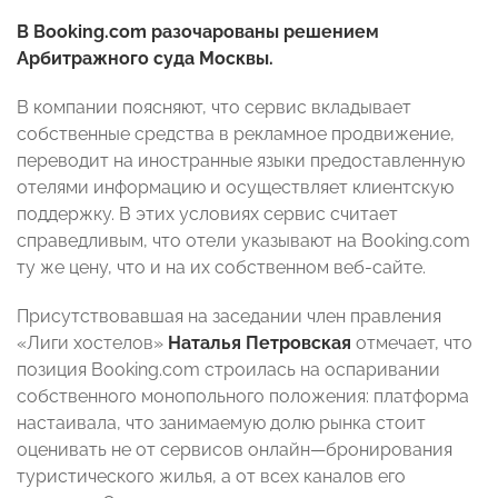
В Booking.com разочарованы решением
Арбитражного суда Москвы.
В компании поясняют, что сервис вкладывает
собственные средства в рекламное продвижение,
переводит на иностранные языки предоставленную
отелями информацию и осуществляет клиентскую
поддержку. В этих условиях сервис считает
справедливым, что отели указывают на Booking.com
ту же цену, что и на их собственном веб-сайте.
Присутствовавшая на заседании член правления
«Лиги хостелов»
Наталья Петровская
отмечает, что
позиция Booking.com строилась на оспаривании
собственного монопольного положения: платформа
настаивала, что занимаемую долю рынка стоит
оценивать не от сервисов онлайн—бронирования
туристического жилья, а от всех каналов его