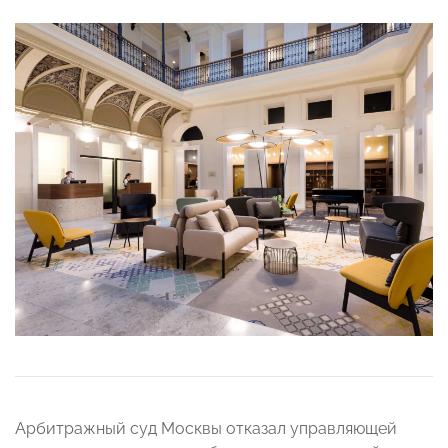
Арбитражный суд Москвы отказал управляющей