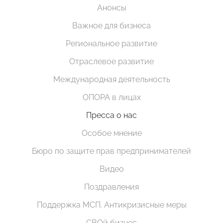
Анонсы
Важное для бизнеса
Региональное развитие
Отраслевое развитие
Международная деятельность
ОПОРА в лицах
Пресса о нас
Особое мнение
Бюро по защите прав предпринимателей
Видео
Поздравления
Поддержка МСП. Антикризисные меры
СВОй бизнес