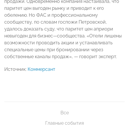
продажи. Одновременно компания настаивала, что
паритет цен выгоден рынку и приводит к его
обелению. Но ФАС и профессиональному
сообществу, по словам госпожи Петровской,
удалось доказать суду, что паритет цен априори
невыгоден для бизнес—сообщества. «Отели лишены
возможности проводить акции и устанавливать
специальные цены при бронировании через
собственные каналы продаж», — говорит эксперт.
Источник:
Коммерсант
Все
Главные события