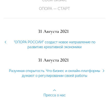
ОПОРА — СТАРТ
31 Августа 2021
"ОПОРА РОССИИ" создаст новое направление по
развитию креативной экономики
31 Августа 2021
Разумная открытость. Что бизнес и онлайн-платформы
думают о регулировании своей работы
Пресса о нас