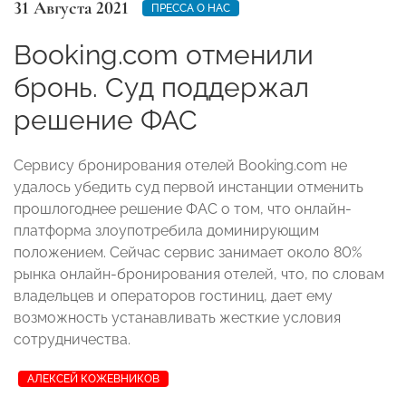
31 Августа 2021
ПРЕССА О НАС
Booking.com отменили
бронь. Суд поддержал
решение ФАС
Сервису бронирования отелей Booking.com не
удалось убедить суд первой инстанции отменить
прошлогоднее решение ФАС о том, что онлайн-
платформа злоупотребила доминирующим
положением. Сейчас сервис занимает около 80%
рынка онлайн-бронирования отелей, что, по словам
владельцев и операторов гостиниц, дает ему
возможность устанавливать жесткие условия
сотрудничества.
АЛЕКСЕЙ КОЖЕВНИКОВ