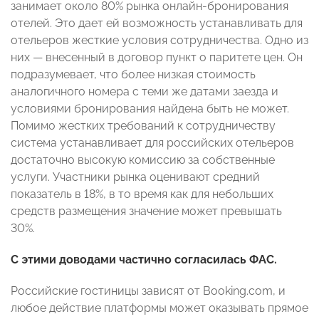
занимает около 80% рынка онлайн-бронирования
отелей. Это дает ей возможность устанавливать для
отельеров жесткие условия сотрудничества. Одно из
них — внесенный в договор пункт о паритете цен. Он
подразумевает, что более низкая стоимость
аналогичного номера с теми же датами заезда и
условиями бронирования найдена быть не может.
Помимо жестких требований к сотрудничеству
система устанавливает для российских отельеров
достаточно высокую комиссию за собственные
услуги. Участники рынка оценивают средний
показатель в 18%, в то время как для небольших
средств размещения значение может превышать
30%.
С этими доводами частично согласилась ФАС.
Российские гостиницы зависят от Booking.com, и
любое действие платформы может оказывать прямое