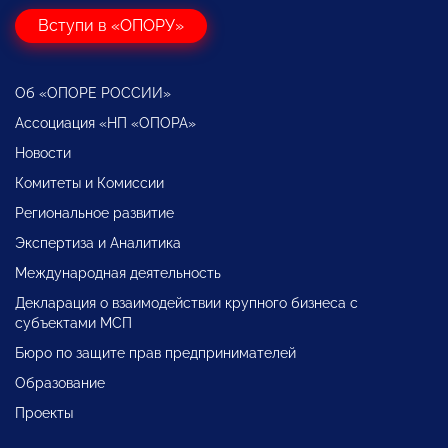
Вступи в «ОПОРУ»
Об «ОПОРЕ РОССИИ»
Ассоциация «НП «ОПОРА»
Новости
Комитеты и Комиссии
Региональное развитие
Экспертиза и Аналитика
Международная деятельность
Декларация о взаимодействии крупного бизнеса с
субъектами МСП
Бюро по защите прав предпринимателей
Образование
Проекты