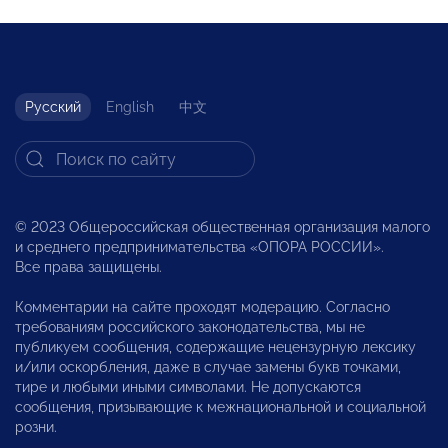
Русский
English
中文
© 2023 Общероссийская общественная организация малого
и среднего предпринимательства «ОПОРА РОССИИ».
Все права защищены.
Комментарии на сайте проходят модерацию. Согласно
требованиям российского законодательства, мы не
публикуем сообщения, содержащие нецензурную лексику
и/или оскорбления, даже в случае замены букв точками,
тире и любыми иными символами. Не допускаются
сообщения, призывающие к межнациональной и социальной
розни.