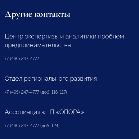
Другие контакты
Центр экспертизы и аналитики проблем
предпринимательства
+7 (495) 247-4777
Отдел регионального развития
+7 (495) 247-4777 (доб. 116, 117)
Ассоциация «НП «ОПОРА»
+7 (495) 247-4777 (доб. 124)