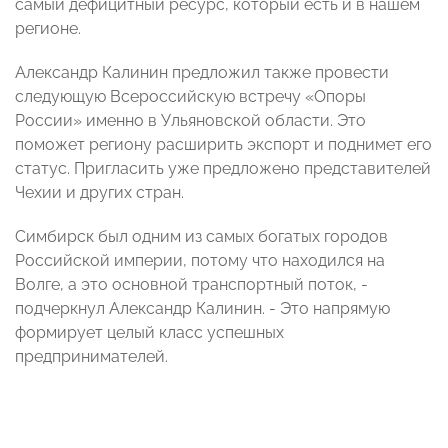
самый дефицитный ресурс, который есть и в нашем
регионе.
Александр Калинин предложил также провести
следующую Всероссийскую встречу «Опоры
России» именно в Ульяновской области. Это
поможет региону расширить экспорт и поднимет его
статус. Пригласить уже предложено представителей
Чехии и других стран.
Симбирск был одним из самых богатых городов
Российской империи, потому что находился на
Волге, а это основной транспортный поток, -
подчеркнул Александр Калинин. - Это напрямую
формирует целый класс успешных
предпринимателей.