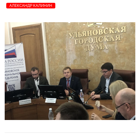
АЛЕКСАНДР КАЛИНИН