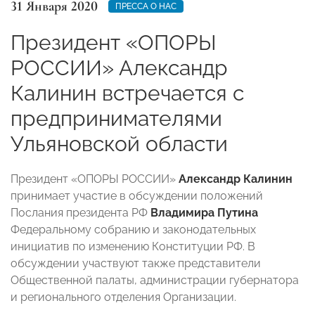
31 Января 2020
ПРЕССА О НАС
Президент «ОПОРЫ
РОССИИ» Александр
Калинин встречается с
предпринимателями
Ульяновской области
Президент «ОПОРЫ РОССИИ»
Александр Калинин
принимает участие в обсуждении положений
Послания президента РФ
Владимира Путина
Федеральному собранию и законодательных
инициатив по изменению Конституции РФ. В
обсуждении участвуют также представители
Общественной палаты, администрации губернатора
и регионального отделения Организации.