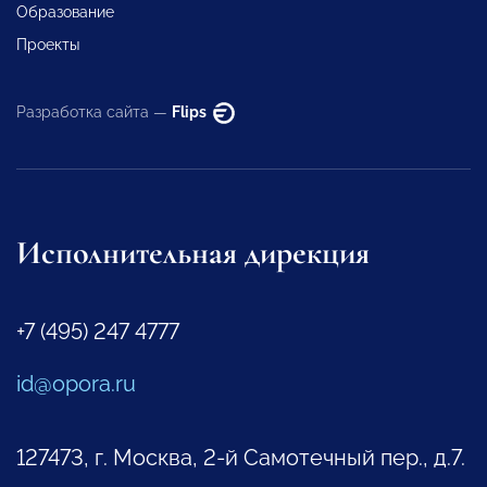
Образование
Проекты
Разработка сайта —
Flips
Исполнительная дирекция
+7 (495) 247 4777
id@opora.ru
127473, г. Москва, 2-й Самотечный пер., д.7.