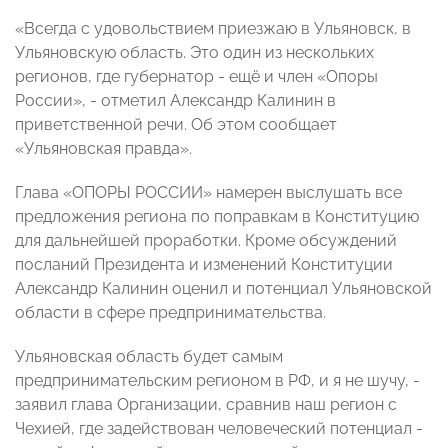
«Всегда с удовольствием приезжаю в Ульяновск, в
Ульяновскую область. Это один из нескольких
регионов, где губернатор - ещё и член «Опоры
России», - отметил Александр Калинин в
приветственной речи. Об этом сообщает
«Ульяновская правда».
Глава «ОПОРЫ РОССИИ» намерен выслушать все
предложения региона по поправкам в Конституцию
для дальнейшей проработки. Кроме обсуждений
посланий Президента и изменений Конституции
Александр Калинин оценил и потенциал Ульяновской
области в сфере предпринимательства.
Ульяновская область будет самым
предпринимательским регионом в РФ, и я не шучу, -
заявил глава Организации, сравнив наш регион с
Чехией, где задействован человеческий потенциал -