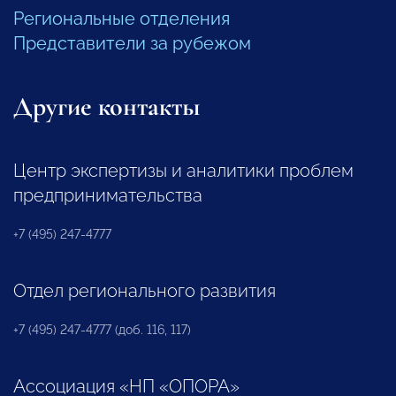
Региональные отделения
Представители за рубежом
Другие контакты
Центр экспертизы и аналитики проблем
предпринимательства
+7 (495) 247-4777
Отдел регионального развития
+7 (495) 247-4777 (доб. 116, 117)
Ассоциация «НП «ОПОРА»