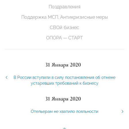
Поздравления
Поддержка МСП. Антикризисные меры
СВОй бизнес
ОПОРА — СТАРТ
31 Января 2020
В России вступили в силу постановления об отмене
устаревших требований к бизнесу
31 Января 2020
Отельерам не хватило лояльности