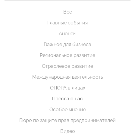
Все
Главные события
Анонсы
Важное для бизнеса
Региональное развитие
Отраслевое развитие
Международная деятельность
ОПОРА в лицах
Пресса о нас
Особое мнение
Бюро по защите прав предпринимателей
Видео