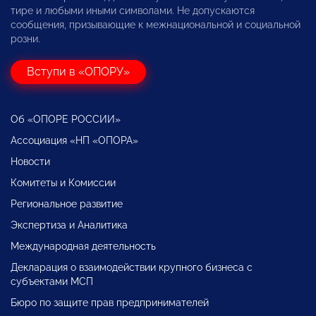
тире и любыми иными символами. Не допускаются
сообщения, призывающие к межнациональной и социальной
розни.
Вступи в «ОПОРУ»
Об «ОПОРЕ РОССИИ»
Ассоциация «НП «ОПОРА»
Новости
Комитеты и Комиссии
Региональное развитие
Экспертиза и Аналитика
Международная деятельность
Декларация о взаимодействии крупного бизнеса с
субъектами МСП
Бюро по защите прав предпринимателей