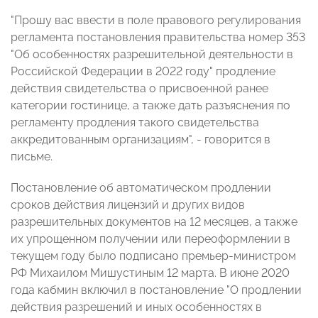
"Прошу вас ввести в поле правового регулирования
регламента постановления правительства номер 353
"Об особенностях разрешительной деятельности в
Российской Федерации в 2022 году" продление
действия свидетельства о присвоенной ранее
категории гостинице, а также дать разъяснения по
регламенту продления такого свидетельства
аккредитованным организациям", - говорится в
письме.
Постановление об автоматическом продлении
сроков действия лицензий и других видов
разрешительных документов на 12 месяцев, а также
их упрощенном получении или переоформлении в
текущем году было подписано премьер-министром
РФ Михаилом Мишустиным 12 марта. В июне 2020
года кабмин включил в постановление "О продлении
действия разрешений и иных особенностях в