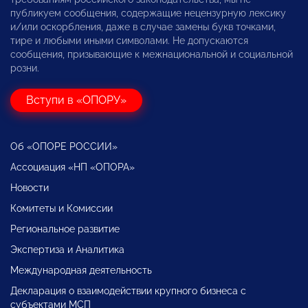
публикуем сообщения, содержащие нецензурную лексику
и/или оскорбления, даже в случае замены букв точками,
тире и любыми иными символами. Не допускаются
сообщения, призывающие к межнациональной и социальной
розни.
Вступи в «ОПОРУ»
Об «ОПОРЕ РОССИИ»
Ассоциация «НП «ОПОРА»
Новости
Комитеты и Комиссии
Региональное развитие
Экспертиза и Аналитика
Международная деятельность
Декларация о взаимодействии крупного бизнеса с
субъектами МСП