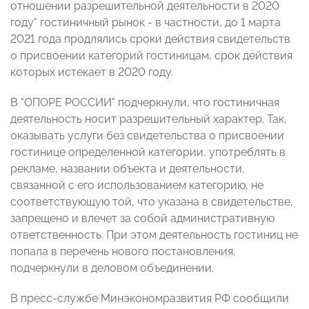
отношении разрешительной деятельности в 2020
году" гостиничный рынок - в частности, до 1 марта
2021 года продлялись сроки действия свидетельств
о присвоении категорий гостиницам, срок действия
которых истекает в 2020 году.
В "ОПОРЕ РОССИИ" подчеркнули, что гостиничная
деятельность носит разрешительный характер. Так,
оказывать услуги без свидетельства о присвоении
гостинице определенной категории, употреблять в
рекламе, названии объекта и деятельности,
связанной с его использованием категорию, не
соответствующую той, что указана в свидетельстве,
запрещено и влечет за собой административную
ответственность. При этом деятельность гостиниц не
попала в перечень нового постановления,
подчеркнули в деловом объединении.
В пресс-службе Минэкономразвития РФ сообщили