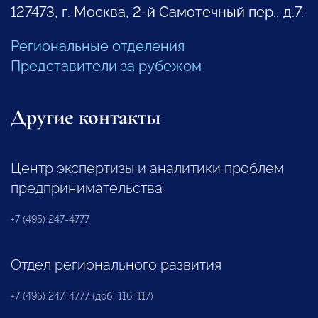
127473, г. Москва, 2-й Самотечный пер., д.7.
Региональные отделения
Представители за рубежом
Другие контакты
Центр экспертизы и аналитики проблем
предпринимательства
+7 (495) 247-4777
Отдел регионального развития
+7 (495) 247-4777 (доб. 116, 117)