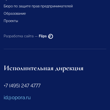
Бюро по защите прав предпринимателей
Образование
Проекты
Разработка сайта —
Flips
Исполнительная дирекция
+7 (495) 247 4777
id@opora.ru