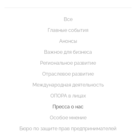
Все
Главные события
Анонсы
Важное для бизнеса
Региональное развитие
Отраслевое развитие
Международная деятельность
ОПОРА в лицах
Пресса о нас
Особое мнение
Бюро по защите прав предпринимателей