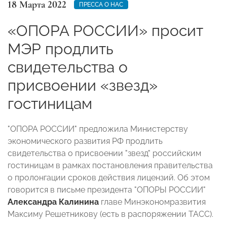
18 Марта 2022
ПРЕССА О НАС
«ОПОРА РОССИИ» просит
МЭР продлить
свидетельства о
присвоении «звезд»
гостиницам
"ОПОРА РОССИИ" предложила Министерству
экономического развития РФ продлить
свидетельства о присвоении "звезд" российским
гостиницам в рамках постановления правительства
о пролонгации сроков действия лицензий. Об этом
говорится в письме президента "ОПОРЫ РОССИИ"
Александра Калинина
главе Минэкономразвития
Максиму Решетникову (есть в распоряжении ТАСС).