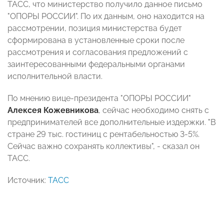
ТАСС, что министерство получило данное письмо
"ОПОРЫ РОССИИ". По их данным, оно находится на
рассмотрении, позиция министерства будет
сформирована в установленные сроки после
рассмотрения и согласования предложений с
заинтересованными федеральными органами
исполнительной власти.
По мнению вице-президента "ОПОРЫ РОССИИ"
Алексея Кожевникова
, сейчас необходимо снять с
предпринимателей все дополнительные издержки. "В
стране 29 тыс. гостиниц с рентабельностью 3-5%.
Сейчас важно сохранять коллективы", - сказал он
ТАСС.
Источник:
ТАСС