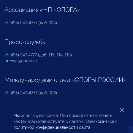
Ассоциация «НП «ОПОРА»
+7 (495) 247-4777 (доб. 124)
Пресс-служба
+7 (495) 247 4777 (доб. 115, 114, 113)
pressa@opora.ru
Международный отдел «ОПОРЫ РОССИИ»
+7 (495) 247-4777 (доб. 126)
Бюро по защите прав предпринимателей и
Мы используем cookie. Они помогают нам понять,
инвесторов
как Вы взаимодействуете с сайтом. Ознакомиться с
политикой конфиденциальности сайта
.