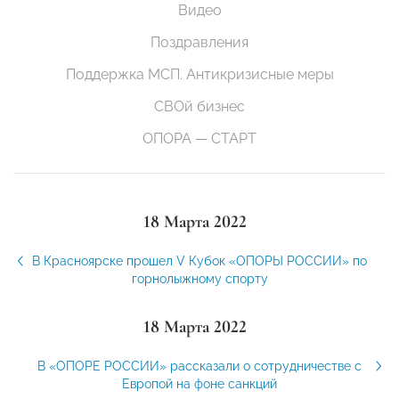
Видео
Поздравления
Поддержка МСП. Антикризисные меры
СВОй бизнес
ОПОРА — СТАРТ
18 Марта 2022
В Красноярске прошел V Кубок «ОПОРЫ РОССИИ» по
горнолыжному спорту
18 Марта 2022
В «ОПОРЕ РОССИИ» рассказали о сотрудничестве с
Европой на фоне санкций