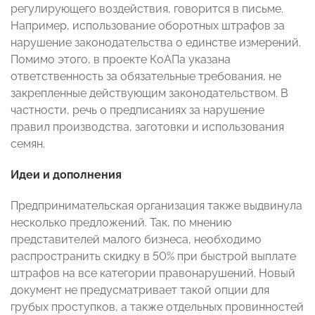
регулирующего воздействия, говорится в письме.
Например, использование оборотных штрафов за
нарушение законодательства о единстве измерений.
Помимо этого, в проекте КоАПа указана
ответственность за обязательные требования, не
закрепленные действующим законодательством. В
частности, речь о предписаниях за нарушение
правил производства, заготовки и использования
семян.
Идеи и дополнения
Предпринимательская организация также выдвинула
несколько предложений. Так, по мнению
представителей малого бизнеса, необходимо
распространить скидку в 50% при быстрой выплате
штрафов на все категории правонарушений. Новый
документ не предусматривает такой опции для
грубых проступков, а также отдельных провинностей