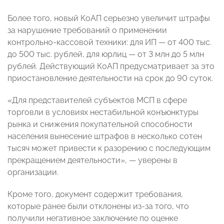
Более того, новый КоАП серьезно увеличит штрафы
за нарушение требований о применении
контрольно-кассовой техники: для ИП — от 400 тыс.
до 500 тыс. рублей, для юрлиц — от 3 млн до 5 млн
рублей. Действующий КоАП предусматривает за это
приостановление деятельности на срок до 90 суток.
«Для представителей субъектов МСП в сфере
торговли в условиях нестабильной конъюнктуры
рынка и снижения покупательной способности
населения вынесение штрафов в несколько сотен
тысяч может привести к разорению с последующим
прекращением деятельности», — уверены в
организации.
Кроме того, документ содержит требования,
которые ранее были отклонены из-за того, что
получили негативное заключение по оценке