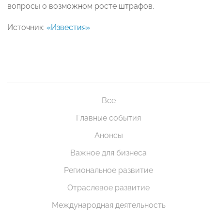
вопросы о возможном росте штрафов.
Источник:
«Известия»
Все
Главные события
Анонсы
Важное для бизнеса
Региональное развитие
Отраслевое развитие
Международная деятельность