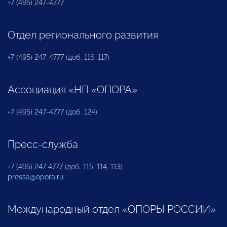
+7 (495) 247-4777
Отдел регионального развития
+7 (495) 247-4777 (доб. 116, 117)
Ассоциация «НП «ОПОРА»
+7 (495) 247-4777 (доб. 124)
Пресс-служба
+7 (495) 247 4777 (доб. 115, 114, 113)
pressa@opora.ru
Международный отдел «ОПОРЫ РОССИИ»