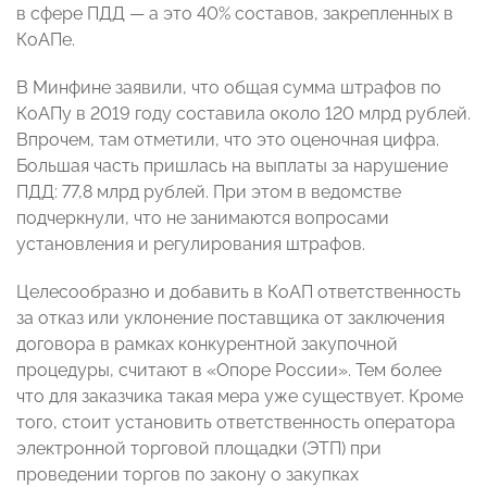
в сфере ПДД — а это 40% составов, закрепленных в
КоАПе.
В Минфине заявили, что общая сумма штрафов по
КоАПу в 2019 году составила около 120 млрд рублей.
Впрочем, там отметили, что это оценочная цифра.
Большая часть пришлась на выплаты за нарушение
ПДД: 77,8 млрд рублей. При этом в ведомстве
подчеркнули, что не занимаются вопросами
установления и регулирования штрафов.
Целесообразно и добавить в КоАП ответственность
за отказ или уклонение поставщика от заключения
договора в рамках конкурентной закупочной
процедуры, считают в «Опоре России». Тем более
что для заказчика такая мера уже существует. Кроме
того, стоит установить ответственность оператора
электронной торговой площадки (ЭТП) при
проведении торгов по закону о закупках