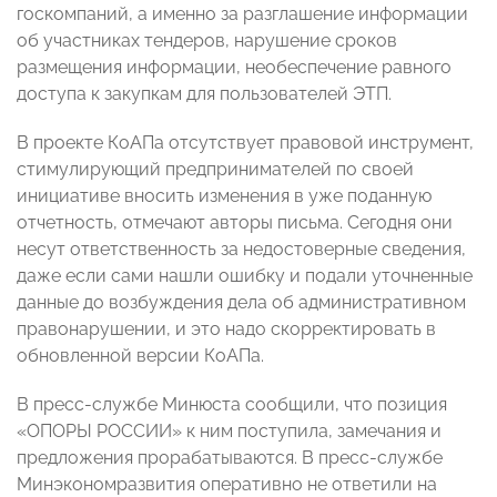
госкомпаний, а именно за разглашение информации
об участниках тендеров, нарушение сроков
размещения информации, необеспечение равного
доступа к закупкам для пользователей ЭТП.
В проекте КоАПа отсутствует правовой инструмент,
стимулирующий предпринимателей по своей
инициативе вносить изменения в уже поданную
отчетность, отмечают авторы письма. Сегодня они
несут ответственность за недостоверные сведения,
даже если сами нашли ошибку и подали уточненные
данные до возбуждения дела об административном
правонарушении, и это надо скорректировать в
обновленной версии КоАПа.
В пресс-службе Минюста сообщили, что позиция
«ОПОРЫ РОССИИ» к ним поступила, замечания и
предложения прорабатываются. В пресс-службе
Минэкономразвития оперативно не ответили на