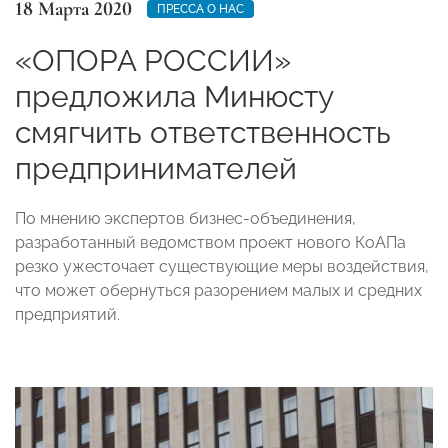
18 Марта 2020
ПРЕССА О НАС
«ОПОРА РОССИИ»
предложила Минюсту
смягчить ответственность
предпринимателей
По мнению экспертов бизнес-объединения,
разработанный ведомством проект нового КоАПа
резко ужесточает существующие меры воздействия,
что может обернуться разорением малых и средних
предприятий.