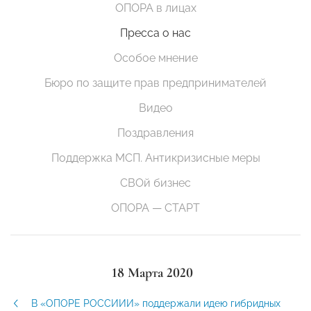
ОПОРА в лицах
Пресса о нас
Особое мнение
Бюро по защите прав предпринимателей
Видео
Поздравления
Поддержка МСП. Антикризисные меры
СВОй бизнес
ОПОРА — СТАРТ
18 Марта 2020
В «ОПОРЕ РОССИИИ» поддержали идею гибридных