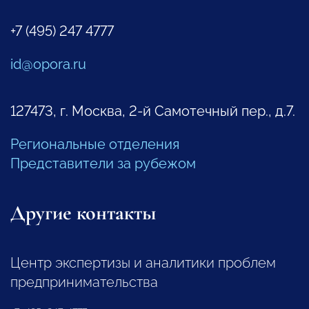
+7 (495) 247 4777
id@opora.ru
127473, г. Москва, 2-й Самотечный пер., д.7.
Региональные отделения
Представители за рубежом
Другие контакты
Центр экспертизы и аналитики проблем
предпринимательства