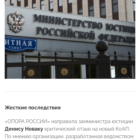
Жесткие последствия
«ОПОРА РОССИИ» направила замминистра юстиции
Денису Новаку
критический отзыв на новый КоАП.
По мнению организации, разработанная ведомством