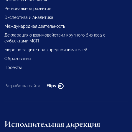
Региональное развитие
Экспертиза и Аналитика
Международная деятельность
Декларация о взаимодействии крупного бизнеса с
субъектами МСП
Бюро по защите прав предпринимателей
Образование
Проекты
Разработка сайта —
Flips
Исполнительная дирекция