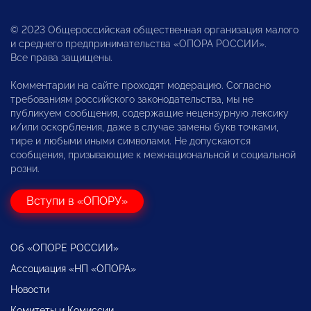
© 2023 Общероссийская общественная организация малого
и среднего предпринимательства «ОПОРА РОССИИ».
Все права защищены.
Комментарии на сайте проходят модерацию. Согласно
требованиям российского законодательства, мы не
публикуем сообщения, содержащие нецензурную лексику
и/или оскорбления, даже в случае замены букв точками,
тире и любыми иными символами. Не допускаются
сообщения, призывающие к межнациональной и социальной
розни.
Вступи в «ОПОРУ»
Об «ОПОРЕ РОССИИ»
Ассоциация «НП «ОПОРА»
Новости
Комитеты и Комиссии