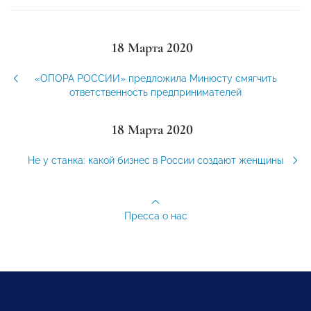
18 Марта 2020
«ОПОРА РОССИИ» предложила Минюсту смягчить
ответственность предпринимателей
18 Марта 2020
Не у станка: какой бизнес в России создают женщины
Пресса о нас