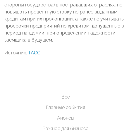
стороны государства) в пострадавших отраслях, не
повышать процентную ставку по ранее выданным
кредитам при их пролонгации, а также не учитывать
просрочки предприятий по кредитам, допущенные в
период пандемии, при определении надежности
заемщика в будущем.
Источник:
ТАСС
Все
Главные события
Анонсы
Важное для бизнеса