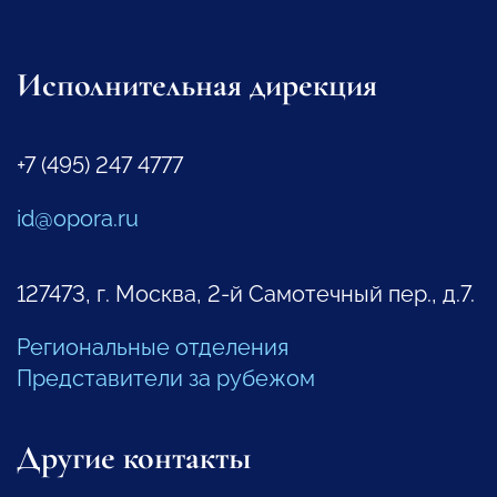
Исполнительная дирекция
+7 (495) 247 4777
id@opora.ru
127473, г. Москва, 2-й Самотечный пер., д.7.
Региональные отделения
Представители за рубежом
Другие контакты