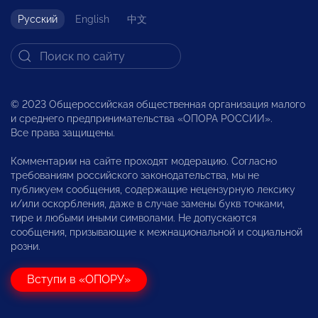
Русский
English
中文
© 2023 Общероссийская общественная организация малого
и среднего предпринимательства «ОПОРА РОССИИ».
Все права защищены.
Комментарии на сайте проходят модерацию. Согласно
требованиям российского законодательства, мы не
публикуем сообщения, содержащие нецензурную лексику
и/или оскорбления, даже в случае замены букв точками,
тире и любыми иными символами. Не допускаются
сообщения, призывающие к межнациональной и социальной
розни.
Вступи в «ОПОРУ»