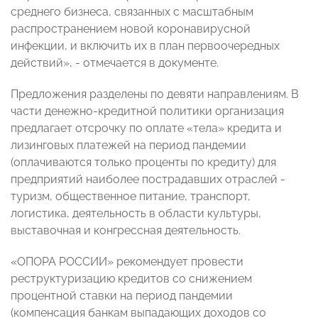
среднего бизнеса, связанных с масштабным
распространением новой коронавирусной
инфекции, и включить их в план первоочередных
действий», - отмечается в документе.
Предложения разделены по девяти направлениям. В
части денежно-кредитной политики организация
предлагает отсрочку по оплате «тела» кредита и
лизинговых платежей на период пандемии
(оплачиваются только проценты по кредиту) для
предприятий наиболее пострадавших отраслей -
туризм, общественное питание, транспорт,
логистика, деятельность в области культуры,
выставочная и конгрессная деятельность.
«ОПОРА РОССИИ» рекомендует провести
реструктуризацию кредитов со снижением
процентной ставки на период пандемии
(компенсация банкам выпадающих доходов со