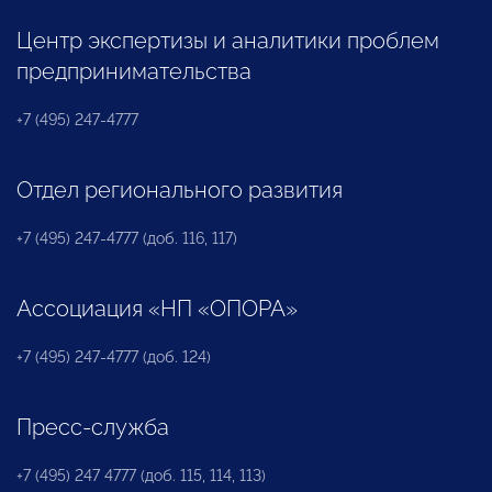
Центр экспертизы и аналитики проблем
предпринимательства
+7 (495) 247-4777
Отдел регионального развития
+7 (495) 247-4777 (доб. 116, 117)
Ассоциация «НП «ОПОРА»
+7 (495) 247-4777 (доб. 124)
Пресс-служба
+7 (495) 247 4777 (доб. 115, 114, 113)