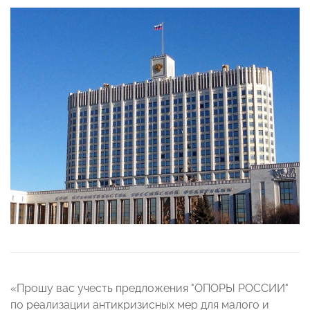
«Прошу вас учесть предложения "ОПОРЫ РОССИИ"
по реализации антикризисных мер для малого и