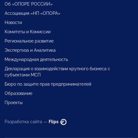
Об «ОПОРЕ РОССИИ»
Ассоциация «НП «ОПОРА»
Новости
Комитеты и Комиссии
Региональное развитие
Экспертиза и Аналитика
Международная деятельность
Декларация о взаимодействии крупного бизнеса с
субъектами МСП
Бюро по защите прав предпринимателей
Образование
Проекты
Разработка сайта —
Flips