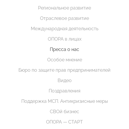
Региональное развитие
Отраслевое развитие
Международная деятельность
ОПОРА в лицах
Пресса о нас
Особое мнение
Бюро по защите прав предпринимателей
Видео
Поздравления
Поддержка МСП. Антикризисные меры
СВОй бизнес
ОПОРА — СТАРТ