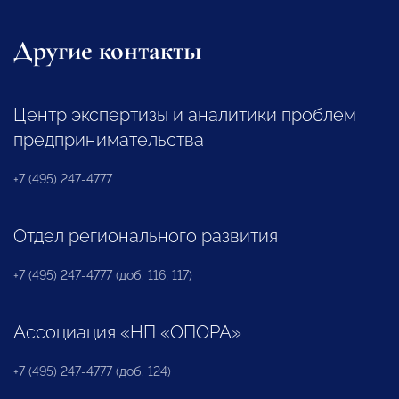
Другие контакты
Центр экспертизы и аналитики проблем
предпринимательства
+7 (495) 247-4777
Отдел регионального развития
+7 (495) 247-4777 (доб. 116, 117)
Ассоциация «НП «ОПОРА»
+7 (495) 247-4777 (доб. 124)