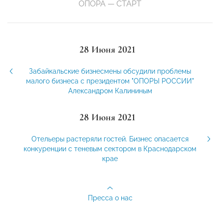
ОПОРА — СТАРТ
28 Июня 2021
Забайкальские бизнесмены обсудили проблемы
малого бизнеса с президентом "ОПОРЫ РОССИИ"
Александром Калининым
28 Июня 2021
Отельеры растеряли гостей. Бизнес опасается
конкуренции с теневым сектором в Краснодарском
крае
Пресса о нас