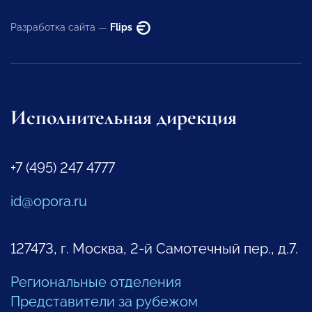
Разработка сайта —
Flips
Исполнительная дирекция
+7 (495) 247 4777
id@opora.ru
127473, г. Москва, 2-й Самотечный пер., д.7.
Региональные отделения
Представители за рубежом