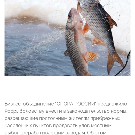
Бизнес-объединение "ОПОРА РОССИИ" предложило
Росрыболовству внести в законодательство нормы,
разрешающие постоянным жителям прибрежных
населенных пунктов продавать улов местным
рыбоперерабатывающим заводам. Об этом