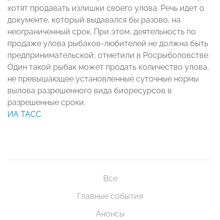
хотят продавать излишки своего улова. Речь идет о
документе, который выдавался бы разово, на
неограниченный срок. При этом, деятельность по
продаже улова рыбаков-любителей не должна быть
предпринимательской, отметили в Росрыболовстве.
Один такой рыбак может продать количество улова,
не превышающее установленные суточные нормы
вылова разрешенного вида биоресурсов в
разрешенные сроки.
ИА ТАСС
Все
Главные события
Анонсы