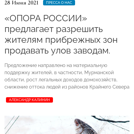
28 Июня 2021
ПРЕССА О НАС
«ОПОРА РОССИИ»
предлагает разрешить
жителям прибрежных зон
продавать улов заводам.
Предложение направлено на материальную
поддержку жителей, в частности, Мурманской
области, рост легальных доходов домохозяйств,
снижение оттока людей из районов Крайнего Севера
АЛЕКСАНДР КАЛИНИН