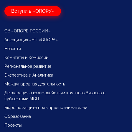
Вступи в «ОПОРУ»
Об «ОПОРЕ РОССИИ»
Ассоциация «НП «ОПОРА»
Новости
Комитеты и Комиссии
Региональное развитие
Экспертиза и Аналитика
Международная деятельность
Декларация о взаимодействии крупного бизнеса с
субъектами МСП
Бюро по защите прав предпринимателей
Образование
Проекты