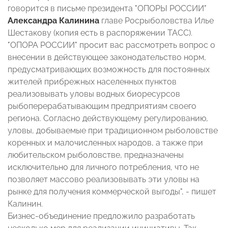
говорится в письме президента "ОПОРЫ РОССИИ"
Александра Калинина
главе Росрыболовства Илье
Шестакову (копия есть в распоряжении ТАСС).
"ОПОРА РОССИИ" просит вас рассмотреть вопрос о
внесении в действующее законодательство норм,
предусматривающих возможность для постоянных
жителей прибрежных населенных пунктов
реализовывать уловы водных биоресурсов
рыбоперерабатывающим предприятиям своего
региона. Согласно действующему регулированию,
уловы, добываемые при традиционном рыболовстве
коренных и малочисленных народов, а также при
любительском рыболовстве, предназначены
исключительно для личного потребления, что не
позволяет массово реализовывать эти уловы на
рынке для получения коммерческой выгоды", - пишет
Калинин.
Бизнес-объединение предложило разработать