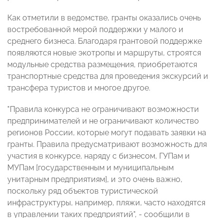
Как отметили в ведомстве, гранты оказались очень
востребованной мерой поддержки у малого и
среднего бизнеса. Благодаря грантовой поддержке
появляются новые экотропы и маршруты, строятся
модульные средства размещения, приобретаются
транспортные средства для проведения экскурсий и
трансфера туристов и многое другое.
"Правила конкурса не ограничивают возможности
предпринимателей и не ограничивают количество
регионов России, которые могут подавать заявки на
гранты. Правила предусматривают возможность для
участия в конкурсе, наряду с бизнесом, ГУПам и
МУПам [государственным и муниципальным
унитарным предприятиям], и это очень важно,
поскольку ряд объектов туристической
инфраструктуры, например, пляжи, часто находятся
в управлении таких предприятий", - сообщили в