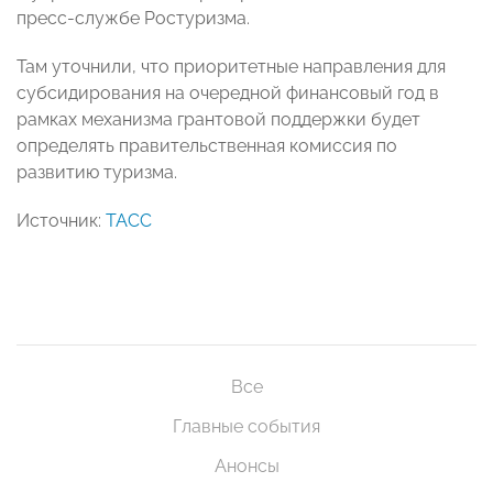
пресс-службе Ростуризма.
Там уточнили, что приоритетные направления для
субсидирования на очередной финансовый год в
рамках механизма грантовой поддержки будет
определять правительственная комиссия по
развитию туризма.
Источник:
ТАСС
Все
Главные события
Анонсы