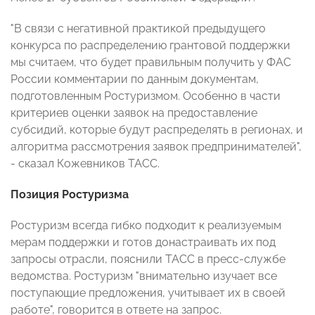
"В связи с негативной практикой предыдущего
конкурса по распределению грантовой поддержки
мы считаем, что будет правильным получить у ФАС
России комментарии по данным документам,
подготовленным Ростуризмом. Особенно в части
критериев оценки заявок на предоставление
субсидий, которые будут распределять в регионах, и
алгоритма рассмотрения заявок предпринимателей",
- сказал Кожевников ТАСС.
Позиция Ростуризма
Ростуризм всегда гибко подходит к реализуемым
мерам поддержки и готов донастраивать их под
запросы отрасли, пояснили ТАСС в пресс-службе
ведомства. Ростуризм "внимательно изучает все
поступающие предложения, учитывает их в своей
работе", говорится в ответе на запрос.