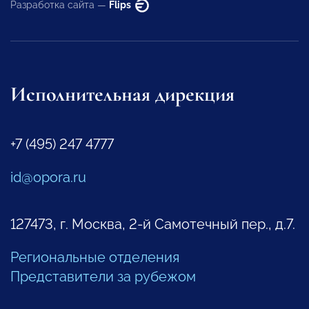
Разработка сайта —
Flips
Исполнительная дирекция
+7 (495) 247 4777
id@opora.ru
127473, г. Москва, 2-й Самотечный пер., д.7.
Региональные отделения
Представители за рубежом