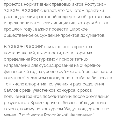
проектов нормативных правовых актов Ростуризм.
"ОПОРА РОССИИ" считает, что "с учетом практики
распределения грантовой поддержки общественных
и предпринимательских инициатив, которая была в
прошлом году", важно провести широкое
общественное обсуждение проектов документов.
В "ОПОРЕ РОССИИ" считают, что в проектах
постановлений, в частности, нет алгоритма
определения Ростуризмом приоритетных
направлений для субсидирования на очередной
финансовый год на уровне субъектов, "прозрачного и
понятного" механизма конкурсного отбора бизнеса, в
том числе алгоритма получения и распределения
баллов среди участников конкурса, сроков
получения грантов победителями после объявления
результатов. Кроме прочего, бизнес-объединению
неясно, почему по конкурсам "будут поддержаны не
менее 17 субъектов Российской Федерации".