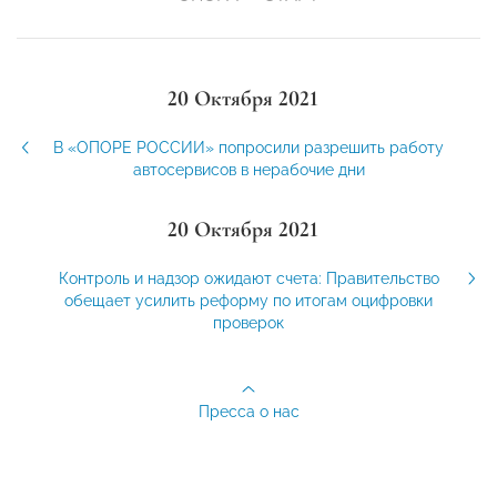
20 Октября 2021
В «ОПОРЕ РОССИИ» попросили разрешить работу
автосервисов в нерабочие дни
20 Октября 2021
Контроль и надзор ожидают счета: Правительство
обещает усилить реформу по итогам оцифровки
проверок
Пресса о нас