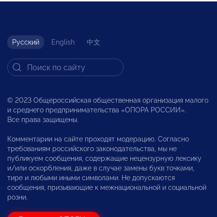
Русский
English
中文
© 2023 Общероссийская общественная организация малого
и среднего предпринимательства «ОПОРА РОССИИ».
Все права защищены.
Комментарии на сайте проходят модерацию. Согласно
требованиям российского законодательства, мы не
публикуем сообщения, содержащие нецензурную лексику
и/или оскорбления, даже в случае замены букв точками,
тире и любыми иными символами. Не допускаются
сообщения, призывающие к межнациональной и социальной
розни.