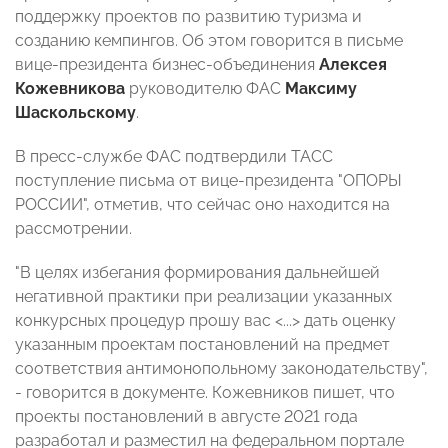
поддержку проектов по развитию туризма и
созданию кемпингов. Об этом говорится в письме
вице-президента бизнес-объединения
Алексея
Кожевникова
руководителю ФАС
Максиму
Шаскольскому
.
В пресс-службе ФАС подтвердили ТАСС
поступление письма от вице-президента "ОПОРЫ
РОССИИ", отметив, что сейчас оно находится на
рассмотрении.
"В целях избегания формирования дальнейшей
негативной практики при реализации указанных
конкурсных процедур прошу вас <...> дать оценку
указанным проектам постановлений на предмет
соответствия антимонопольному законодательству",
- говорится в документе. Кожевников пишет, что
проекты постановлений в августе 2021 года
разработал и разместил на федеральном портале