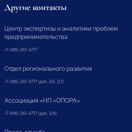
Другие контакты
Центр экспертизы и аналитики проблем
предпринимательства
+7 (495) 247-4777
Отдел регионального развития
+7 (495) 247-4777 (доб. 116, 117)
Ассоциация «НП «ОПОРА»
+7 (495) 247-4777 (доб. 124)