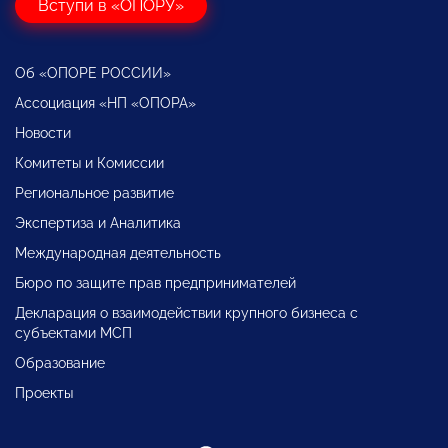
Вступи в «ОПОРУ»
Об «ОПОРЕ РОССИИ»
Ассоциация «НП «ОПОРА»
Новости
Комитеты и Комиссии
Региональное развитие
Экспертиза и Аналитика
Международная деятельность
Бюро по защите прав предпринимателей
Декларация о взаимодействии крупного бизнеса с
субъектами МСП
Образование
Проекты