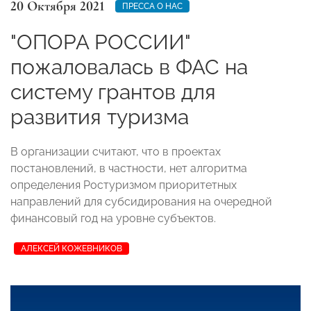
20 Октября 2021
ПРЕССА О НАС
"ОПОРА РОССИИ"
пожаловалась в ФАС на
систему грантов для
развития туризма
В организации считают, что в проектах
постановлений, в частности, нет алгоритма
определения Ростуризмом приоритетных
направлений для субсидирования на очередной
финансовый год на уровне субъектов.
АЛЕКСЕЙ КОЖЕВНИКОВ