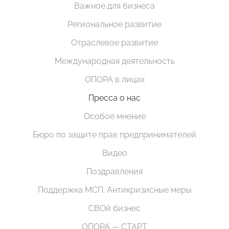
Важное для бизнеса
Региональное развитие
Отраслевое развитие
Международная деятельность
ОПОРА в лицах
Пресса о нас
Особое мнение
Бюро по защите прав предпринимателей
Видео
Поздравления
Поддержка МСП. Антикризисные меры
СВОй бизнес
ОПОРА — СТАРТ