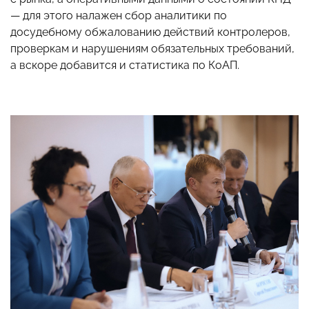
— для этого налажен сбор аналитики по
досудебному обжалованию действий контролеров,
проверкам и нарушениям обязательных требований,
а вскоре добавится и статистика по КоАП.