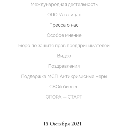
Международная деятельность
ОПОРА в лицах
Пресса о нас
Особое мнение
Бюро по защите прав предпринимателей
Видео
Поздравления
Поддержка МСП. Антикризисные меры
СВОй бизнес
ОПОРА — СТАРТ
15 Октября 2021