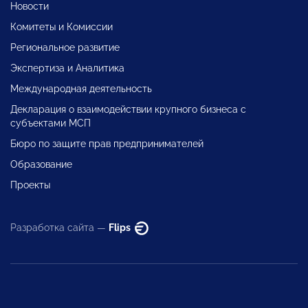
Новости
Комитеты и Комиссии
Региональное развитие
Экспертиза и Аналитика
Международная деятельность
Декларация о взаимодействии крупного бизнеса с
субъектами МСП
Бюро по защите прав предпринимателей
Образование
Проекты
Разработка сайта —
Flips