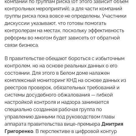
компании по группам риска (от этого зависит объем
контрольных мероприятий), а для части компаний
группы риска пока вовсе не определены. Участники
дискуссии указывают, что готовы помогать
контролерам на местах, поскольку эффективность
реформы во многом будет зависеть от обратной
связи бизнеса.
В правительстве обещают бороться с избыточным
контролем, но на основе реальных данных о его
состоянии. Для этого в Белом доме налажен
комплексный мониторинг КНД на основе данных из
реестров проверок, обязательных требований и
системы досудебного обжалования — гибкой
настройкой контроля и надзора занимается
специально созданная рабочая группа по
управлению данными под руководством главы
аппарата правительства вице-премьера
Дмитрия
Григоренко
. В перспективе в цифровой контур