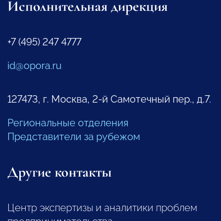
Исполнительная дирекция
+7 (495) 247 4777
id@opora.ru
127473, г. Москва, 2-й Самотечный пер., д.7.
Региональные отделения
Представители за рубежом
Другие контакты
Центр экспертизы и аналитики проблем