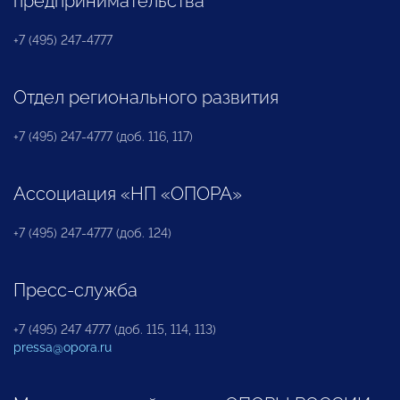
предпринимательства
+7 (495) 247-4777
Отдел регионального развития
+7 (495) 247-4777 (доб. 116, 117)
Ассоциация «НП «ОПОРА»
+7 (495) 247-4777 (доб. 124)
Пресс-служба
+7 (495) 247 4777 (доб. 115, 114, 113)
pressa@opora.ru