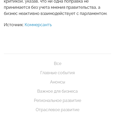
критикой, указав, что ни одна поправка не
принимается без учета мнения правительства, а
бизнес неактивно взаимодействует с парламентом.
Источник:
Коммерсантъ
Все
Главные события
Анонсы
Важное для бизнеса
Региональное развитие
Отраслевое развитие