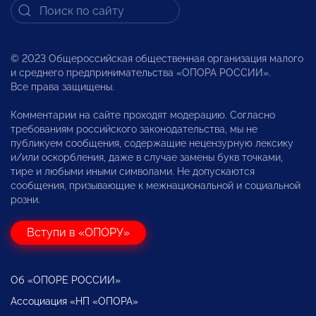
© 2023 Общероссийская общественная организация малого
и среднего предпринимательства «ОПОРА РОССИИ».
Все права защищены.
Комментарии на сайте проходят модерацию. Согласно
требованиям российского законодательства, мы не
публикуем сообщения, содержащие нецензурную лексику
и/или оскорбления, даже в случае замены букв точками,
тире и любыми иными символами. Не допускаются
сообщения, призывающие к межнациональной и социальной
розни.
Вступи в «ОПОРУ»
Об «ОПОРЕ РОССИИ»
Ассоциация «НП «ОПОРА»