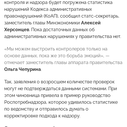
контроля и надзора будет погружена статистика
нарушений Кодекса административных
правонарушений (КоАП), сообщил статс-секретарь,
заместитель главы Минэкономики
Алексей
Херсонцев
. Пока достаточных данных об
административных нарушениях у правительства нет.
«Мы можем выстроить контролеров только на
основе данных, пока же это борьба эмоций», —
отмечает заместитель главы аппарата правительства
Ольга Чепурина
.
Так, заявления о возросшем количестве проверок
могут не подтверждаться данными системами. При
этом чиновница привела в пример руководство
Роспотребнадзора, которое удивилось статистике
по ведомству и отправилось думать о
корректировке подхода к надзору.