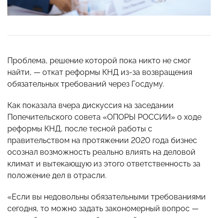
Проблема, решение которой пока никто не смог
найти, — откат реформы КНД из-за возвращения
обязательных требований через Госдуму.
Как показала вчера дискуссия на заседании
Попечительского совета «ОПОРЫ РОССИИ» о ходе
реформы КНД, после тесной работы с
правительством на протяжении 2020 года бизнес
осознал возможность реально влиять на деловой
климат и вытекающую из этого ответственность за
положение дел в отрасли.
«Если вы недовольны обязательными требованиями
сегодня, то можно задать закономерный вопрос —