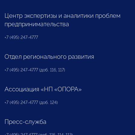
Центр экспертизы и аналитики проблем
предпринимательства
+7 (495) 247-4777
Отдел регионального развития
+7 (495) 247-4777 (доб. 116, 117)
Ассоциация «НП «ОПОРА»
+7 (495) 247-4777 (доб. 124)
Пресс-служба
+7 (495) 247 4777 (доб. 115, 114, 113)