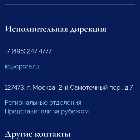
Исполнительная дирекция
+7 (495) 247 4777
id@opora.ru
127473, г. Москва, 2-й Самотечный пер., д.7.
Региональные отделения
Представители за рубежом
Другие контакты