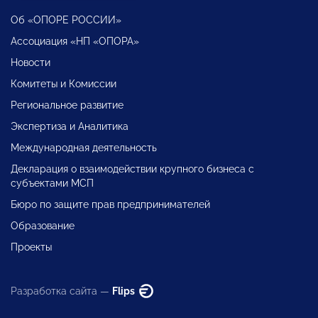
Об «ОПОРЕ РОССИИ»
Ассоциация «НП «ОПОРА»
Новости
Комитеты и Комиссии
Региональное развитие
Экспертиза и Аналитика
Международная деятельность
Декларация о взаимодействии крупного бизнеса с
субъектами МСП
Бюро по защите прав предпринимателей
Образование
Проекты
Разработка сайта —
Flips