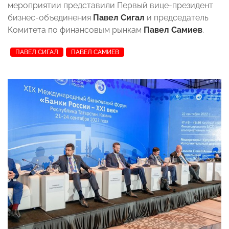
мероприятии представили Первый вице-президент
бизнес-объединения
Павел Сигал
и председатель
Комитета по финансовым рынкам
Павел Самиев
.
ПАВЕЛ СИГАЛ
ПАВЕЛ САМИЕВ