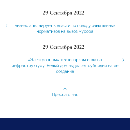
29 Сентября 2022
Бизнес апеллирует к власти по поводу завышенных
нормативов на вывоз мусора
29 Сентября 2022
«Электронным» технопаркам оплатят
инфраструктуру: Белый дом выделяет субсидии на ее
создание
Пресса о нас