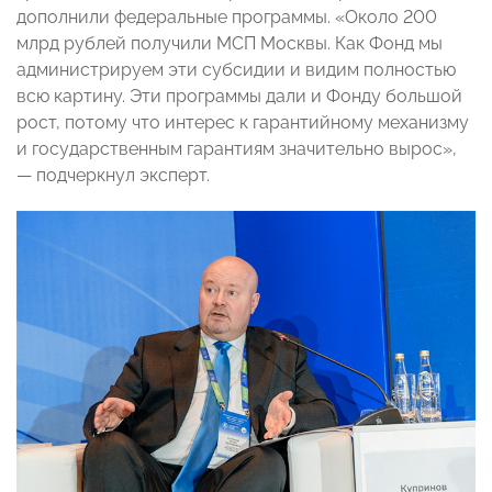
дополнили федеральные программы. «Около 200
млрд рублей получили МСП Москвы. Как Фонд мы
администрируем эти субсидии и видим полностью
всю картину. Эти программы дали и Фонду большой
рост, потому что интерес к гарантийному механизму
и государственным гарантиям значительно вырос»,
— подчеркнул эксперт.