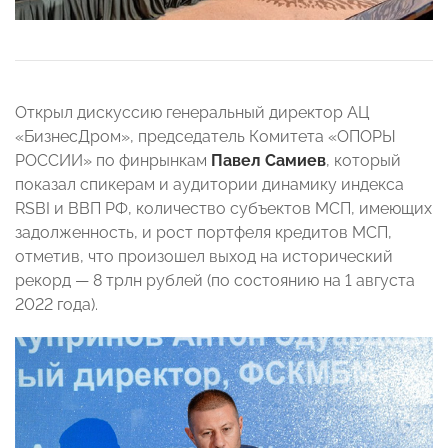
Открыл дискуссию генеральный директор АЦ
«БизнесДром», председатель Комитета «ОПОРЫ
РОССИИ» по финрынкам
Павел Самиев
, который
показал спикерам и аудитории динамику индекса
RSBI и ВВП РФ, количество субъектов МСП, имеющих
задолженность, и рост портфеля кредитов МСП,
отметив, что произошел выход на исторический
рекорд — 8 трлн рублей (по состоянию на 1 августа
2022 года).