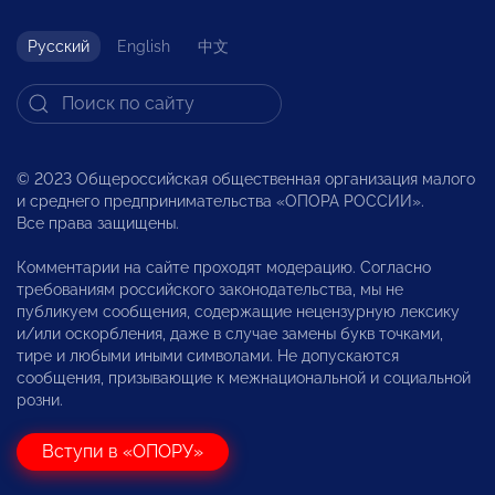
Русский
English
中文
© 2023 Общероссийская общественная организация малого
и среднего предпринимательства «ОПОРА РОССИИ».
Все права защищены.
Комментарии на сайте проходят модерацию. Согласно
требованиям российского законодательства, мы не
публикуем сообщения, содержащие нецензурную лексику
и/или оскорбления, даже в случае замены букв точками,
тире и любыми иными символами. Не допускаются
сообщения, призывающие к межнациональной и социальной
розни.
Вступи в «ОПОРУ»