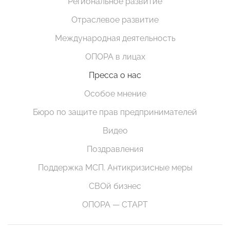
Региональное развитие
Отраслевое развитие
Международная деятельность
ОПОРА в лицах
Пресса о нас
Особое мнение
Бюро по защите прав предпринимателей
Видео
Поздравления
Поддержка МСП. Антикризисные меры
СВОй бизнес
ОПОРА — СТАРТ