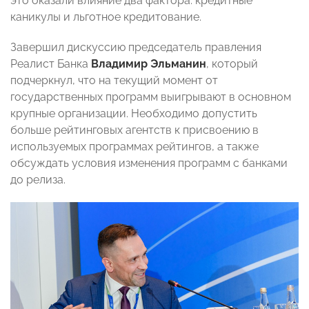
это оказали влияние два фактора: кредитные
каникулы и льготное кредитование.
Завершил дискуссию председатель правления
Реалист Банка
Владимир Эльманин
, который
подчеркнул, что на текущий момент от
государственных программ выигрывают в основном
крупные организации. Необходимо допустить
больше рейтинговых агентств к присвоению в
используемых программах рейтингов, а также
обсуждать условия изменения программ с банками
до релиза.