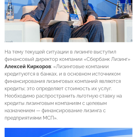
На тему текущей ситуации в лизинге выступил
финансовый директор компании «Сбербанк Лизинг»
Алексей Киркоров
: «Лизинговые компании
кредитуются в банках, и в основном источником
финансирования лизинговых компаний являются
кредиты; это определяет стоимость их услуг.
Необходимо распространить льготную ставку на
кредиты лизинговым компаниям с целевым
назначением — финансирование лизинга с
предприятиями МСП».