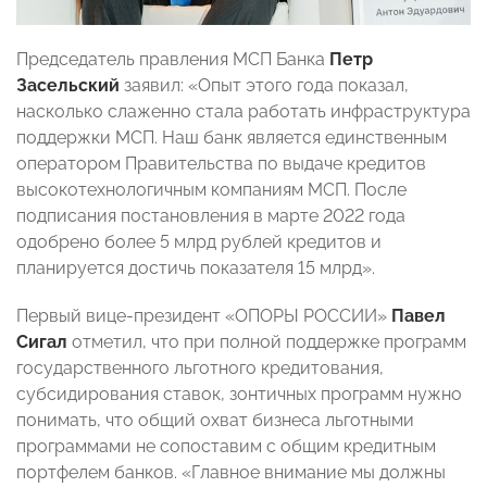
Председатель правления МСП Банка
Петр
Засельский
заявил: «Опыт этого года показал,
насколько слаженно стала работать инфраструктура
поддержки МСП. Наш банк является единственным
оператором Правительства по выдаче кредитов
высокотехнологичным компаниям МСП. После
подписания постановления в марте 2022 года
одобрено более 5 млрд рублей кредитов и
планируется достичь показателя 15 млрд».
Первый вице-президент «ОПОРЫ РОССИИ»
Павел
Сигал
отметил, что при полной поддержке программ
государственного льготного кредитования,
субсидирования ставок, зонтичных программ нужно
понимать, что общий охват бизнеса льготными
программами не сопоставим с общим кредитным
портфелем банков. «Главное внимание мы должны