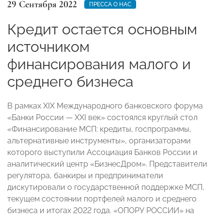
29 Сентября 2022
ПРЕССА О НАС
Кредит остается основным
источником
финансирования малого и
среднего бизнеса
В рамках XIX Международного банковского форума
«Банки России — XXI век» состоялся круглый стол
«Финансирование МСП: кредиты, госпрограммы,
альтернативные инструменты», организаторами
которого выступили Ассоциация Банков России и
аналитический центр «БизнесДром». Представители
регулятора, банкиры и предприниматели
дискутировали о государственной поддержке МСП,
текущем состоянии портфелей малого и среднего
бизнеса и итогах 2022 года. «ОПОРУ РОССИИ» на