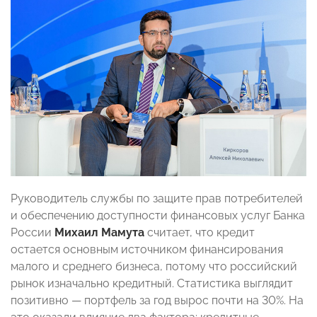
Руководитель службы по защите прав потребителей
и обеспечению доступности финансовых услуг Банка
России
Михаил Мамута
считает, что кредит
остается основным источником финансирования
малого и среднего бизнеса, потому что российский
рынок изначально кредитный. Статистика выглядит
позитивно — портфель за год вырос почти на 30%. На