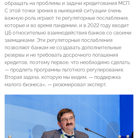
обращать на проблемы и задачи кредитования МСП.
С этой точки зрения в нынешней ситуации очень
важную роль играют те регуляторные послабления,
которые и во время пандемии, и в 2022 году вводит
ЦБ относительно взаимодействия банков со своими
заемщиками. Эти регуляторные послабления
позволяют банкам не создавать дополнительные
резервы и не требовать досрочного погашения
кредитов, поэтому первое, что необходимо сделать,
— продлить программы льготного регулирования.
Вторая задача, которую мы видим, — поддержка
малого бизнеса», — резюмировал эксперт.