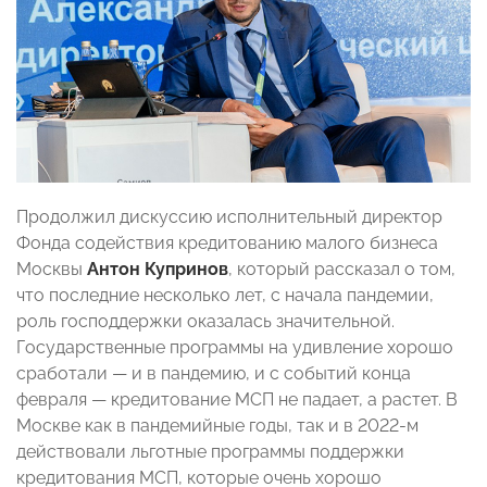
Продолжил дискуссию исполнительный директор
Фонда содействия кредитованию малого бизнеса
Москвы
Антон Купринов
, который рассказал о том,
что последние несколько лет, с начала пандемии,
роль господдержки оказалась значительной.
Государственные программы на удивление хорошо
сработали — и в пандемию, и с событий конца
февраля — кредитование МСП не падает, а растет. В
Москве как в пандемийные годы, так и в 2022-м
действовали льготные программы поддержки
кредитования МСП, которые очень хорошо