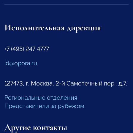
Исполнительная дирекция
+7 (495) 247 4777
id@opora.ru
127473, г. Москва, 2-й Самотечный пер., д.7.
Региональные отделения
Представители за рубежом
Другие контакты