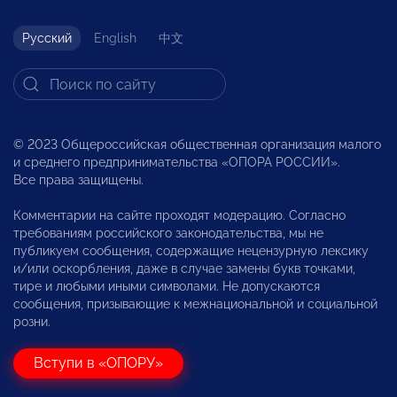
Русский
English
中文
© 2023 Общероссийская общественная организация малого
и среднего предпринимательства «ОПОРА РОССИИ».
Все права защищены.
Комментарии на сайте проходят модерацию. Согласно
требованиям российского законодательства, мы не
публикуем сообщения, содержащие нецензурную лексику
и/или оскорбления, даже в случае замены букв точками,
тире и любыми иными символами. Не допускаются
сообщения, призывающие к межнациональной и социальной
розни.
Вступи в «ОПОРУ»