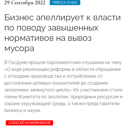
29 Сентября 2022
ПРЕССА О НАС
Бизнес апеллирует к власти
по поводу завышенных
нормативов на вывоз
мусора
В Госдуме прошли парламентские слушания на тему
«О ходе реализации реформы в области обращения
с отходами производства и потребления: от
достижения целевых показателей до создания
экономики замкнутого цикла». Их участниками стали
члены Комитета по экологии, природным ресурсам и
охране окружающей среды, а также представители
бизнеса и науки.
АЛЕКСЕЙ КОЖЕВНИКОВ