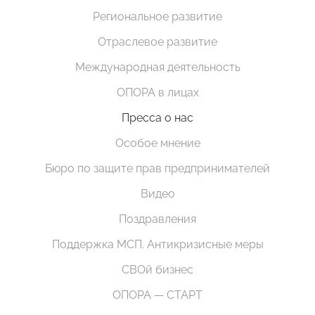
Региональное развитие
Отраслевое развитие
Международная деятельность
ОПОРА в лицах
Пресса о нас
Особое мнение
Бюро по защите прав предпринимателей
Видео
Поздравления
Поддержка МСП. Антикризисные меры
СВОй бизнес
ОПОРА — СТАРТ