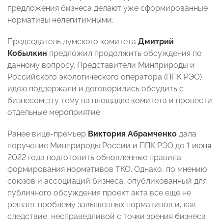
предложения бизнеса делают уже сформированные
нормативы нелегитимными.
Председатель думского комитета
Дмитрий
Кобылкин
предложил продолжить обсуждения по
данному вопросу. Представители Минприроды и
Российского экологического оператора (ППК РЭО)
идею поддержали и договорились обсудить с
бизнесом эту тему на площадке комитета и провести
отдельные мероприятие.
Ранее вице-премьер
Виктория Абрамченко
дала
поручение Минприроды России и ППК РЭО до 1 июня
2022 года подготовить обновленные правила
формирования нормативов ТКО. Однако, по мнению
союзов и ассоциаций бизнеса, опубликованный для
публичного обсуждения проект акта все еще не
решает проблему завышенных нормативов и, как
следствие, несправедливой с точки зрения бизнеса