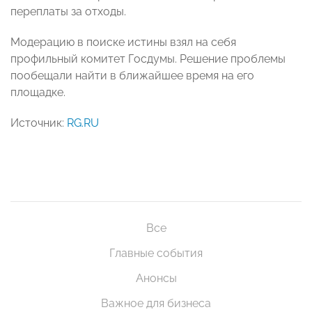
переплаты за отходы.
Модерацию в поиске истины взял на себя
профильный комитет Госдумы. Решение проблемы
пообещали найти в ближайшее время на его
площадке.
Источник:
RG.RU
Все
Главные события
Анонсы
Важное для бизнеса