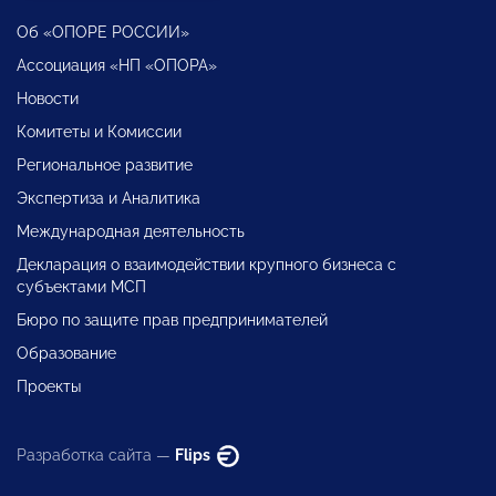
Об «ОПОРЕ РОССИИ»
Ассоциация «НП «ОПОРА»
Новости
Комитеты и Комиссии
Региональное развитие
Экспертиза и Аналитика
Международная деятельность
Декларация о взаимодействии крупного бизнеса с
субъектами МСП
Бюро по защите прав предпринимателей
Образование
Проекты
Разработка сайта —
Flips