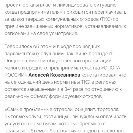
просил органы власти ликвидировать ситуацию,
когда предпринимателям приходится переплачивать
за вывоз твердых коммунальных отходов (ТКО) по
причине завышенных нормативов, устанавливаемых
регионами на свое усмотрение.
Говорилось об этом и в ходе прошедших
парламентских слушаний. Так, вице-президент
Общероссийской общественной организации
малого и среднего предпринимательства «ОПОРА
РОССИИ»
Алексей Кожевников
констатировал, что
на сегодняшний день нормативы ТКО в регионах
остаются завышенными в 3-4 раза по отношению к
реальному объему формируемых отходов.
«Самые проблемные отрасли: общепит, торговля,
бытовые услуги, гостиницы - вынуждены оплачивать
услуги по нормативам, которые превышают
реальные объемы образования отходов в несколько