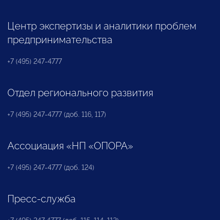
Центр экспертизы и аналитики проблем
предпринимательства
+7 (495) 247-4777
Отдел регионального развития
+7 (495) 247-4777 (доб. 116, 117)
Ассоциация «НП «ОПОРА»
+7 (495) 247-4777 (доб. 124)
Пресс-служба