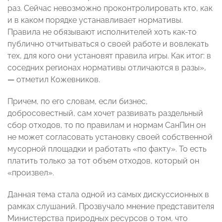
раз. Сейчас невозможно проконтролировать кто, как
и в каком порядке устанавливает нормативы.
Правила не обязывают исполнителей хоть как-то
публично отчитываться о своей работе и вовлекать
тех, для кого они установят правила игры. Как итог: в
соседних регионах нормативы отличаются в разы»,
—
отметил Кожевников.
Причем, по его словам, если бизнес,
добросовестный, сам хочет развивать раздельный
сбор отходов, то по правилам и нормам СанПин он
не может согласовать установку своей собственной
мусорной площадки и работать «по факту». То есть
платить только за тот объем отходов, который он
«произвел».
Данная тема стала одной из самых дискуссионных в
рамках слушаний. Прозвучало мнение представителя
Министерства природных ресурсов о том, что