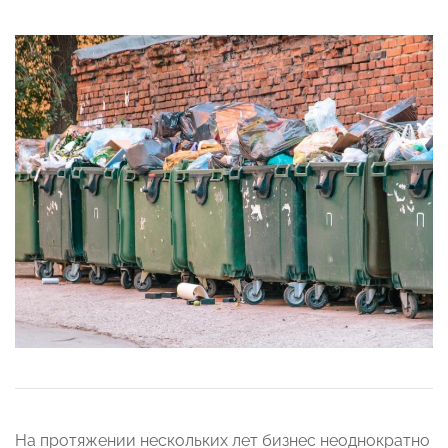
На протяжении нескольких лет бизнес неоднократно