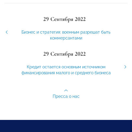
29 Сентября 2022
Бизнес и стратегия: военным разрешат быть
коммерсантами
29 Сентября 2022
Кредит остается основным источником
финансирования малого и среднего бизнеса
Пресса о нас